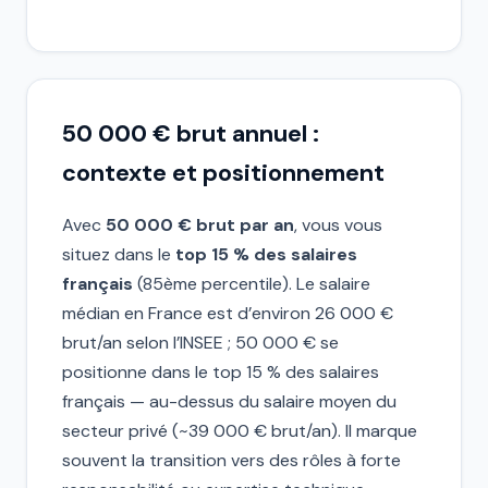
50 000 € brut annuel :
contexte et positionnement
Avec
50 000 € brut par an
, vous vous
situez dans le
top 15 % des salaires
français
(85ème percentile). Le salaire
médian en France est d’environ 26 000 €
brut/an selon l’INSEE ; 50 000 € se
positionne dans le top 15 % des salaires
français — au-dessus du salaire moyen du
secteur privé (~39 000 € brut/an). Il marque
souvent la transition vers des rôles à forte