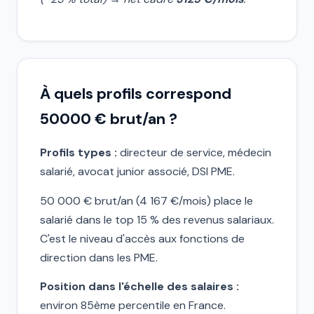
À quels profils correspond
50000 € brut/an ?
Profils types :
directeur de service, médecin
salarié, avocat junior associé, DSI PME.
50 000 € brut/an (4 167 €/mois) place le
salarié dans le top 15 % des revenus salariaux.
C'est le niveau d'accès aux fonctions de
direction dans les PME.
Position dans l'échelle des salaires :
environ 85ème percentile en France.