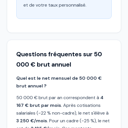
et de votre taux personnalisé.
Questions fréquentes sur 50
000 € brut annuel
Quel est le net mensuel de 50 000 €
brut annuel ?
50 000 € brut par an correspondent à
4
167 € brut par mois
. Après cotisations
salariales (~22 % non-cadre), le net s'élève à
3 250 €/mois
. Pour un cadre (~25 %), le net