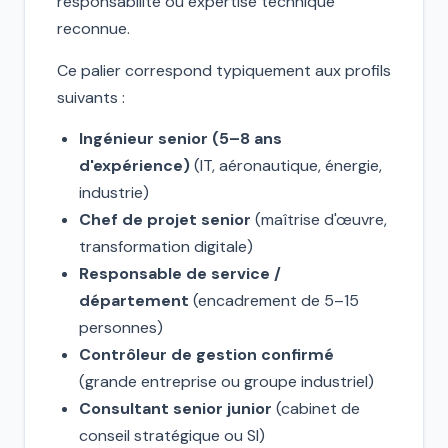
responsabilité ou expertise technique
reconnue.
Ce palier correspond typiquement aux profils
suivants :
Ingénieur senior (5–8 ans
d'expérience)
(IT, aéronautique, énergie,
industrie)
Chef de projet senior
(maîtrise d'œuvre,
transformation digitale)
Responsable de service /
département
(encadrement de 5–15
personnes)
Contrôleur de gestion confirmé
(grande entreprise ou groupe industriel)
Consultant senior junior
(cabinet de
conseil stratégique ou SI)