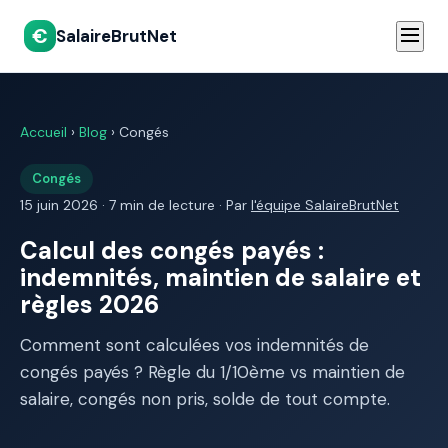
€
SalaireBrutNet
Accueil
›
Blog
› Congés
Congés
15 juin 2026 · 7 min de lecture · Par
l'équipe SalaireBrutNet
Calcul des congés payés :
indemnités, maintien de salaire et
règles 2026
Comment sont calculées vos indemnités de
congés payés ? Règle du 1/10ème vs maintien de
salaire, congés non pris, solde de tout compte.