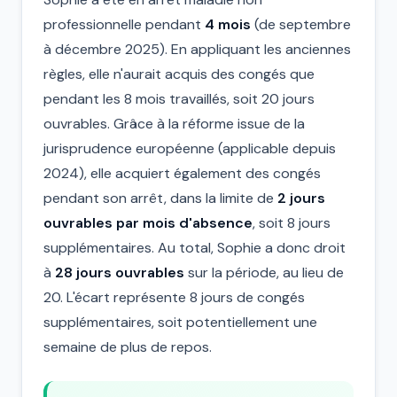
professionnelle pendant
4 mois
(de septembre
à décembre 2025). En appliquant les anciennes
règles, elle n'aurait acquis des congés que
pendant les 8 mois travaillés, soit 20 jours
ouvrables. Grâce à la réforme issue de la
jurisprudence européenne (applicable depuis
2024), elle acquiert également des congés
pendant son arrêt, dans la limite de
2 jours
ouvrables par mois d'absence
, soit 8 jours
supplémentaires. Au total, Sophie a donc droit
à
28 jours ouvrables
sur la période, au lieu de
20. L'écart représente 8 jours de congés
supplémentaires, soit potentiellement une
semaine de plus de repos.