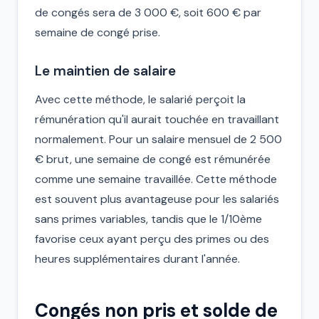
de congés sera de 3 000 €, soit 600 € par
semaine de congé prise.
Le maintien de salaire
Avec cette méthode, le salarié perçoit la
rémunération qu'il aurait touchée en travaillant
normalement. Pour un salaire mensuel de 2 500
€ brut, une semaine de congé est rémunérée
comme une semaine travaillée. Cette méthode
est souvent plus avantageuse pour les salariés
sans primes variables, tandis que le 1/10ème
favorise ceux ayant perçu des primes ou des
heures supplémentaires durant l'année.
Congés non pris et solde de