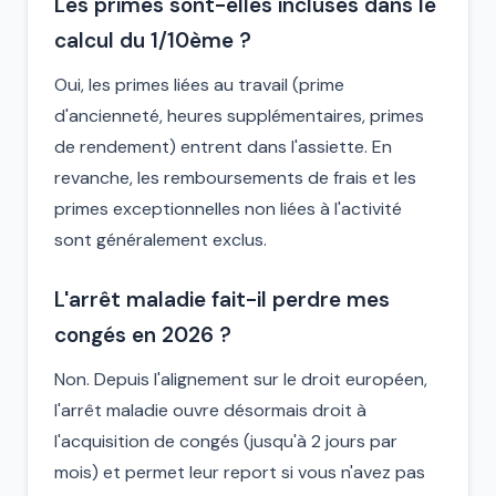
Les primes sont-elles incluses dans le
calcul du 1/10ème ?
Oui, les primes liées au travail (prime
d'ancienneté, heures supplémentaires, primes
de rendement) entrent dans l'assiette. En
revanche, les remboursements de frais et les
primes exceptionnelles non liées à l'activité
sont généralement exclus.
L'arrêt maladie fait-il perdre mes
congés en 2026 ?
Non. Depuis l'alignement sur le droit européen,
l'arrêt maladie ouvre désormais droit à
l'acquisition de congés (jusqu'à 2 jours par
mois) et permet leur report si vous n'avez pas