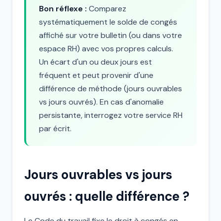
Bon réflexe :
Comparez
systématiquement le solde de congés
affiché sur votre bulletin (ou dans votre
espace RH) avec vos propres calculs.
Un écart d'un ou deux jours est
fréquent et peut provenir d'une
différence de méthode (jours ouvrables
vs jours ouvrés). En cas d'anomalie
persistante, interrogez votre service RH
par écrit.
Jours ouvrables vs jours
ouvrés : quelle différence ?
Le Code du travail fixe le droit à congés en