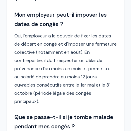
Mon employeur peut-il imposer les
dates de congés ?
Oui, l'employeur a le pouvoir de fixer les dates
de départ en congé et d'imposer une fermeture
collective (notamment en août). En
contrepartie, il doit respecter un délai de
prévenance d'au moins un mois et permettre
au salarié de prendre au moins 12 jours
ouvrables consécutifs entre le 1er mai et le 31
octobre (période légale des congés
principaux).
Que se passe-t-il si je tombe malade
pendant mes congés ?