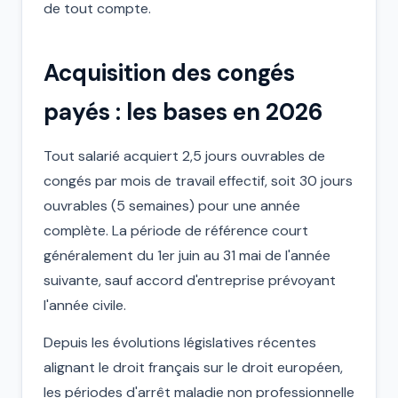
de tout compte.
Acquisition des congés
payés : les bases en 2026
Tout salarié acquiert 2,5 jours ouvrables de
congés par mois de travail effectif, soit 30 jours
ouvrables (5 semaines) pour une année
complète. La période de référence court
généralement du 1er juin au 31 mai de l'année
suivante, sauf accord d'entreprise prévoyant
l'année civile.
Depuis les évolutions législatives récentes
alignant le droit français sur le droit européen,
les périodes d'arrêt maladie non professionnelle