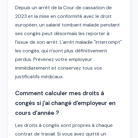
Depuis un arrêt de la Cour de cassation de
2023 et la mise en conformité avec le droit
européen, un salarié tombant malade pendant
ses congés peut désormais les reporter à
l'issue de son arrêt. L'arrêt maladie "interrompt"
les congés, qui n'sont plus définitivement
perdus. Prévenez votre employeur
immédiatement et conservez tous vos
justificatifs médicaux.
Comment calculer mes droits à
congés si j'ai changé d'employeur en
cours d'année ?
Les droits à congés sont propres à chaque
contrat de travail. Si vous avez quitté un