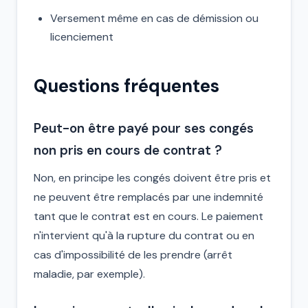
Versement même en cas de démission ou
licenciement
Questions fréquentes
Peut-on être payé pour ses congés
non pris en cours de contrat ?
Non, en principe les congés doivent être pris et
ne peuvent être remplacés par une indemnité
tant que le contrat est en cours. Le paiement
n'intervient qu'à la rupture du contrat ou en
cas d'impossibilité de les prendre (arrêt
maladie, par exemple).