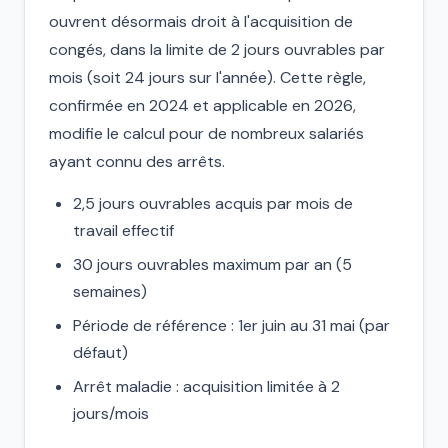
ouvrent désormais droit à l'acquisition de
congés, dans la limite de 2 jours ouvrables par
mois (soit 24 jours sur l'année). Cette règle,
confirmée en 2024 et applicable en 2026,
modifie le calcul pour de nombreux salariés
ayant connu des arrêts.
2,5 jours ouvrables acquis par mois de
travail effectif
30 jours ouvrables maximum par an (5
semaines)
Période de référence : 1er juin au 31 mai (par
défaut)
Arrêt maladie : acquisition limitée à 2
jours/mois