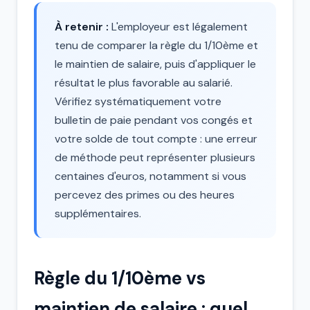
À retenir :
L'employeur est légalement
tenu de comparer la règle du 1/10ème et
le maintien de salaire, puis d'appliquer le
résultat le plus favorable au salarié.
Vérifiez systématiquement votre
bulletin de paie pendant vos congés et
votre solde de tout compte : une erreur
de méthode peut représenter plusieurs
centaines d'euros, notamment si vous
percevez des primes ou des heures
supplémentaires.
Règle du 1/10ème vs
maintien de salaire : quel