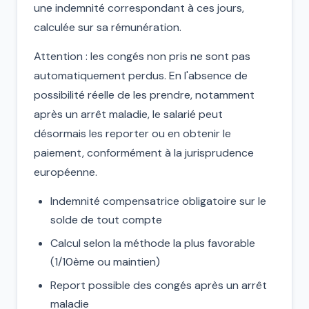
une indemnité correspondant à ces jours,
calculée sur sa rémunération.
Attention : les congés non pris ne sont pas
automatiquement perdus. En l'absence de
possibilité réelle de les prendre, notamment
après un arrêt maladie, le salarié peut
désormais les reporter ou en obtenir le
paiement, conformément à la jurisprudence
européenne.
Indemnité compensatrice obligatoire sur le
solde de tout compte
Calcul selon la méthode la plus favorable
(1/10ème ou maintien)
Report possible des congés après un arrêt
maladie