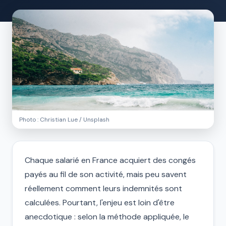
Photo :
Christian Lue
/ Unsplash
Chaque salarié en France acquiert des congés
payés au fil de son activité, mais peu savent
réellement comment leurs indemnités sont
calculées. Pourtant, l'enjeu est loin d'être
anecdotique : selon la méthode appliquée, le