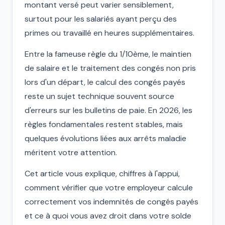
montant versé peut varier sensiblement,
surtout pour les salariés ayant perçu des
primes ou travaillé en heures supplémentaires.
Entre la fameuse règle du 1/10ème, le maintien
de salaire et le traitement des congés non pris
lors d'un départ, le calcul des congés payés
reste un sujet technique souvent source
d'erreurs sur les bulletins de paie. En 2026, les
règles fondamentales restent stables, mais
quelques évolutions liées aux arrêts maladie
méritent votre attention.
Cet article vous explique, chiffres à l'appui,
comment vérifier que votre employeur calcule
correctement vos indemnités de congés payés
et ce à quoi vous avez droit dans votre solde