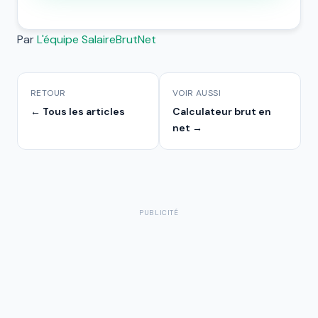
Par
L'équipe SalaireBrutNet
RETOUR
VOIR AUSSI
← Tous les articles
Calculateur brut en
net →
PUBLICITÉ