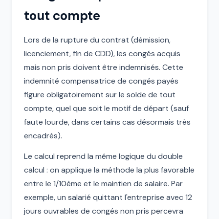
tout compte
Lors de la rupture du contrat (démission,
licenciement, fin de CDD), les congés acquis
mais non pris doivent être indemnisés. Cette
indemnité compensatrice de congés payés
figure obligatoirement sur le solde de tout
compte, quel que soit le motif de départ (sauf
faute lourde, dans certains cas désormais très
encadrés).
Le calcul reprend la même logique du double
calcul : on applique la méthode la plus favorable
entre le 1/10ème et le maintien de salaire. Par
exemple, un salarié quittant l'entreprise avec 12
jours ouvrables de congés non pris percevra