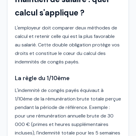
calcul s'applique ?
L'employeur doit comparer deux méthodes de
calcul et retenir celle qui est la plus favorable
au salarié. Cette double obligation protège vos
droits et constitue le cœur du calcul des
indemnités de congés payés.
La règle du 1/10ème
L'indemnité de congés payés équivaut à
1/10ème de la rémunération brute totale perçue
pendant la période de référence. Exemple :
pour une rémunération annuelle brute de 30
000 € (primes et heures supplémentaires
incluses), l'indemnité totale pour les 5 semaines