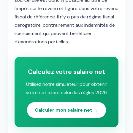
source. Elle est donc imposable au titre de
l'impôt sur le revenu et figure dans votre revenu
fiscal de référence. Il n'y a pas de régime fiscal
dérogatoire, contrairement aux indemnités de
licenciement qui peuvent bénéficier
d'exonérations partielles.
Calculez votre salaire net
Utilisez notre simulateur pour obtenir
votre net exact selon les règles 2026.
Calculer mon salaire net →