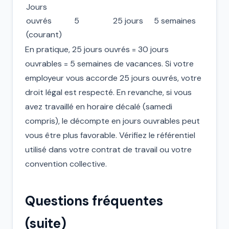
Jours
ouvrés
5
25 jours
5 semaines
(courant)
En pratique, 25 jours ouvrés = 30 jours
ouvrables = 5 semaines de vacances. Si votre
employeur vous accorde 25 jours ouvrés, votre
droit légal est respecté. En revanche, si vous
avez travaillé en horaire décalé (samedi
compris), le décompte en jours ouvrables peut
vous être plus favorable. Vérifiez le référentiel
utilisé dans votre contrat de travail ou votre
convention collective.
Questions fréquentes
(suite)