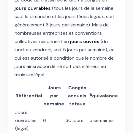
jours ouvrables
(tous les jours de la semaine
sauf le dimanche et les jours fériés légaux, soit
généralement 6 jours par semaine). Mais de
nombreuses entreprises et conventions
collectives raisonnent en
jours ouvrés
(du
lundi au vendredi, soit 5 jours par semaine), ce
qui est autorisé à condition que le nombre de
jours ainsi accordé ne soit pas inférieur au
minimum légal.
Jours
Congés
Référentiel
par
annuels
Équivalence
semaine
totaux
Jours
ouvrables
6
30 jours
5 semaines
(légal)