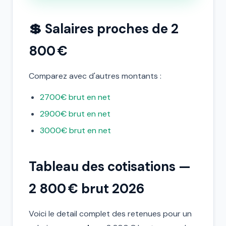
💲 Salaires proches de 2
800 €
Comparez avec d'autres montants :
2700€ brut en net
2900€ brut en net
3000€ brut en net
Tableau des cotisations —
2 800 € brut 2026
Voici le detail complet des retenues pour un