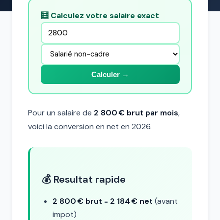
🧮 Calculez votre salaire exact
Calculer →
Pour un salaire de
2 800 € brut par mois
,
voici la conversion en net en 2026.
💰 Resultat rapide
2 800 € brut
=
2 184 € net
(avant
impot)