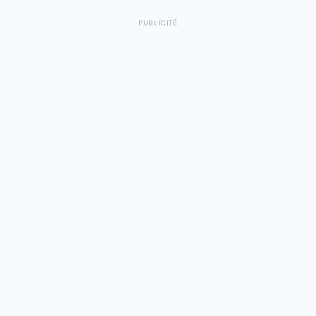
PUBLICITÉ