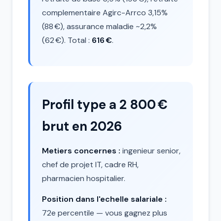
complementaire Agirc-Arrco 3,15%
(88 €), assurance maladie ~2,2%
(62 €). Total :
616 €
.
Profil type a 2 800 €
brut en 2026
Metiers concernes :
ingenieur senior,
chef de projet IT, cadre RH,
pharmacien hospitalier.
Position dans l'echelle salariale :
72e percentile — vous gagnez plus