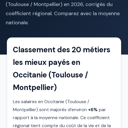
(Toulouse / Montpellier) en 2026, corrigés du
coëfficient régional. Comparez avec la moyenne
nationale.
Classement des 20 métiers
les mieux payés en
Occitanie (Toulouse /
Montpellier)
Les salaires en Occitanie (Toulouse /
Montpellier) sont majorés d’environ
+6%
par
rapport à la moyenne nationale. Ce coëfficient
régional tient compte du coût de la vie et de la