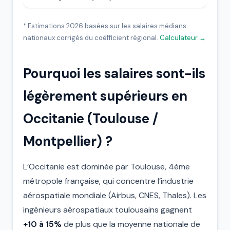
* Estimations 2026 basées sur les salaires médians
nationaux corrigés du coëfficient régional.
Calculateur →
Pourquoi les salaires sont-ils
légèrement supérieurs en
Occitanie (Toulouse /
Montpellier) ?
L’Occitanie est dominée par Toulouse, 4ème
métropole française, qui concentre l’industrie
aérospatiale mondiale (Airbus, CNES, Thales). Les
ingénieurs aérospatiaux toulousains gagnent
+10 à 15%
de plus que la moyenne nationale de