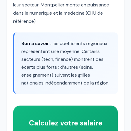
leur secteur. Montpellier monte en puissance
dans le numérique et la médecine (CHU de
référence).
Bon à savoir :
les coefficients régionaux
représentent une moyenne. Certains
secteurs (tech, finance) montrent des
écarts plus forts ; d’autres (soins,
enseignement) suivent les grilles
nationales indépendamment de la région.
Calculez votre salaire