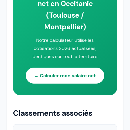
net en Occitanie
(Toulouse /
Montpellier)
Notre calculateur utilise les
cotisations 2026 actualisées,
identiques sur tout le territoire.
→ Calculer mon salaire net
Classements associés