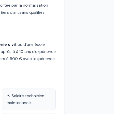
portée par la normalisation
ers d'artisans qualifiés
nie civil
, ou d'une école
après 5 à 10 ans d'expérience
rs 5 500 € avec l'expérience.
🔧 Salaire technicien
maintenance