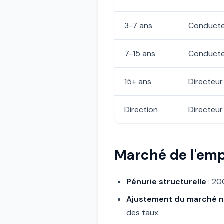
3-7 ans
Conducte
7-15 ans
Conducteu
15+ ans
Directeur
Direction
Directeur
Marché de l'emp
Pénurie structurelle
: 20
Ajustement du marché n
des taux