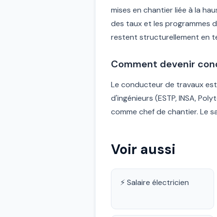
mises en chantier liée à la ha
des taux et les programmes 
restent structurellement en t
Comment devenir cond
Le conducteur de travaux est
d'ingénieurs (ESTP, INSA, Polyt
comme chef de chantier. Le s
Voir aussi
⚡ Salaire électricien