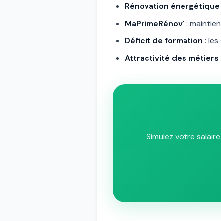
Rénovation énergétique
MaPrimeRénov'
: maintien
Déficit de formation
: les
Attractivité des métiers
Simulez votre salair