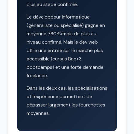
plus au stade confirmé.
Le développeur informatique
(généraliste ou spécialisé) gagne en
moyenne 780 €/mois de plus au
niveau confirmé. Mais le dev web
offre une entrée sur le marché plus
accessible (cursus Bac+3,
bootcamps) et une forte demande
freelance.
Dans les deux cas, les spécialisations
et l'expérience permettent de
dépasser largement les fourchettes
moyennes.