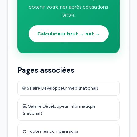
obtenir votre net après cotisations
2026.
Calculateur brut → net →
Pages associées
🌐 Salaire Développeur Web (national)
💻 Salaire Développeur Informatique
(national)
⚖️ Toutes les comparaisons