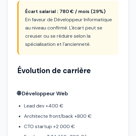
Écart salarial : 780 € / mois (29%)
En faveur de Développeur Informatique
au niveau confirmé. L'écart peut se
creuser ou se réduire selon la
spécialisation et l'ancienneté.
Évolution de carrière
🌐 Développeur Web
Lead dev +400 €
Architecte front/back +800 €
CTO startup +2 000 €