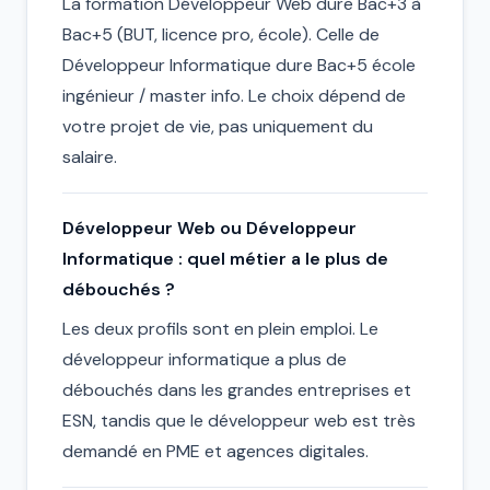
La formation Développeur Web dure Bac+3 à
Bac+5 (BUT, licence pro, école). Celle de
Développeur Informatique dure Bac+5 école
ingénieur / master info. Le choix dépend de
votre projet de vie, pas uniquement du
salaire.
Développeur Web ou Développeur
Informatique : quel métier a le plus de
débouchés ?
Les deux profils sont en plein emploi. Le
développeur informatique a plus de
débouchés dans les grandes entreprises et
ESN, tandis que le développeur web est très
demandé en PME et agences digitales.