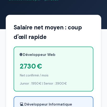
Salaire net moyen : coup
d'œil rapide
🌐 Développeur Web
2730 €
Net confirmé / mois
Junior : 1950 € | Senior : 3900 €
💻 Développeur Informatique