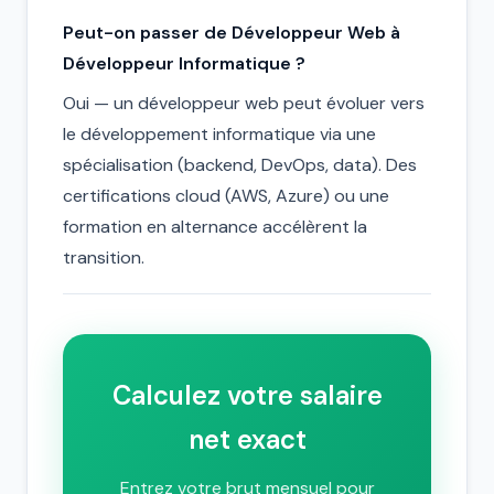
Peut-on passer de Développeur Web à
Développeur Informatique ?
Oui — un développeur web peut évoluer vers
le développement informatique via une
spécialisation (backend, DevOps, data). Des
certifications cloud (AWS, Azure) ou une
formation en alternance accélèrent la
transition.
Calculez votre salaire
net exact
Entrez votre brut mensuel pour