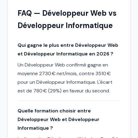
FAQ — Développeur Web vs
Développeur Informatique
Qui gagne le plus entre Développeur Web
et Développeur Informatique en 2026 ?
Un Développeur Web confirmé gagne en
moyenne 2730 € net/mois, contre 3510 €
pour un Développeur Informatique. L'écart
est de 780 € (29%) en faveur du second.
Quelle formation choisir entre
Développeur Web et Développeur
Informatique ?