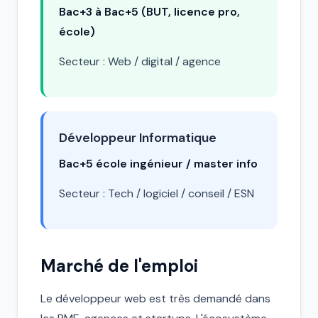
Bac+3 à Bac+5 (BUT, licence pro,
école)
Secteur : Web / digital / agence
Développeur Informatique
Bac+5 école ingénieur / master info
Secteur : Tech / logiciel / conseil / ESN
Marché de l'emploi
Le développeur web est très demandé dans