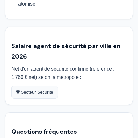
atomisé
Salaire agent de sécurité par ville en
2026
Net d'un agent de sécurité confirmé (référence :
1 760 € net) selon la métropole :
🛡️ Secteur Sécurité
Questions fréquentes