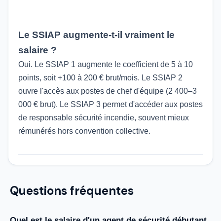
Le SSIAP augmente-t-il vraiment le
salaire ?
Oui. Le SSIAP 1 augmente le coefficient de 5 à 10
points, soit +100 à 200 € brut/mois. Le SSIAP 2
ouvre l'accès aux postes de chef d'équipe (2 400–3
000 € brut). Le SSIAP 3 permet d'accéder aux postes
de responsable sécurité incendie, souvent mieux
rémunérés hors convention collective.
Questions fréquentes
Quel est le salaire d'un agent de sécurité débutant