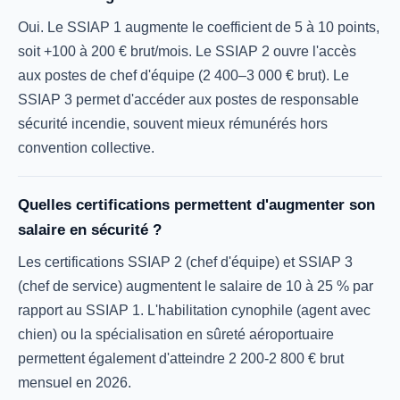
Oui. Le SSIAP 1 augmente le coefficient de 5 à 10 points,
soit +100 à 200 € brut/mois. Le SSIAP 2 ouvre l'accès
aux postes de chef d'équipe (2 400–3 000 € brut). Le
SSIAP 3 permet d'accéder aux postes de responsable
sécurité incendie, souvent mieux rémunérés hors
convention collective.
Quelles certifications permettent d'augmenter son
salaire en sécurité ?
Les certifications SSIAP 2 (chef d'équipe) et SSIAP 3
(chef de service) augmentent le salaire de 10 à 25 % par
rapport au SSIAP 1. L'habilitation cynophile (agent avec
chien) ou la spécialisation en sûreté aéroportuaire
permettent également d'atteindre 2 200-2 800 € brut
mensuel en 2026.