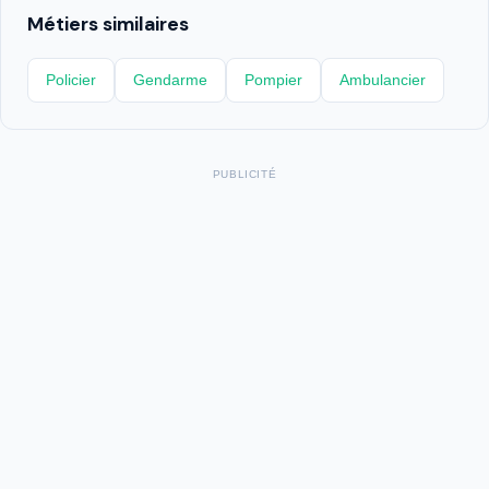
Métiers similaires
Policier
Gendarme
Pompier
Ambulancier
PUBLICITÉ