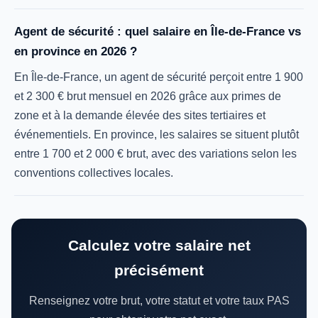
Agent de sécurité : quel salaire en Île-de-France vs
en province en 2026 ?
En Île-de-France, un agent de sécurité perçoit entre 1 900
et 2 300 € brut mensuel en 2026 grâce aux primes de
zone et à la demande élevée des sites tertiaires et
événementiels. En province, les salaires se situent plutôt
entre 1 700 et 2 000 € brut, avec des variations selon les
conventions collectives locales.
Calculez votre salaire net
précisément
Renseignez votre brut, votre statut et votre taux PAS