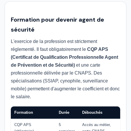
Formation pour devenir agent de
sécurité
L'exercice de la profession est strictement
réglementé. Il faut obligatoirement le
CQP APS
(Certificat de Qualification Professionnelle Agent
de Prévention et de Sécurité)
et une carte
professionnelle délivrée par le CNAPS. Des
spécialisations (SSIAP, cynophile, surveillance
mobile) permettent d'augmenter le coefficient et donc
le salaire.
Formation
Durée
Débouchés
CQP APS
5
Accès au métier,