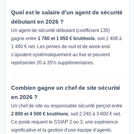
Quel est le salaire d'un agent de sécurité
débutant en 2026 ?
Un agent de sécurité débutant (coefficient 130)
gagne entre
1 760 et 1 850 € brut/mois
, soit 1 408 à
1 480 € net. Les primes de nuit et de week-end
s'ajoutent systématiquement au fixe et peuvent
représenter 20 à 35% supplémentaires.
Combien gagne un chef de site sécurité
en 2026 ?
Un chef de site ou responsable sécurité perçoit entre
2 800 et 4 500 € brut/mois
, soit 2 240 à 3 600 € net.
Ce poste requiert le SSIAP 2 ou 3, une expérience
significative et la gestion d'une équipe d'agents.