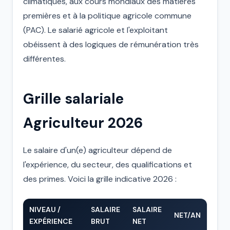
climatiques, aux cours mondiaux des matières
premières et à la politique agricole commune
(PAC). Le salarié agricole et l'exploitant
obéissent à des logiques de rémunération très
différentes.
Grille salariale
Agriculteur 2026
Le salaire d'un(e) agriculteur dépend de
l'expérience, du secteur, des qualifications et
des primes. Voici la grille indicative 2026 :
NIVEAU /
SALAIRE
SALAIRE
NET/AN
EXPÉRIENCE
BRUT
NET