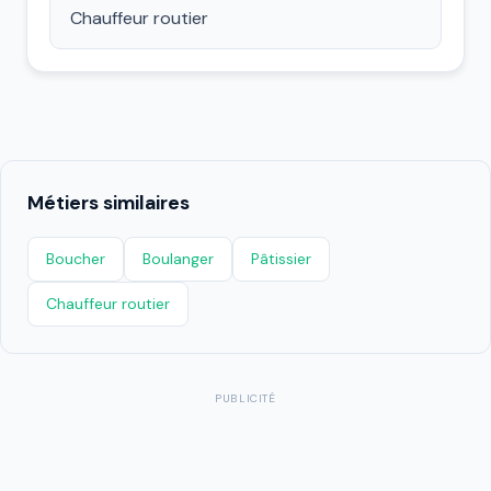
Chauffeur routier
Métiers similaires
Boucher
Boulanger
Pâtissier
Chauffeur routier
PUBLICITÉ