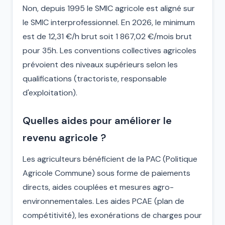
Non, depuis 1995 le SMIC agricole est aligné sur
le SMIC interprofessionnel. En 2026, le minimum
est de 12,31 €/h brut soit 1 867,02 €/mois brut
pour 35h. Les conventions collectives agricoles
prévoient des niveaux supérieurs selon les
qualifications (tractoriste, responsable
d'exploitation).
Quelles aides pour améliorer le
revenu agricole ?
Les agriculteurs bénéficient de la PAC (Politique
Agricole Commune) sous forme de paiements
directs, aides couplées et mesures agro-
environnementales. Les aides PCAE (plan de
compétitivité), les exonérations de charges pour