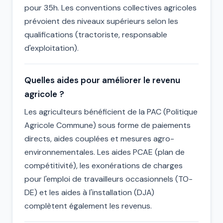
pour 35h. Les conventions collectives agricoles
prévoient des niveaux supérieurs selon les
qualifications (tractoriste, responsable
d'exploitation).
Quelles aides pour améliorer le revenu
agricole ?
Les agriculteurs bénéficient de la PAC (Politique
Agricole Commune) sous forme de paiements
directs, aides couplées et mesures agro-
environnementales. Les aides PCAE (plan de
compétitivité), les exonérations de charges
pour l'emploi de travailleurs occasionnels (TO-
DE) et les aides à l'installation (DJA)
complètent également les revenus.