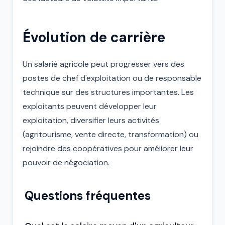
Évolution de carrière
Un salarié agricole peut progresser vers des
postes de chef d'exploitation ou de responsable
technique sur des structures importantes. Les
exploitants peuvent développer leur
exploitation, diversifier leurs activités
(agritourisme, vente directe, transformation) ou
rejoindre des coopératives pour améliorer leur
pouvoir de négociation.
Questions fréquentes