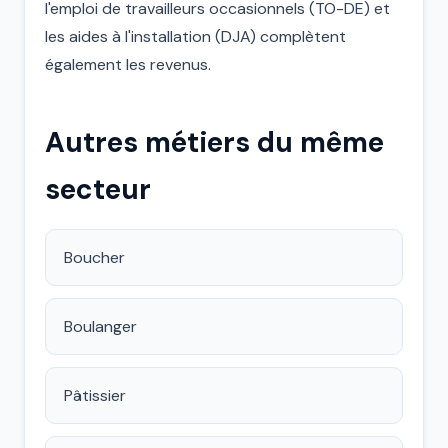
l'emploi de travailleurs occasionnels (TO-DE) et
les aides à l'installation (DJA) complètent
également les revenus.
Autres métiers du même
secteur
Boucher
Boulanger
Pâtissier