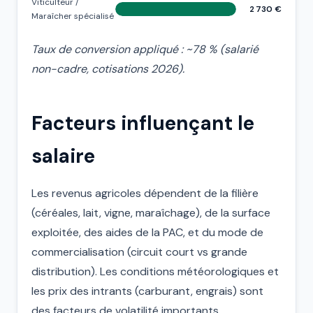
Viticulteur /
2 730 €
Maraîcher spécialisé
Taux de conversion appliqué : ~78 % (salarié
non-cadre, cotisations 2026).
Facteurs influençant le
salaire
Les revenus agricoles dépendent de la filière
(céréales, lait, vigne, maraîchage), de la surface
exploitée, des aides de la PAC, et du mode de
commercialisation (circuit court vs grande
distribution). Les conditions météorologiques et
les prix des intrants (carburant, engrais) sont
des facteurs de volatilité importants.