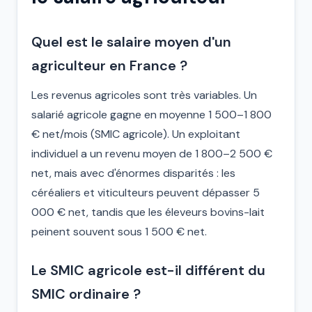
Quel est le salaire moyen d'un
agriculteur en France ?
Les revenus agricoles sont très variables. Un
salarié agricole gagne en moyenne 1 500–1 800
€ net/mois (SMIC agricole). Un exploitant
individuel a un revenu moyen de 1 800–2 500 €
net, mais avec d'énormes disparités : les
céréaliers et viticulteurs peuvent dépasser 5
000 € net, tandis que les éleveurs bovins-lait
peinent souvent sous 1 500 € net.
Le SMIC agricole est-il différent du
SMIC ordinaire ?