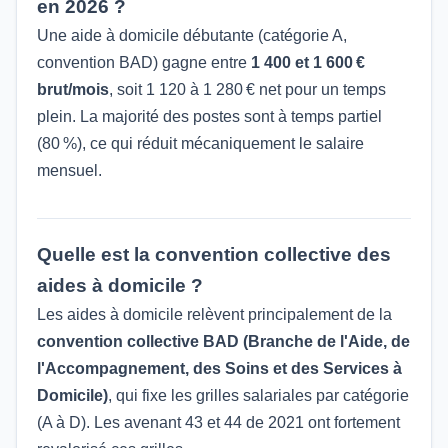
en 2026 ?
Une aide à domicile débutante (catégorie A,
convention BAD) gagne entre
1 400 et 1 600 €
brut/mois
, soit 1 120 à 1 280 € net pour un temps
plein. La majorité des postes sont à temps partiel
(80 %), ce qui réduit mécaniquement le salaire
mensuel.
Quelle est la convention collective des
aides à domicile ?
Les aides à domicile relèvent principalement de la
convention collective BAD (Branche de l'Aide, de
l'Accompagnement, des Soins et des Services à
Domicile)
, qui fixe les grilles salariales par catégorie
(A à D). Les avenant 43 et 44 de 2021 ont fortement