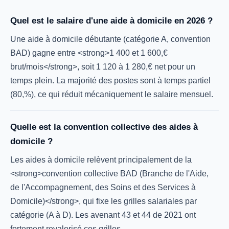
Quel est le salaire d'une aide à domicile en 2026 ?
Une aide à domicile débutante (catégorie A, convention
BAD) gagne entre <strong>1 400 et 1 600,€
brut/mois</strong>, soit 1 120 à 1 280,€ net pour un
temps plein. La majorité des postes sont à temps partiel
(80,%), ce qui réduit mécaniquement le salaire mensuel.
Quelle est la convention collective des aides à
domicile ?
Les aides à domicile relèvent principalement de la
<strong>convention collective BAD (Branche de l'Aide,
de l'Accompagnement, des Soins et des Services à
Domicile)</strong>, qui fixe les grilles salariales par
catégorie (A à D). Les avenant 43 et 44 de 2021 ont
fortement revalorisé ces grilles.