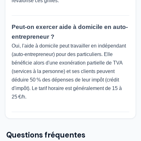
revalorisé ces grilles.
Peut-on exercer aide à domicile en auto-
entrepreneur ?
Oui, l'aide à domicile peut travailler en indépendant
(auto-entrepreneur) pour des particuliers. Elle
bénéficie alors d'une exonération partielle de TVA
(services à la personne) et ses clients peuvent
déduire 50 % des dépenses de leur impôt (crédit
d'impôt). Le tarif horaire est généralement de 15 à
25 €/h.
Questions fréquentes