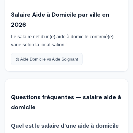
Salaire Aide à Domicile par ville en
2026
Le salaire net d'un(e) aide à domicile confirmé(e)
varie selon la localisation :
⚖️ Aide Domicile vs Aide Soignant
Questions fréquentes — salaire aide à
domicile
Quel est le salaire d'une aide à domicile