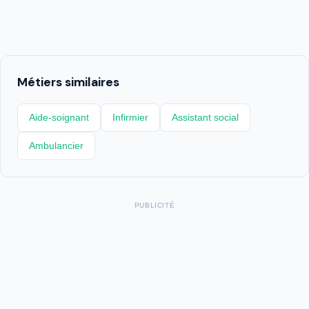
Métiers similaires
Aide-soignant
Infirmier
Assistant social
Ambulancier
PUBLICITÉ