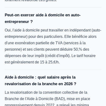
Peut-on exercer aide à domicile en auto-
entrepreneur ?
Oui, l'aide à domicile peut travailler en indépendant (auto-
entrepreneur) pour des particuliers. Elle bénéficie alors
d'une exonération partielle de TVA (services à la
personne) et ses clients peuvent déduire 50,% des
dépenses de leur impôt (crédit d'impôt). Le tarif horaire
est généralement de 15 à 25,€/h.
Aide à domicile : quel salaire après la
revalorisation de la branche en 2026 ?
La revalorisation de la convention collective de la
Branche de l'Aide à Domicile (BAD), mise en place
progressivement depuis 2022, a relevé les minima