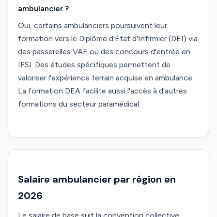
ambulancier ?
Oui, certains ambulanciers poursuivent leur
formation vers le Diplôme d'État d'Infirmier (DEI) via
des passerelles VAE ou des concours d'entrée en
IFSI. Des études spécifiques permettent de
valoriser l'expérience terrain acquise en ambulance.
La formation DEA facilite aussi l'accès à d'autres
formations du secteur paramédical.
Salaire ambulancier par région en
2026
Le salaire de base suit la convention collective