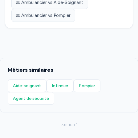
⚖️ Ambulancier vs Aide-Soignant
⚖️ Ambulancier vs Pompier
Métiers similaires
Aide-soignant
Infirmier
Pompier
Agent de sécurité
PUBLICITÉ