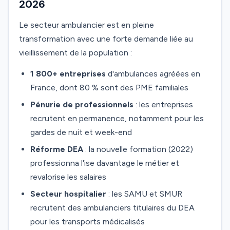
2026
Le secteur ambulancier est en pleine
transformation avec une forte demande liée au
vieillissement de la population :
1 800+ entreprises
d'ambulances agréées en
France, dont 80 % sont des PME familiales
Pénurie de professionnels
: les entreprises
recrutent en permanence, notamment pour les
gardes de nuit et week-end
Réforme DEA
: la nouvelle formation (2022)
professionna l'ise davantage le métier et
revalorise les salaires
Secteur hospitalier
: les SAMU et SMUR
recrutent des ambulanciers titulaires du DEA
pour les transports médicalisés