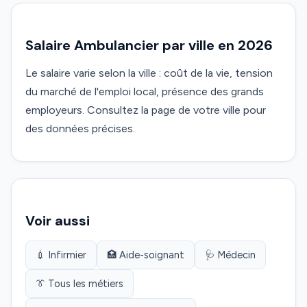
Salaire Ambulancier par ville en 2026
Le salaire varie selon la ville : coût de la vie, tension
du marché de l'emploi local, présence des grands
employeurs. Consultez la page de votre ville pour
des données précises.
Voir aussi
💉 Infirmier
🏥 Aide-soignant
🩺 Médecin
👔 Tous les métiers