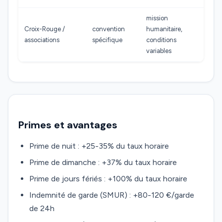
mission
Croix-Rouge /
convention
humanitaire,
associations
spécifique
conditions
variables
Primes et avantages
Prime de nuit : +25-35% du taux horaire
Prime de dimanche : +37% du taux horaire
Prime de jours fériés : +100% du taux horaire
Indemnité de garde (SMUR) : +80-120 €/garde
de 24h