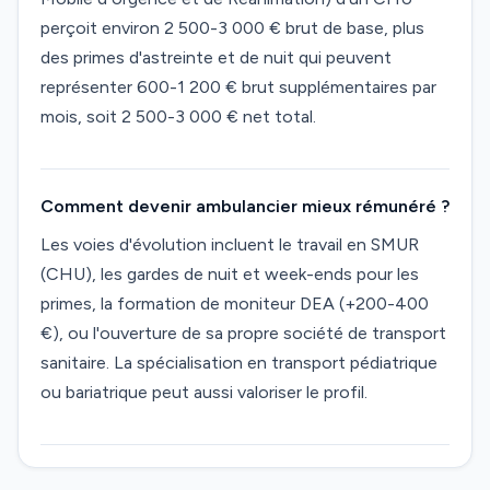
perçoit environ 2 500-3 000 € brut de base, plus
des primes d'astreinte et de nuit qui peuvent
représenter 600-1 200 € brut supplémentaires par
mois, soit 2 500-3 000 € net total.
Comment devenir ambulancier mieux rémunéré ?
Les voies d'évolution incluent le travail en SMUR
(CHU), les gardes de nuit et week-ends pour les
primes, la formation de moniteur DEA (+200-400
€), ou l'ouverture de sa propre société de transport
sanitaire. La spécialisation en transport pédiatrique
ou bariatrique peut aussi valoriser le profil.