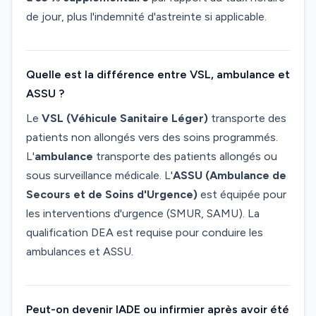
de jour, plus l'indemnité d'astreinte si applicable.
Quelle est la différence entre VSL, ambulance et
ASSU ?
Le
VSL (Véhicule Sanitaire Léger)
transporte des
patients non allongés vers des soins programmés.
L'
ambulance
transporte des patients allongés ou
sous surveillance médicale. L'
ASSU (Ambulance de
Secours et de Soins d'Urgence)
est équipée pour
les interventions d'urgence (SMUR, SAMU). La
qualification DEA est requise pour conduire les
ambulances et ASSU.
Peut-on devenir IADE ou infirmier après avoir été