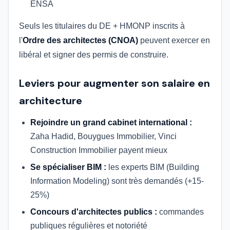
ENSA
Seuls les titulaires du DE + HMONP inscrits à
l'
Ordre des architectes (CNOA)
peuvent exercer en
libéral et signer des permis de construire.
Leviers pour augmenter son salaire en
architecture
Rejoindre un grand cabinet international :
Zaha Hadid, Bouygues Immobilier, Vinci
Construction Immobilier payent mieux
Se spécialiser BIM :
les experts BIM (Building
Information Modeling) sont très demandés (+15-
25%)
Concours d'architectes publics :
commandes
publiques régulières et notoriété