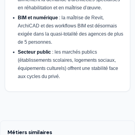
en réhabilitation et en maîtrise d'œuvre.
BIM et numérique
: la maîtrise de Revit,
ArchiCAD et des workflows BIM est désormais
exigée dans la quasi-totalité des agences de plus
de 5 personnes.
Secteur public
: les marchés publics
(établissements scolaires, logements sociaux,
équipements culturels) offrent une stabilité face
aux cycles du privé.
Métiers similaires