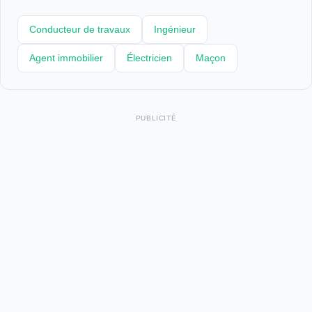
Conducteur de travaux
Ingénieur
Agent immobilier
Électricien
Maçon
PUBLICITÉ