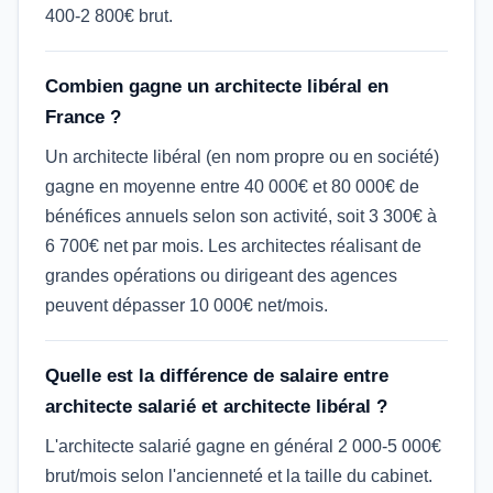
400-2 800€ brut.
Combien gagne un architecte libéral en
France ?
Un architecte libéral (en nom propre ou en société)
gagne en moyenne entre 40 000€ et 80 000€ de
bénéfices annuels selon son activité, soit 3 300€ à
6 700€ net par mois. Les architectes réalisant de
grandes opérations ou dirigeant des agences
peuvent dépasser 10 000€ net/mois.
Quelle est la différence de salaire entre
architecte salarié et architecte libéral ?
L'architecte salarié gagne en général 2 000-5 000€
brut/mois selon l'ancienneté et la taille du cabinet.