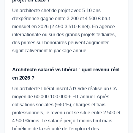
Un architecte chef de projet avec 5-10 ans
d'expérience gagne entre 3 200 et 4 500 € brut
mensuel en 2026 (2 490-3 510 € net). En agence
internationale ou sur des grands projets tertiaires,
des primes sur honoraires peuvent augmenter
significativement le package annuel.
Architecte salarié vs libéral : quel revenu réel
en 2026 ?
Un architecte libéral inscrit à l'Ordre réalise un CA
moyen de 60 000-100 000 € HT annuel. Après
cotisations sociales (≈40 %), charges et frais
professionnels, le revenu net se situe entre 2 500 et
4 500 €/mois. Le salarié perçoit moins brut mais
bénéficie de la sécurité de l'emploi et des