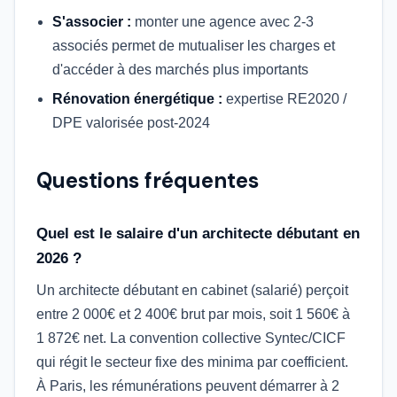
S'associer :
monter une agence avec 2-3
associés permet de mutualiser les charges et
d'accéder à des marchés plus importants
Rénovation énergétique :
expertise RE2020 /
DPE valorisée post-2024
Questions fréquentes
Quel est le salaire d'un architecte débutant en
2026 ?
Un architecte débutant en cabinet (salarié) perçoit
entre 2 000€ et 2 400€ brut par mois, soit 1 560€ à
1 872€ net. La convention collective Syntec/CICF
qui régit le secteur fixe des minima par coefficient.
À Paris, les rémunérations peuvent démarrer à 2