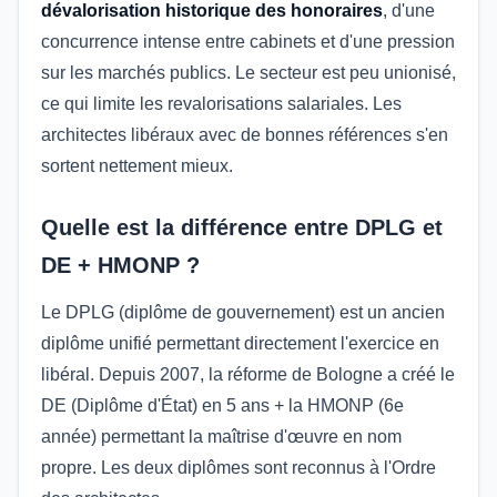
dévalorisation historique des honoraires
, d'une
concurrence intense entre cabinets et d'une pression
sur les marchés publics. Le secteur est peu unionisé,
ce qui limite les revalorisations salariales. Les
architectes libéraux avec de bonnes références s'en
sortent nettement mieux.
Quelle est la différence entre DPLG et
DE + HMONP ?
Le DPLG (diplôme de gouvernement) est un ancien
diplôme unifié permettant directement l'exercice en
libéral. Depuis 2007, la réforme de Bologne a créé le
DE (Diplôme d'État) en 5 ans + la HMONP (6e
année) permettant la maîtrise d'œuvre en nom
propre. Les deux diplômes sont reconnus à l'Ordre