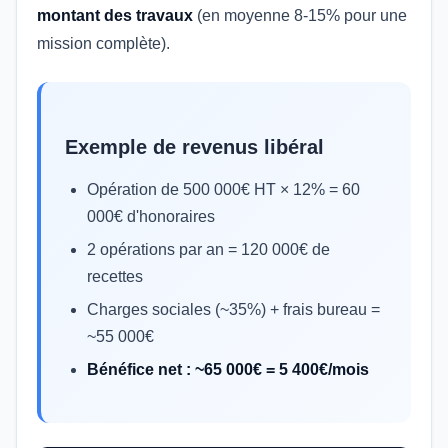
montant des travaux
(en moyenne 8-15% pour une
mission complète).
Exemple de revenus libéral
Opération de 500 000€ HT × 12% = 60
000€ d'honoraires
2 opérations par an = 120 000€ de
recettes
Charges sociales (~35%) + frais bureau =
~55 000€
Bénéfice net : ~65 000€ = 5 400€/mois