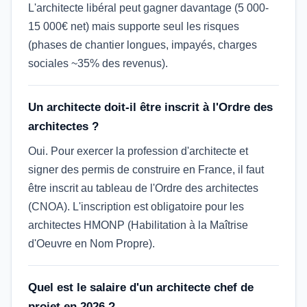
L'architecte libéral peut gagner davantage (5 000-
15 000€ net) mais supporte seul les risques
(phases de chantier longues, impayés, charges
sociales ~35% des revenus).
Un architecte doit-il être inscrit à l'Ordre des
architectes ?
Oui. Pour exercer la profession d'architecte et
signer des permis de construire en France, il faut
être inscrit au tableau de l'Ordre des architectes
(CNOA). L'inscription est obligatoire pour les
architectes HMONP (Habilitation à la Maîtrise
d'Oeuvre en Nom Propre).
Quel est le salaire d'un architecte chef de
projet en 2026 ?