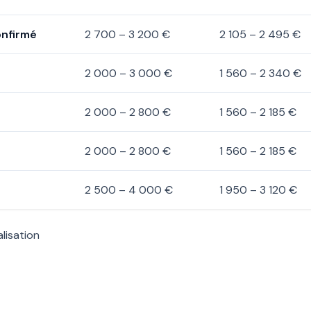
onfirmé
2 700 – 3 200 €
2 105 – 2 495 €
2 000 – 3 000 €
1 560 – 2 340 €
2 000 – 2 800 €
1 560 – 2 185 €
2 000 – 2 800 €
1 560 – 2 185 €
2 500 – 4 000 €
1 950 – 3 120 €
lisation