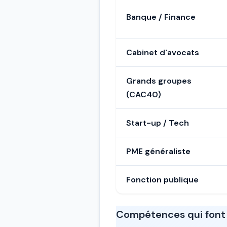
Banque / Finance
Cabinet d'avocats
Grands groupes
(CAC40)
Start-up / Tech
PME généraliste
Fonction publique
Compétences qui font 