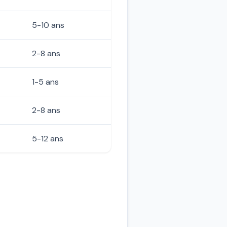
5-10 ans
2-8 ans
1-5 ans
2-8 ans
5-12 ans