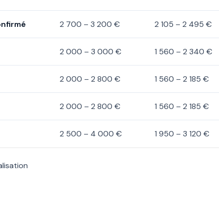
onfirmé
2 700 – 3 200 €
2 105 – 2 495 €
2 000 – 3 000 €
1 560 – 2 340 €
2 000 – 2 800 €
1 560 – 2 185 €
2 000 – 2 800 €
1 560 – 2 185 €
2 500 – 4 000 €
1 950 – 3 120 €
lisation