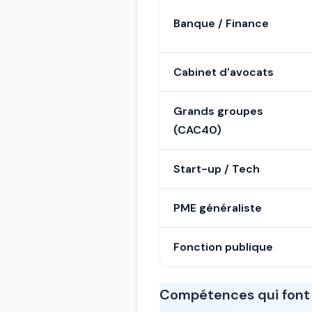
Banque / Finance
Cabinet d'avocats
Grands groupes
(CAC40)
Start-up / Tech
PME généraliste
Fonction publique
Compétences qui font 