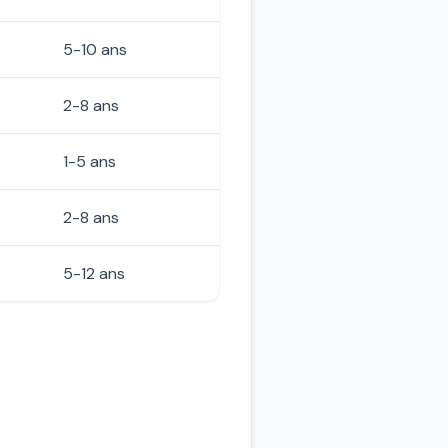
5-10 ans
2-8 ans
1-5 ans
2-8 ans
5-12 ans