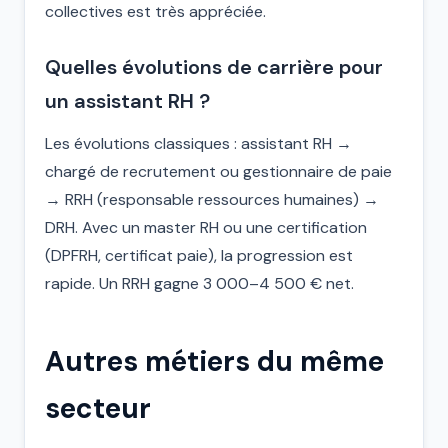
collectives est très appréciée.
Quelles évolutions de carrière pour
un assistant RH ?
Les évolutions classiques : assistant RH →
chargé de recrutement ou gestionnaire de paie
→ RRH (responsable ressources humaines) →
DRH. Avec un master RH ou une certification
(DPFRH, certificat paie), la progression est
rapide. Un RRH gagne 3 000–4 500 € net.
Autres métiers du même
secteur