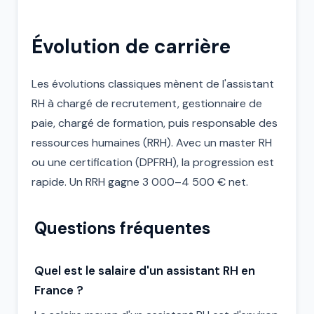
Évolution de carrière
Les évolutions classiques mènent de l'assistant
RH à chargé de recrutement, gestionnaire de
paie, chargé de formation, puis responsable des
ressources humaines (RRH). Avec un master RH
ou une certification (DPFRH), la progression est
rapide. Un RRH gagne 3 000–4 500 € net.
Questions fréquentes
Quel est le salaire d'un assistant RH en
France ?