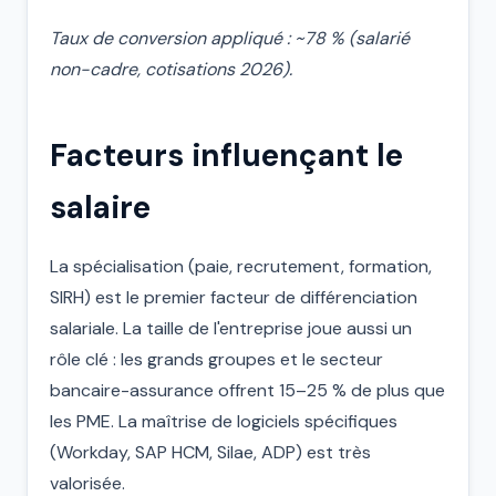
Taux de conversion appliqué : ~78 % (salarié
non-cadre, cotisations 2026).
Facteurs influençant le
salaire
La spécialisation (paie, recrutement, formation,
SIRH) est le premier facteur de différenciation
salariale. La taille de l'entreprise joue aussi un
rôle clé : les grands groupes et le secteur
bancaire-assurance offrent 15–25 % de plus que
les PME. La maîtrise de logiciels spécifiques
(Workday, SAP HCM, Silae, ADP) est très
valorisée.