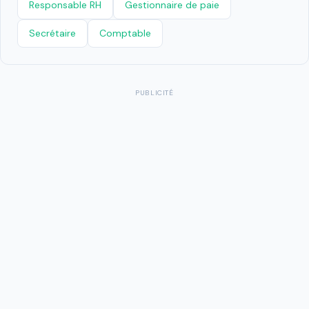
Responsable RH
Gestionnaire de paie
Secrétaire
Comptable
PUBLICITÉ