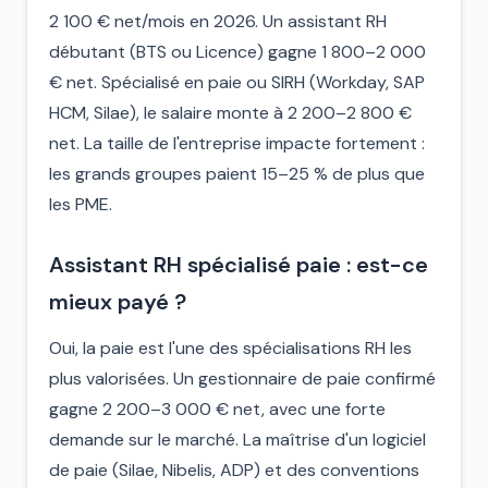
2 100 € net/mois en 2026. Un assistant RH
débutant (BTS ou Licence) gagne 1 800–2 000
€ net. Spécialisé en paie ou SIRH (Workday, SAP
HCM, Silae), le salaire monte à 2 200–2 800 €
net. La taille de l'entreprise impacte fortement :
les grands groupes paient 15–25 % de plus que
les PME.
Assistant RH spécialisé paie : est-ce
mieux payé ?
Oui, la paie est l'une des spécialisations RH les
plus valorisées. Un gestionnaire de paie confirmé
gagne 2 200–3 000 € net, avec une forte
demande sur le marché. La maîtrise d'un logiciel
de paie (Silae, Nibelis, ADP) et des conventions