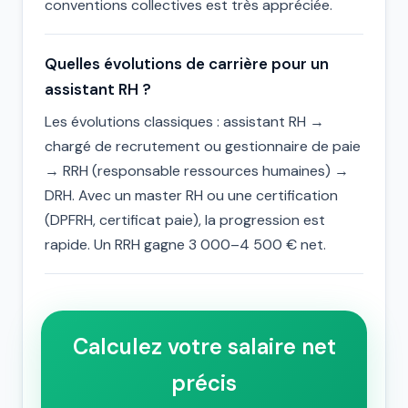
conventions collectives est très appréciée.
Quelles évolutions de carrière pour un
assistant RH ?
Les évolutions classiques : assistant RH →
chargé de recrutement ou gestionnaire de paie
→ RRH (responsable ressources humaines) →
DRH. Avec un master RH ou une certification
(DPFRH, certificat paie), la progression est
rapide. Un RRH gagne 3 000–4 500 € net.
Calculez votre salaire net
précis