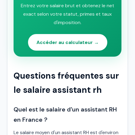
Entrez votre salaire brut et obtenez le net
exact selon votre statut, primes et taux
d'imposition.
Accéder au calculateur →
Questions fréquentes sur
le salaire assistant rh
Quel est le salaire d'un assistant RH
en France ?
Le salaire moyen d'un assistant RH est d'environ