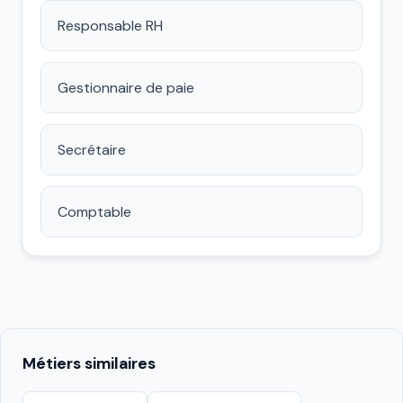
Responsable RH
Gestionnaire de paie
Secrétaire
Comptable
Métiers similaires