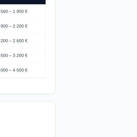
 560 – 1 900 €
 900 – 2 200 €
 200 – 2 600 €
 500 – 3 200 €
 000 – 4 500 €