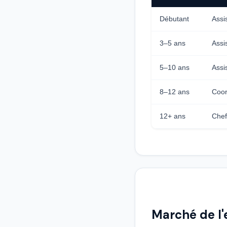
Débutant
Assi
3–5 ans
Assi
5–10 ans
Assi
8–12 ans
Coor
12+ ans
Chef
Marché de l'