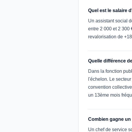
Quel est le salaire 
Un assistant social d
entre 2 000 et 2 300 
revalorisation de +1
Quelle différence de
Dans la fonction publ
l'échelon. Le secteur
convention collectiv
un 13ème mois fréqu
Combien gagne un r
Un chef de service so