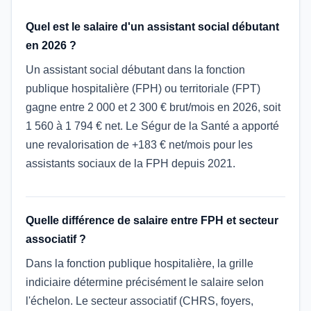
Quel est le salaire d'un assistant social débutant
en 2026 ?
Un assistant social débutant dans la fonction
publique hospitalière (FPH) ou territoriale (FPT)
gagne entre 2 000 et 2 300 € brut/mois en 2026, soit
1 560 à 1 794 € net. Le Ségur de la Santé a apporté
une revalorisation de +183 € net/mois pour les
assistants sociaux de la FPH depuis 2021.
Quelle différence de salaire entre FPH et secteur
associatif ?
Dans la fonction publique hospitalière, la grille
indiciaire détermine précisément le salaire selon
l'échelon. Le secteur associatif (CHRS, foyers,