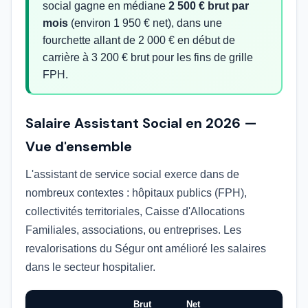
social gagne en médiane
2 500 € brut par
mois
(environ 1 950 € net), dans une
fourchette allant de 2 000 € en début de
carrière à 3 200 € brut pour les fins de grille
FPH.
Salaire Assistant Social en 2026 —
Vue d'ensemble
L'assistant de service social exerce dans de
nombreux contextes : hôpitaux publics (FPH),
collectivités territoriales, Caisse d'Allocations
Familiales, associations, ou entreprises. Les
revalorisations du Ségur ont amélioré les salaires
dans le secteur hospitalier.
Brut
Net