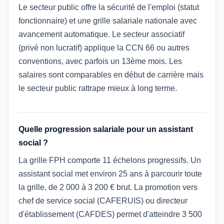
Le secteur public offre la sécurité de l'emploi (statut
fonctionnaire) et une grille salariale nationale avec
avancement automatique. Le secteur associatif
(privé non lucratif) applique la CCN 66 ou autres
conventions, avec parfois un 13ème mois. Les
salaires sont comparables en début de carrière mais
le secteur public rattrape mieux à long terme.
Quelle progression salariale pour un assistant
social ?
La grille FPH comporte 11 échelons progressifs. Un
assistant social met environ 25 ans à parcourir toute
la grille, de 2 000 à 3 200 € brut. La promotion vers
chef de service social (CAFERUIS) ou directeur
d'établissement (CAFDES) permet d'atteindre 3 500