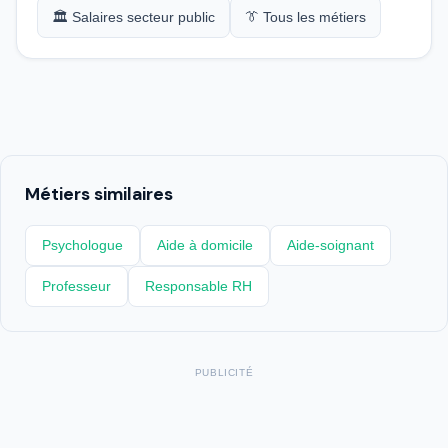
🏛️ Salaires secteur public
👔 Tous les métiers
Métiers similaires
Psychologue
Aide à domicile
Aide-soignant
Professeur
Responsable RH
PUBLICITÉ