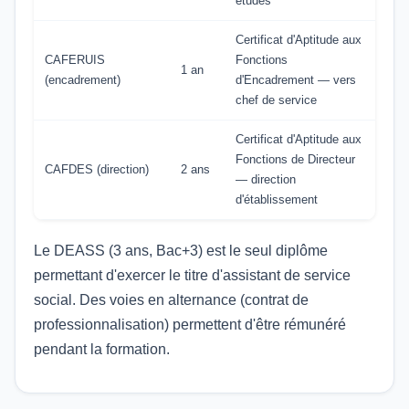
études
Certificat d'Aptitude aux
CAFERUIS
Fonctions
1 an
(encadrement)
d'Encadrement — vers
chef de service
Certificat d'Aptitude aux
Fonctions de Directeur
CAFDES (direction)
2 ans
— direction
d'établissement
Le DEASS (3 ans, Bac+3) est le seul diplôme
permettant d'exercer le titre d'assistant de service
social. Des voies en alternance (contrat de
professionnalisation) permettent d'être rémunéré
pendant la formation.