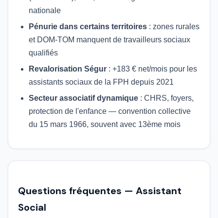
nationale
Pénurie dans certains territoires
: zones rurales
et DOM-TOM manquent de travailleurs sociaux
qualifiés
Revalorisation Ségur
: +183 € net/mois pour les
assistants sociaux de la FPH depuis 2021
Secteur associatif dynamique
: CHRS, foyers,
protection de l'enfance — convention collective
du 15 mars 1966, souvent avec 13ème mois
Questions fréquentes — Assistant
Social