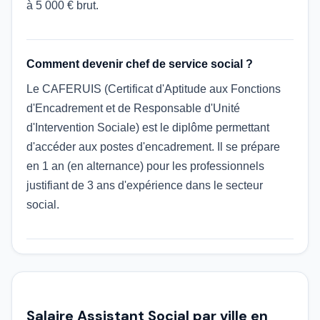
à 5 000 € brut.
Comment devenir chef de service social ?
Le CAFERUIS (Certificat d'Aptitude aux Fonctions
d'Encadrement et de Responsable d'Unité
d'Intervention Sociale) est le diplôme permettant
d'accéder aux postes d'encadrement. Il se prépare
en 1 an (en alternance) pour les professionnels
justifiant de 3 ans d'expérience dans le secteur
social.
Salaire Assistant Social par ville en