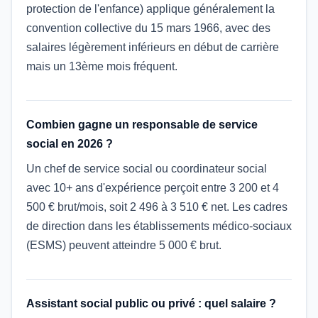
protection de l'enfance) applique généralement la
convention collective du 15 mars 1966, avec des
salaires légèrement inférieurs en début de carrière
mais un 13ème mois fréquent.
Combien gagne un responsable de service
social en 2026 ?
Un chef de service social ou coordinateur social
avec 10+ ans d'expérience perçoit entre 3 200 et 4
500 € brut/mois, soit 2 496 à 3 510 € net. Les cadres
de direction dans les établissements médico-sociaux
(ESMS) peuvent atteindre 5 000 € brut.
Assistant social public ou privé : quel salaire ?