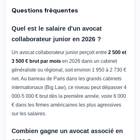
Questions fréquentes
Quel est le salaire d'un avocat
collaborateur junior en 2026 ?
Un avocat collaborateur junior perçoit entre
2 500 et
3 500 € brut par mois
en 2026 dans un cabinet
généraliste ou régional, soit environ 1 950 à 2 730 €
net. Au barreau de Paris dans les grands cabinets
internationaux (Big Law), ce niveau peut dépasser 4
000-5 000 € brut dès la première année, voire 6 000
€ dans les firmes américaines les plus agressives
sur les salaires.
Combien gagne un avocat associé en