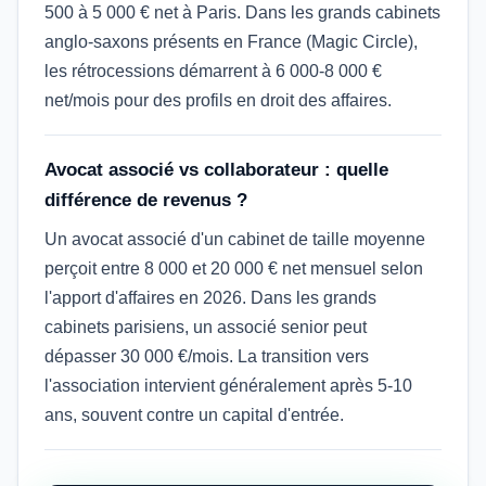
500 à 5 000 € net à Paris. Dans les grands cabinets
anglo-saxons présents en France (Magic Circle),
les rétrocessions démarrent à 6 000-8 000 €
net/mois pour des profils en droit des affaires.
Avocat associé vs collaborateur : quelle
différence de revenus ?
Un avocat associé d'un cabinet de taille moyenne
perçoit entre 8 000 et 20 000 € net mensuel selon
l'apport d'affaires en 2026. Dans les grands
cabinets parisiens, un associé senior peut
dépasser 30 000 €/mois. La transition vers
l'association intervient généralement après 5-10
ans, souvent contre un capital d'entrée.