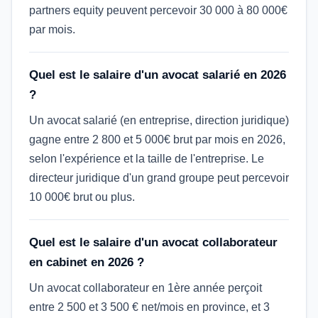
partners equity peuvent percevoir 30 000 à 80 000€
par mois.
Quel est le salaire d'un avocat salarié en 2026
?
Un avocat salarié (en entreprise, direction juridique)
gagne entre 2 800 et 5 000€ brut par mois en 2026,
selon l'expérience et la taille de l'entreprise. Le
directeur juridique d'un grand groupe peut percevoir
10 000€ brut ou plus.
Quel est le salaire d'un avocat collaborateur
en cabinet en 2026 ?
Un avocat collaborateur en 1ère année perçoit
entre 2 500 et 3 500 € net/mois en province, et 3