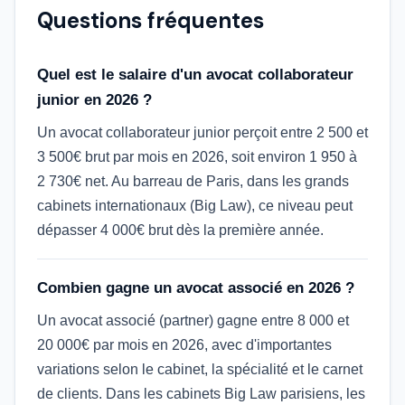
Questions fréquentes
Quel est le salaire d'un avocat collaborateur
junior en 2026 ?
Un avocat collaborateur junior perçoit entre 2 500 et
3 500€ brut par mois en 2026, soit environ 1 950 à
2 730€ net. Au barreau de Paris, dans les grands
cabinets internationaux (Big Law), ce niveau peut
dépasser 4 000€ brut dès la première année.
Combien gagne un avocat associé en 2026 ?
Un avocat associé (partner) gagne entre 8 000 et
20 000€ par mois en 2026, avec d'importantes
variations selon le cabinet, la spécialité et le carnet
de clients. Dans les cabinets Big Law parisiens, les