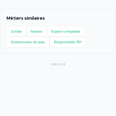
Métiers similaires
Juriste
Notaire
Expert-comptable
Gestionnaire de paie
Responsable RH
PUBLICITÉ