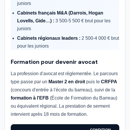
juniors
Cabinets français M&A (Darrois, Hogan
Lovells, Gide…) :
3 500-5 500 € brut pour les
juniors
Cabinets régionaux leaders :
2 500-4 000 € brut
pour les juniors
Formation pour devenir avocat
La profession d'avocat est réglementée. Le parcours
type passe par un
Master 2 en droit
puis le
CRFPA
(concours d'entrée à l'école du barreau), suivi de la
formation à l'EFB
(École de Formation du Barreau)
ou équivalent régional. La prestation de serment
intervient après 18 mois de formation.