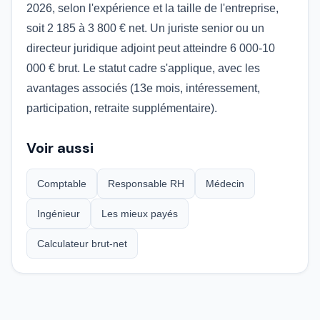
2026, selon l'expérience et la taille de l'entreprise,
soit 2 185 à 3 800 € net. Un juriste senior ou un
directeur juridique adjoint peut atteindre 6 000-10
000 € brut. Le statut cadre s'applique, avec les
avantages associés (13e mois, intéressement,
participation, retraite supplémentaire).
Voir aussi
Comptable
Responsable RH
Médecin
Ingénieur
Les mieux payés
Calculateur brut-net