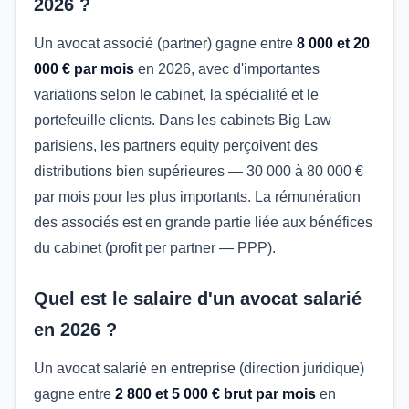
2026 ?
Un avocat associé (partner) gagne entre
8 000 et 20
000 € par mois
en 2026, avec d'importantes
variations selon le cabinet, la spécialité et le
portefeuille clients. Dans les cabinets Big Law
parisiens, les partners equity perçoivent des
distributions bien supérieures — 30 000 à 80 000 €
par mois pour les plus importants. La rémunération
des associés est en grande partie liée aux bénéfices
du cabinet (profit per partner — PPP).
Quel est le salaire d'un avocat salarié
en 2026 ?
Un avocat salarié en entreprise (direction juridique)
gagne entre
2 800 et 5 000 € brut par mois
en