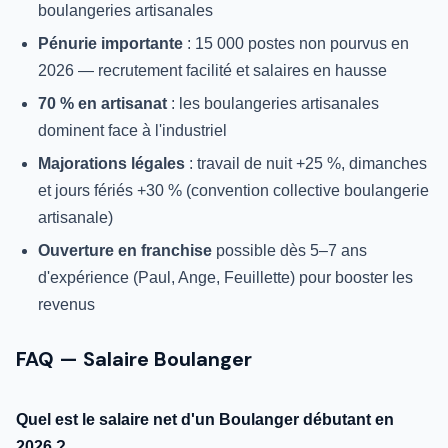
boulangeries artisanales
Pénurie importante
: 15 000 postes non pourvus en
2026 — recrutement facilité et salaires en hausse
70 % en artisanat
: les boulangeries artisanales
dominent face à l'industriel
Majorations légales
: travail de nuit +25 %, dimanches
et jours fériés +30 % (convention collective boulangerie
artisanale)
Ouverture en franchise
possible dès 5–7 ans
d'expérience (Paul, Ange, Feuillette) pour booster les
revenus
FAQ — Salaire Boulanger
Quel est le salaire net d'un Boulanger débutant en
2026 ?