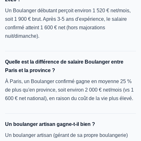
Un Boulanger débutant perçoit environ 1 520 € net/mois,
soit 1 900 € brut. Après 3-5 ans d'expérience, le salaire
confirmé atteint 1 600 € net (hors majorations
nuit/dimanche).
Quelle est la différence de salaire Boulanger entre
Paris et la province ?
À Paris, un Boulanger confirmé gagne en moyenne 25 %
de plus qu'en province, soit environ 2 000 € net/mois (vs 1
600 € net national), en raison du coût de la vie plus élevé.
Un boulanger artisan gagne-t-il bien ?
Un boulanger artisan (gérant de sa propre boulangerie)