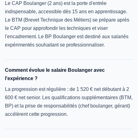
Le CAP Boulanger (2 ans) est la porte d'entrée
indispensable, accessible dès 15 ans en apprentissage.
Le BTM (Brevet Technique des Métiers) se prépare après
le CAP pour approfondir les techniques et viser
l'encadrement. Le BP Boulanger est destiné aux salariés
expérimentés souhaitant se professionnaliser.
Comment évolue le salaire Boulanger avec
l'expérience ?
La progression est régulière : de 1 520 € net débutant à 2
600 € net senior. Les qualifications supplémentaires (BTM,
BP) et la prise de responsabilités (chef boulanger, gérant)
accélèrent cette progression.