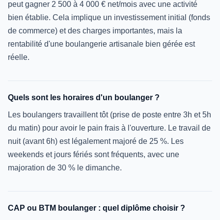
peut gagner 2 500 à 4 000 € net/mois avec une activité
bien établie. Cela implique un investissement initial (fonds
de commerce) et des charges importantes, mais la
rentabilité d'une boulangerie artisanale bien gérée est
réelle.
Quels sont les horaires d'un boulanger ?
Les boulangers travaillent tôt (prise de poste entre 3h et 5h
du matin) pour avoir le pain frais à l'ouverture. Le travail de
nuit (avant 6h) est légalement majoré de 25 %. Les
weekends et jours fériés sont fréquents, avec une
majoration de 30 % le dimanche.
CAP ou BTM boulanger : quel diplôme choisir ?