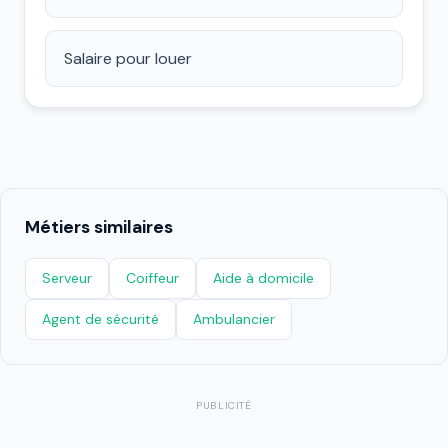
Salaire pour louer
Métiers similaires
Serveur
Coiffeur
Aide à domicile
Agent de sécurité
Ambulancier
PUBLICITÉ