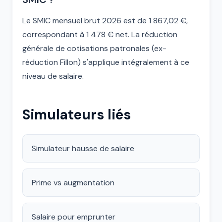
Le SMIC mensuel brut 2026 est de 1 867,02 €,
correspondant à 1 478 € net. La réduction
générale de cotisations patronales (ex-
réduction Fillon) s'applique intégralement à ce
niveau de salaire.
Simulateurs liés
Simulateur hausse de salaire
Prime vs augmentation
Salaire pour emprunter