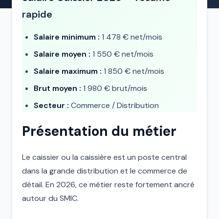
rapide
Salaire minimum :
1 478 € net/mois
Salaire moyen :
1 550 € net/mois
Salaire maximum :
1 850 € net/mois
Brut moyen :
1 980 € brut/mois
Secteur :
Commerce / Distribution
Présentation du métier
Le caissier ou la caissière est un poste central
dans la grande distribution et le commerce de
détail. En 2026, ce métier reste fortement ancré
autour du SMIC.