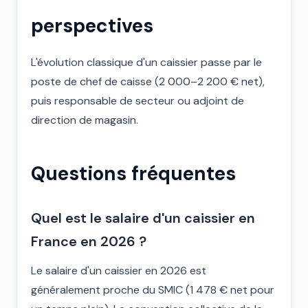
perspectives
L'évolution classique d'un caissier passe par le
poste de chef de caisse (2 000–2 200 € net),
puis responsable de secteur ou adjoint de
direction de magasin.
Questions fréquentes
Quel est le salaire d'un caissier en
France en 2026 ?
Le salaire d'un caissier en 2026 est
généralement proche du SMIC (1 478 € net pour