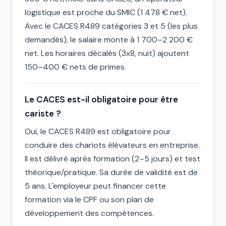
logistique est proche du SMIC (1 478 € net).
Avec le CACES R489 catégories 3 et 5 (les plus
demandés), le salaire monte à 1 700–2 200 €
net. Les horaires décalés (3x8, nuit) ajoutent
150–400 € nets de primes.
Le CACES est-il obligatoire pour être
cariste ?
Oui, le CACES R489 est obligatoire pour
conduire des chariots élévateurs en entreprise.
Il est délivré après formation (2–5 jours) et test
théorique/pratique. Sa durée de validité est de
5 ans. L'employeur peut financer cette
formation via le CPF ou son plan de
développement des compétences.