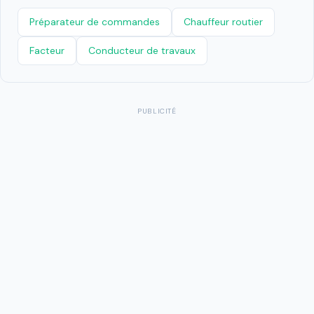
Préparateur de commandes
Chauffeur routier
Facteur
Conducteur de travaux
PUBLICITÉ