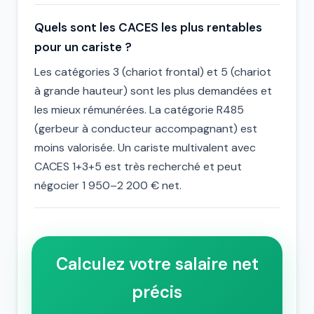
Quels sont les CACES les plus rentables
pour un cariste ?
Les catégories 3 (chariot frontal) et 5 (chariot
à grande hauteur) sont les plus demandées et
les mieux rémunérées. La catégorie R485
(gerbeur à conducteur accompagnant) est
moins valorisée. Un cariste multivalent avec
CACES 1+3+5 est très recherché et peut
négocier 1 950–2 200 € net.
Calculez votre salaire net
précis