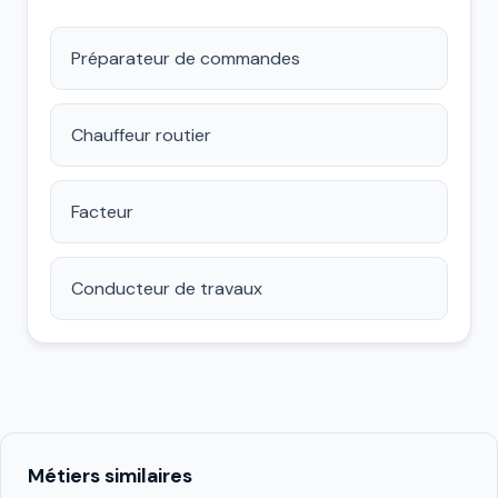
Préparateur de commandes
Chauffeur routier
Facteur
Conducteur de travaux
Métiers similaires