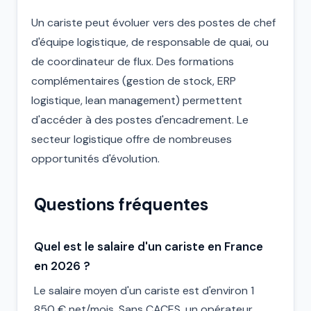
Un cariste peut évoluer vers des postes de chef
d'équipe logistique, de responsable de quai, ou
de coordinateur de flux. Des formations
complémentaires (gestion de stock, ERP
logistique, lean management) permettent
d'accéder à des postes d'encadrement. Le
secteur logistique offre de nombreuses
opportunités d'évolution.
Questions fréquentes
Quel est le salaire d'un cariste en France
en 2026 ?
Le salaire moyen d'un cariste est d'environ 1
850 € net/mois. Sans CACES, un opérateur