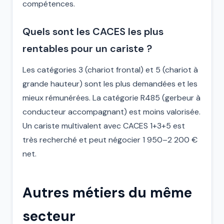
compétences.
Quels sont les CACES les plus
rentables pour un cariste ?
Les catégories 3 (chariot frontal) et 5 (chariot à
grande hauteur) sont les plus demandées et les
mieux rémunérées. La catégorie R485 (gerbeur à
conducteur accompagnant) est moins valorisée.
Un cariste multivalent avec CACES 1+3+5 est
très recherché et peut négocier 1 950–2 200 €
net.
Autres métiers du même
secteur