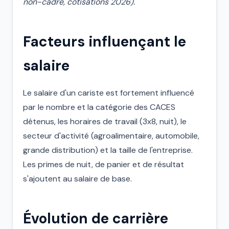
non-cadre, cotisations 2026).
Facteurs influençant le
salaire
Le salaire d'un cariste est fortement influencé
par le nombre et la catégorie des CACES
détenus, les horaires de travail (3x8, nuit), le
secteur d'activité (agroalimentaire, automobile,
grande distribution) et la taille de l'entreprise.
Les primes de nuit, de panier et de résultat
s'ajoutent au salaire de base.
Évolution de carrière