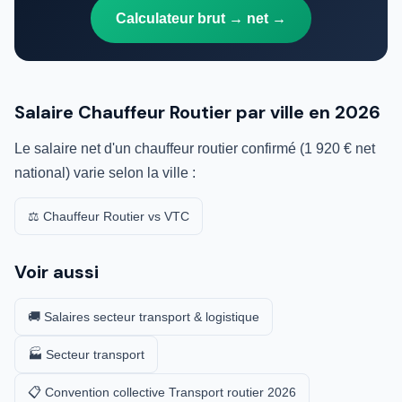
Calculateur brut → net →
Salaire Chauffeur Routier par ville en 2026
Le salaire net d'un chauffeur routier confirmé (1 920 € net
national) varie selon la ville :
⚖️ Chauffeur Routier vs VTC
Voir aussi
🚚 Salaires secteur transport & logistique
🏭 Secteur transport
📋 Convention collective Transport routier 2026