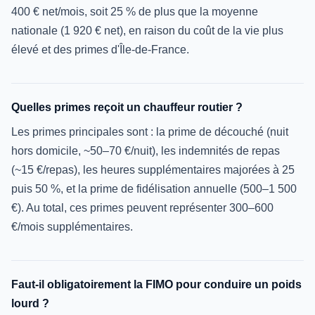
400 € net/mois, soit 25 % de plus que la moyenne
nationale (1 920 € net), en raison du coût de la vie plus
élevé et des primes d'Île-de-France.
Quelles primes reçoit un chauffeur routier ?
Les primes principales sont : la prime de découché (nuit
hors domicile, ~50–70 €/nuit), les indemnités de repas
(~15 €/repas), les heures supplémentaires majorées à 25
puis 50 %, et la prime de fidélisation annuelle (500–1 500
€). Au total, ces primes peuvent représenter 300–600
€/mois supplémentaires.
Faut-il obligatoirement la FIMO pour conduire un poids
lourd ?