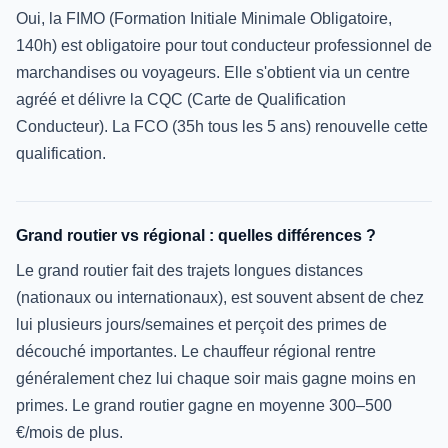
Oui, la FIMO (Formation Initiale Minimale Obligatoire,
140h) est obligatoire pour tout conducteur professionnel de
marchandises ou voyageurs. Elle s'obtient via un centre
agréé et délivre la CQC (Carte de Qualification
Conducteur). La FCO (35h tous les 5 ans) renouvelle cette
qualification.
Grand routier vs régional : quelles différences ?
Le grand routier fait des trajets longues distances
(nationaux ou internationaux), est souvent absent de chez
lui plusieurs jours/semaines et perçoit des primes de
découché importantes. Le chauffeur régional rentre
généralement chez lui chaque soir mais gagne moins en
primes. Le grand routier gagne en moyenne 300–500
€/mois de plus.