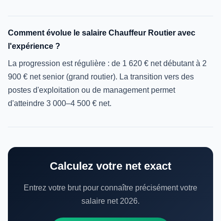
Comment évolue le salaire Chauffeur Routier avec
l'expérience ?
La progression est régulière : de 1 620 € net débutant à 2
900 € net senior (grand routier). La transition vers des
postes d'exploitation ou de management permet
d'atteindre 3 000–4 500 € net.
Calculez votre net exact
Entrez votre brut pour connaître précisément votre
salaire net 2026.