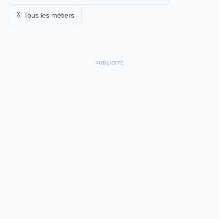
👔 Tous les métiers
PUBLICITÉ