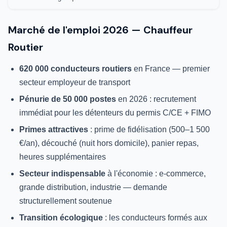
Marché de l'emploi 2026 — Chauffeur
Routier
620 000 conducteurs routiers
en France — premier
secteur employeur de transport
Pénurie de 50 000 postes
en 2026 : recrutement
immédiat pour les détenteurs du permis C/CE + FIMO
Primes attractives
: prime de fidélisation (500–1 500
€/an), découché (nuit hors domicile), panier repas,
heures supplémentaires
Secteur indispensable
à l'économie : e-commerce,
grande distribution, industrie — demande
structurellement soutenue
Transition écologique
: les conducteurs formés aux