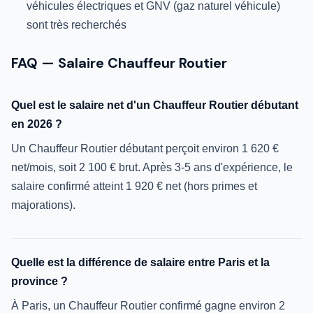
véhicules électriques et GNV (gaz naturel véhicule)
sont très recherchés
FAQ — Salaire Chauffeur Routier
Quel est le salaire net d'un Chauffeur Routier débutant
en 2026 ?
Un Chauffeur Routier débutant perçoit environ 1 620 €
net/mois, soit 2 100 € brut. Après 3-5 ans d'expérience, le
salaire confirmé atteint 1 920 € net (hors primes et
majorations).
Quelle est la différence de salaire entre Paris et la
province ?
À Paris, un Chauffeur Routier confirmé gagne environ 2