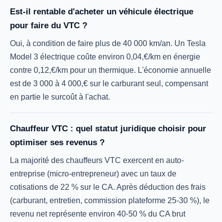
Est-il rentable d'acheter un véhicule électrique
pour faire du VTC ?
Oui, à condition de faire plus de 40 000 km/an. Un Tesla
Model 3 électrique coûte environ 0,04,€/km en énergie
contre 0,12,€/km pour un thermique. L'économie annuelle
est de 3 000 à 4 000,€ sur le carburant seul, compensant
en partie le surcoût à l'achat.
Chauffeur VTC : quel statut juridique choisir pour
optimiser ses revenus ?
La majorité des chauffeurs VTC exercent en auto-
entreprise (micro-entrepreneur) avec un taux de
cotisations de 22 % sur le CA. Après déduction des frais
(carburant, entretien, commission plateforme 25-30 %), le
revenu net représente environ 40-50 % du CA brut