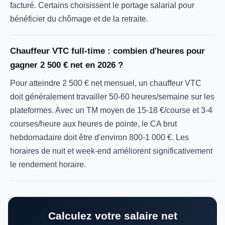
facturé. Certains choisissent le portage salarial pour
bénéficier du chômage et de la retraite.
Chauffeur VTC full-time : combien d'heures pour
gagner 2 500 € net en 2026 ?
Pour atteindre 2 500 € net mensuel, un chauffeur VTC
doit généralement travailler 50-60 heures/semaine sur les
plateformes. Avec un TM moyen de 15-18 €/course et 3-4
courses/heure aux heures de pointe, le CA brut
hebdomadaire doit être d'environ 800-1 000 €. Les
horaires de nuit et week-end améliorent significativement
le rendement horaire.
Calculez votre salaire net