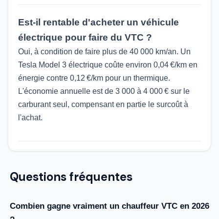
Est-il rentable d'acheter un véhicule
électrique pour faire du VTC ?
Oui, à condition de faire plus de 40 000 km/an. Un
Tesla Model 3 électrique coûte environ 0,04 €/km en
énergie contre 0,12 €/km pour un thermique.
L'économie annuelle est de 3 000 à 4 000 € sur le
carburant seul, compensant en partie le surcoût à
l'achat.
Questions fréquentes
Combien gagne vraiment un chauffeur VTC en 2026