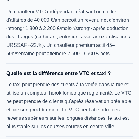
?
Un chauffeur VTC indépendant réalisant un chiffre
d'affaires de 40 000,€/an perçoit un revenu net d'environ
<strong>1 800 à 2 200,€/mois</strong> après déduction
des charges (carburant, entretien, assurance, cotisations
URSSAF ~22,%). Un chauffeur premium actif 45–
50h/semaine peut atteindre 2 500–3 500,€ nets.
Quelle est la différence entre VTC et taxi ?
Le taxi peut prendre des clients à la volée dans la rue et
utilise un compteur horokilométrique réglementé. Le VTC
ne peut prendre de clients qu'après réservation préalable
et fixe son prix librement. Le VTC peut atteindre des
revenus supérieurs sur les longues distances, le taxi est
plus stable sur les courses courtes en centre-ville.