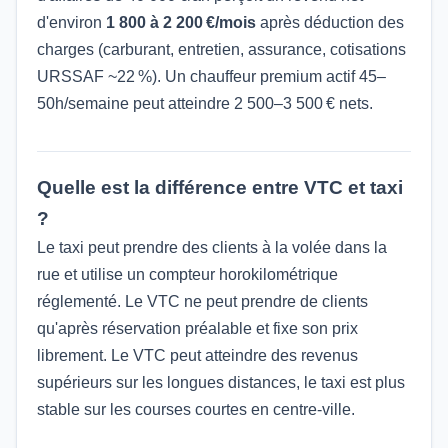
d'environ
1 800 à 2 200 €/mois
après déduction des
charges (carburant, entretien, assurance, cotisations
URSSAF ~22 %). Un chauffeur premium actif 45–
50h/semaine peut atteindre 2 500–3 500 € nets.
Quelle est la différence entre VTC et taxi
?
Le taxi peut prendre des clients à la volée dans la
rue et utilise un compteur horokilométrique
réglementé. Le VTC ne peut prendre de clients
qu'après réservation préalable et fixe son prix
librement. Le VTC peut atteindre des revenus
supérieurs sur les longues distances, le taxi est plus
stable sur les courses courtes en centre-ville.