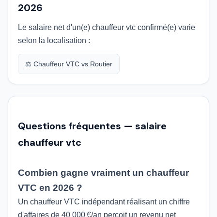
2026
Le salaire net d'un(e) chauffeur vtc confirmé(e) varie
selon la localisation :
⚖️ Chauffeur VTC vs Routier
Questions fréquentes — salaire
chauffeur vtc
Combien gagne vraiment un chauffeur
VTC en 2026 ?
Un chauffeur VTC indépendant réalisant un chiffre
d'affaires de 40 000 €/an perçoit un revenu net