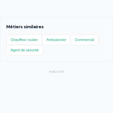
Métiers similaires
Chauffeur routier
Ambulancier
Commercial
Agent de sécurité
PUBLICITÉ