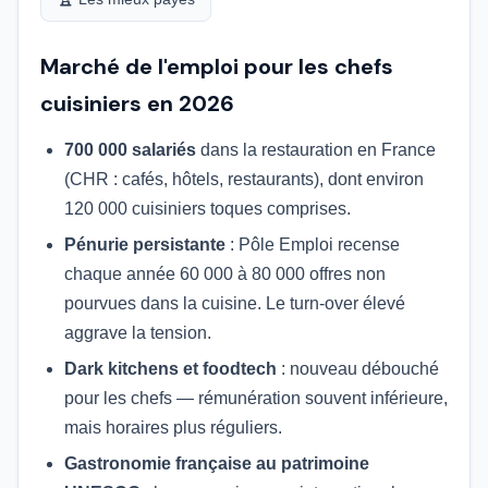
Marché de l'emploi pour les chefs
cuisiniers en 2026
700 000 salariés
dans la restauration en France
(CHR : cafés, hôtels, restaurants), dont environ
120 000 cuisiniers toques comprises.
Pénurie persistante
: Pôle Emploi recense
chaque année 60 000 à 80 000 offres non
pourvues dans la cuisine. Le turn-over élevé
aggrave la tension.
Dark kitchens et foodtech
: nouveau débouché
pour les chefs — rémunération souvent inférieure,
mais horaires plus réguliers.
Gastronomie française au patrimoine