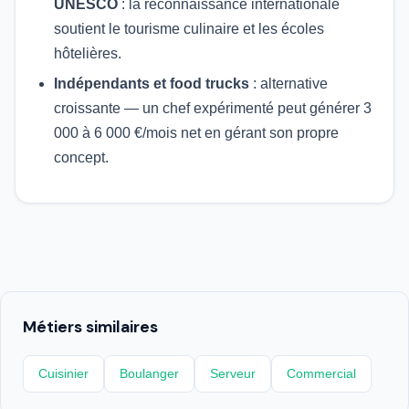
UNESCO
: la reconnaissance internationale
soutient le tourisme culinaire et les écoles
hôtelières.
Indépendants et food trucks
: alternative
croissante — un chef expérimenté peut générer 3
000 à 6 000 €/mois net en gérant son propre
concept.
Métiers similaires
Cuisinier
Boulanger
Serveur
Commercial