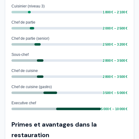
Cuisinier (niveau 3)
1 800 € – 2 100 €
Chef de partie
2 000 € – 2 500 €
Chef de partie (senior)
2 500 € – 3 200 €
Sous-chef
2 800 € – 3 500 €
Chef de cuisine
2 800 € – 3 500 €
Chef de cuisine (gastro)
3 500 € – 5 000 €
Executive chef
5 000 € – 10 000 €
Primes et avantages dans la
restauration