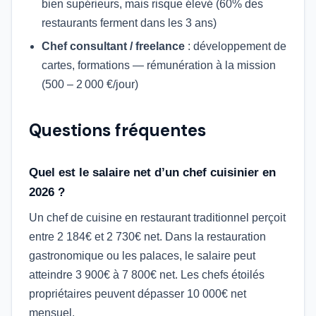
bien supérieurs, mais risque élevé (60% des
restaurants ferment dans les 3 ans)
Chef consultant / freelance
: développement de
cartes, formations — rémunération à la mission
(500 – 2 000 €/jour)
Questions fréquentes
Quel est le salaire net d’un chef cuisinier en
2026 ?
Un chef de cuisine en restaurant traditionnel perçoit
entre 2 184€ et 2 730€ net. Dans la restauration
gastronomique ou les palaces, le salaire peut
atteindre 3 900€ à 7 800€ net. Les chefs étoilés
propriétaires peuvent dépasser 10 000€ net
mensuel.