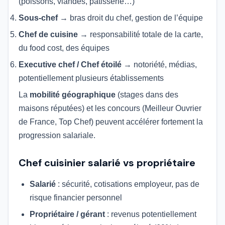
(poissons, viandes, pâtisserie…)
Sous-chef
→ bras droit du chef, gestion de l’équipe
Chef de cuisine
→ responsabilité totale de la carte,
du food cost, des équipes
Executive chef / Chef étoilé
→ notoriété, médias,
potentiellement plusieurs établissements
La
mobilité géographique
(stages dans des
maisons réputées) et les concours (Meilleur Ouvrier
de France, Top Chef) peuvent accélérer fortement la
progression salariale.
Chef cuisinier salarié vs propriétaire
Salarié
: sécurité, cotisations employeur, pas de
risque financier personnel
Propriétaire / gérant
: revenus potentiellement