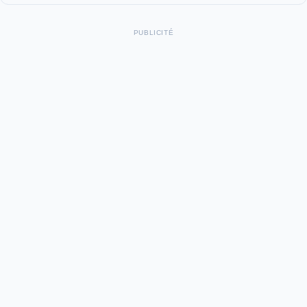
PUBLICITÉ