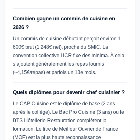
Combien gagne un commis de cuisine en
2026 ?
Un commis de cuisine débutant perçoit environ 1
600€ brut (1 248€ net), proche du SMIC. La
convention collective HCR fixe des minima. À cela
s’ajoutent généralement les repas fournis
(~4,15€/repas) et parfois un 13e mois.
Quels diplômes pour devenir chef cuisinier ?
Le CAP Cuisine est le diplôme de base (2 ans
après le collège). Le Bac Pro Cuisine (3 ans) ou le
BTS Hôtellerie-Restauration complètent la
formation. Le titre de Meilleur Ouvrier de France
(MOF) est la plus haute reconnaissance