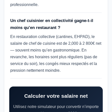
professionnelle.
Un chef cuisinier en collectivité gagne-t-il
moins qu’en restaurant ?
En restauration collective (cantines, EHPAD), le
salaire de chef de cuisine est de 2,000 à 2 800€ net
— souvent moins qu’en gastronomique. En
revanche, les horaires sont plus réguliers (pas de
service du soir), les congés mieux respectés et la
pression nettement moindre.
Calculer votre salaire net
Utilisez notre simulateur pour convertir n’importe