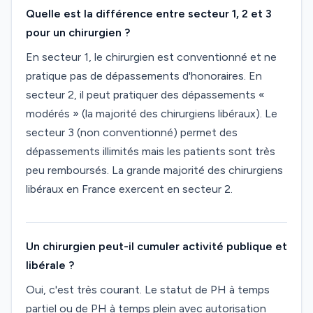
Quelle est la différence entre secteur 1, 2 et 3
pour un chirurgien ?
En secteur 1, le chirurgien est conventionné et ne
pratique pas de dépassements d'honoraires. En
secteur 2, il peut pratiquer des dépassements «
modérés » (la majorité des chirurgiens libéraux). Le
secteur 3 (non conventionné) permet des
dépassements illimités mais les patients sont très
peu remboursés. La grande majorité des chirurgiens
libéraux en France exercent en secteur 2.
Un chirurgien peut-il cumuler activité publique et
libérale ?
Oui, c'est très courant. Le statut de PH à temps
partiel ou de PH à temps plein avec autorisation