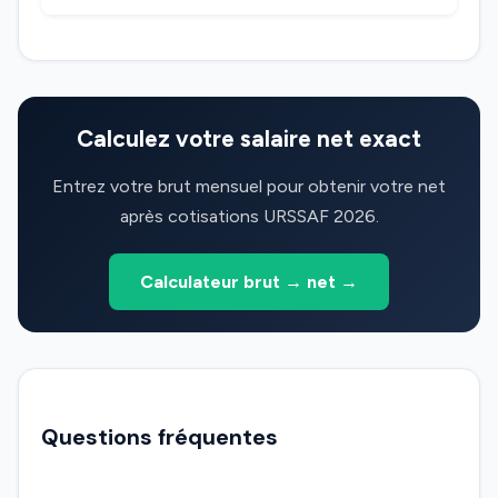
Calculez votre salaire net exact
Entrez votre brut mensuel pour obtenir votre net
après cotisations URSSAF 2026.
Calculateur brut → net →
Questions fréquentes