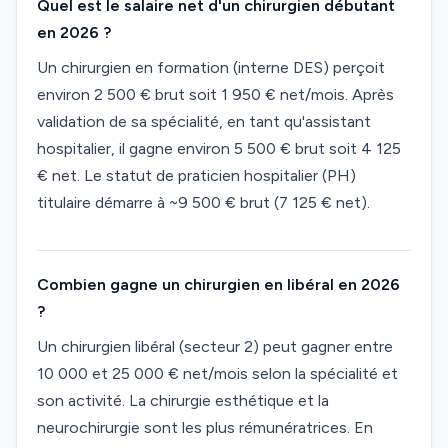
Quel est le salaire net d'un chirurgien débutant
en 2026 ?
Un chirurgien en formation (interne DES) perçoit
environ 2 500 € brut soit 1 950 € net/mois. Après
validation de sa spécialité, en tant qu'assistant
hospitalier, il gagne environ 5 500 € brut soit 4 125
€ net. Le statut de praticien hospitalier (PH)
titulaire démarre à ~9 500 € brut (7 125 € net).
Combien gagne un chirurgien en libéral en 2026
?
Un chirurgien libéral (secteur 2) peut gagner entre
10 000 et 25 000 € net/mois selon la spécialité et
son activité. La chirurgie esthétique et la
neurochirurgie sont les plus rémunératrices. En