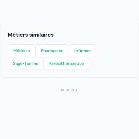
Métiers similaires
Médecin
Pharmacien
Infirmier
Sage-femme
Kinésithérapeute
PUBLICITÉ