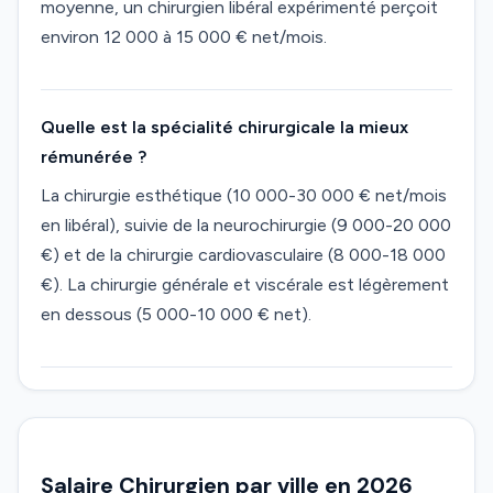
moyenne, un chirurgien libéral expérimenté perçoit
environ 12 000 à 15 000 € net/mois.
Quelle est la spécialité chirurgicale la mieux
rémunérée ?
La chirurgie esthétique (10 000-30 000 € net/mois
en libéral), suivie de la neurochirurgie (9 000-20 000
€) et de la chirurgie cardiovasculaire (8 000-18 000
€). La chirurgie générale et viscérale est légèrement
en dessous (5 000-10 000 € net).
Salaire Chirurgien par ville en 2026