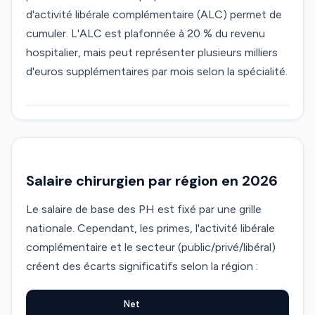
d'activité libérale complémentaire (ALC) permet de
cumuler. L'ALC est plafonnée à 20 % du revenu
hospitalier, mais peut représenter plusieurs milliers
d'euros supplémentaires par mois selon la spécialité.
Salaire chirurgien par région en 2026
Le salaire de base des PH est fixé par une grille
nationale. Cependant, les primes, l'activité libérale
complémentaire et le secteur (public/privé/libéral)
créent des écarts significatifs selon la région :
Net