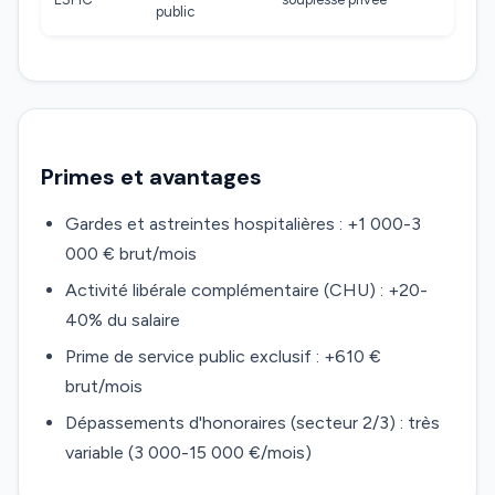
public
Primes et avantages
Gardes et astreintes hospitalières : +1 000-3
000 € brut/mois
Activité libérale complémentaire (CHU) : +20-
40% du salaire
Prime de service public exclusif : +610 €
brut/mois
Dépassements d'honoraires (secteur 2/3) : très
variable (3 000-15 000 €/mois)