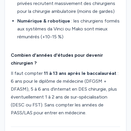
privées recrutent massivement des chirurgiens
pour la chirurgie ambulatoire (moins de gardes)
Numérique & robotique
: les chirurgiens formés
aux systèmes da Vinci ou Mako sont mieux
rémunérés (+10-15 %)
Combien d'années d'études pour devenir
chirurgien ?
Il faut compter
11 à 13 ans après le baccalauréat
:
6 ans pour le diplôme de médecine (DFGSM +
DFASM), 5 à 6 ans d'internat en DES chirurgie, plus
éventuellement 1 à 2 ans de sur-spécialisation
(DESC ou FST). Sans compter les années de
PASS/LAS pour entrer en médecine.