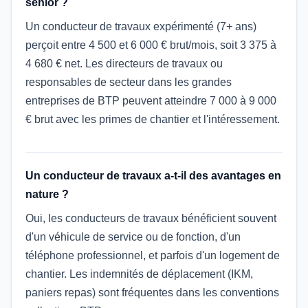
senior ?
Un conducteur de travaux expérimenté (7+ ans)
perçoit entre 4 500 et 6 000 € brut/mois, soit 3 375 à
4 680 € net. Les directeurs de travaux ou
responsables de secteur dans les grandes
entreprises de BTP peuvent atteindre 7 000 à 9 000
€ brut avec les primes de chantier et l'intéressement.
Un conducteur de travaux a-t-il des avantages en
nature ?
Oui, les conducteurs de travaux bénéficient souvent
d'un véhicule de service ou de fonction, d'un
téléphone professionnel, et parfois d'un logement de
chantier. Les indemnités de déplacement (IKM,
paniers repas) sont fréquentes dans les conventions