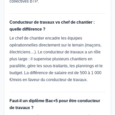
collectives BTP.
Conducteur de travaux vs chef de chantier :
quelle différence ?
Le chef de chantier encadre les équipes
opérationnelles directement sur le terrain (maçons,
électriciens…). Le conducteur de travaux a un rôle
plus large : il supervise plusieurs chantiers en
parallèle, gère les sous-traitants, les plannings et le
budget. La différence de salaire est de 500 à 1 000
€/mois en faveur du conducteur de travaux.
Faut-il un diplôme Bac+5 pour être conducteur
de travaux ?