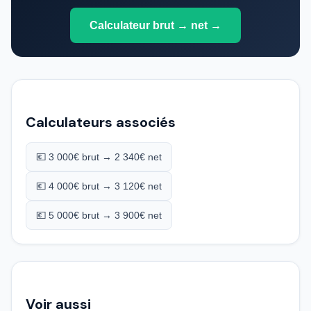
Calculateur brut → net →
Calculateurs associés
💶 3 000€ brut → 2 340€ net
💶 4 000€ brut → 3 120€ net
💶 5 000€ brut → 3 900€ net
Voir aussi