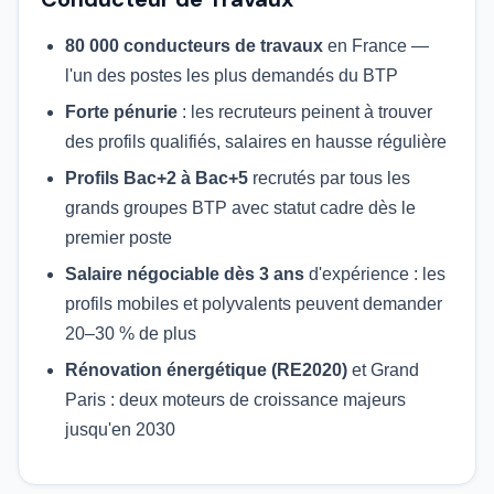
80 000 conducteurs de travaux
en France —
l'un des postes les plus demandés du BTP
Forte pénurie
: les recruteurs peinent à trouver
des profils qualifiés, salaires en hausse régulière
Profils Bac+2 à Bac+5
recrutés par tous les
grands groupes BTP avec statut cadre dès le
premier poste
Salaire négociable dès 3 ans
d'expérience : les
profils mobiles et polyvalents peuvent demander
20–30 % de plus
Rénovation énergétique (RE2020)
et Grand
Paris : deux moteurs de croissance majeurs
jusqu'en 2030