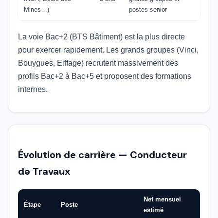
Mines…)
postes senior
La voie Bac+2 (BTS Bâtiment) est la plus directe
pour exercer rapidement. Les grands groupes (Vinci,
Bouygues, Eiffage) recrutent massivement des
profils Bac+2 à Bac+5 et proposent des formations
internes.
Évolution de carrière — Conducteur
de Travaux
Net mensuel
Étape
Poste
estimé