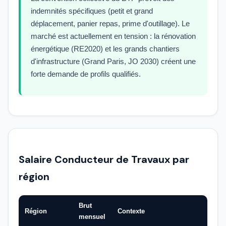
indemnités spécifiques (petit et grand
déplacement, panier repas, prime d'outillage). Le
marché est actuellement en tension : la rénovation
énergétique (RE2020) et les grands chantiers
d'infrastructure (Grand Paris, JO 2030) créent une
forte demande de profils qualifiés.
Salaire Conducteur de Travaux par
région
Brut
Région
Contexte
mensuel