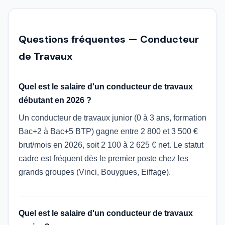
Questions fréquentes — Conducteur
de Travaux
Quel est le salaire d'un conducteur de travaux
débutant en 2026 ?
Un conducteur de travaux junior (0 à 3 ans, formation
Bac+2 à Bac+5 BTP) gagne entre 2 800 et 3 500 €
brut/mois en 2026, soit 2 100 à 2 625 € net. Le statut
cadre est fréquent dès le premier poste chez les
grands groupes (Vinci, Bouygues, Eiffage).
Quel est le salaire d'un conducteur de travaux