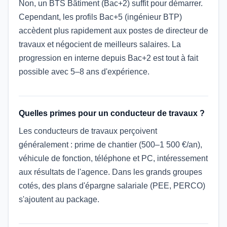
Non, un BTS Bâtiment (Bac+2) suffit pour démarrer.
Cependant, les profils Bac+5 (ingénieur BTP)
accèdent plus rapidement aux postes de directeur de
travaux et négocient de meilleurs salaires. La
progression en interne depuis Bac+2 est tout à fait
possible avec 5–8 ans d'expérience.
Quelles primes pour un conducteur de travaux ?
Les conducteurs de travaux perçoivent
généralement : prime de chantier (500–1 500 €/an),
véhicule de fonction, téléphone et PC, intéressement
aux résultats de l'agence. Dans les grands groupes
cotés, des plans d'épargne salariale (PEE, PERCO)
s'ajoutent au package.