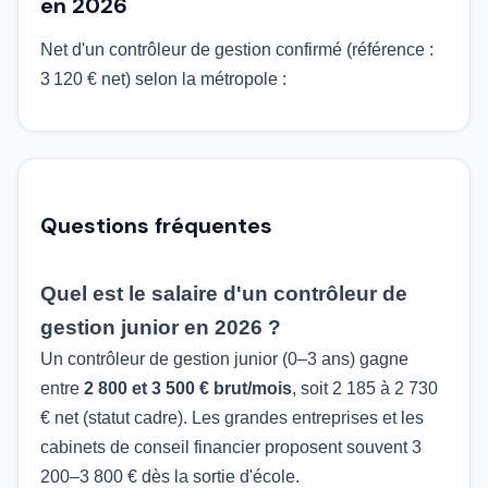
en 2026
Net d'un contrôleur de gestion confirmé (référence :
3 120 € net) selon la métropole :
Questions fréquentes
Quel est le salaire d'un contrôleur de
gestion junior en 2026 ?
Un contrôleur de gestion junior (0–3 ans) gagne
entre
2 800 et 3 500 € brut/mois
, soit 2 185 à 2 730
€ net (statut cadre). Les grandes entreprises et les
cabinets de conseil financier proposent souvent 3
200–3 800 € dès la sortie d'école.