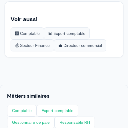
Voir aussi
🧮 Comptable
📊 Expert-comptable
💰 Secteur Finance
💼 Directeur commercial
Métiers similaires
Comptable
Expert-comptable
Gestionnaire de paie
Responsable RH