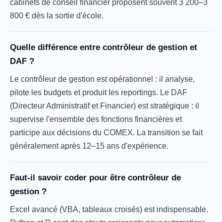
cabinets de conseil financier proposent souvent 3 200–3
800 € dès la sortie d'école.
Quelle différence entre contrôleur de gestion et
DAF ?
Le contrôleur de gestion est opérationnel : il analyse,
pilote les budgets et produit les reportings. Le DAF
(Directeur Administratif et Financier) est stratégique : il
supervise l'ensemble des fonctions financières et
participe aux décisions du COMEX. La transition se fait
généralement après 12–15 ans d'expérience.
Faut-il savoir coder pour être contrôleur de
gestion ?
Excel avancé (VBA, tableaux croisés) est indispensable.