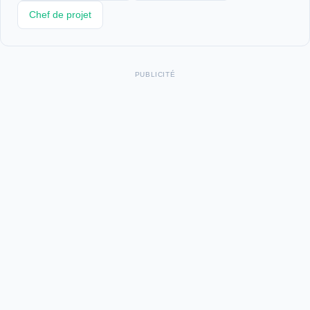
Chef de projet
PUBLICITÉ