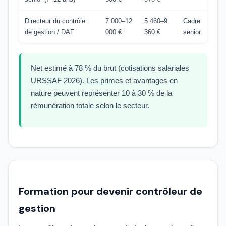
Directeur du contrôle
7 000–12
5 460–9
Cadre
de gestion / DAF
000 €
360 €
senior
Net estimé à 78 % du brut (cotisations salariales
URSSAF 2026). Les primes et avantages en
nature peuvent représenter 10 à 30 % de la
rémunération totale selon le secteur.
Formation pour devenir contrôleur de
gestion