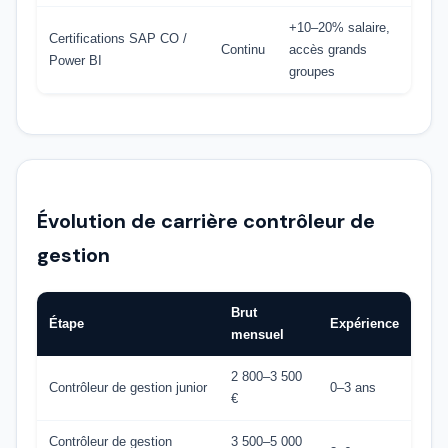
+10–20% salaire,
Certifications SAP CO /
Continu
accès grands
Power BI
groupes
Évolution de carrière contrôleur de
gestion
Brut
Étape
Expérience
mensuel
2 800–3 500
Contrôleur de gestion junior
0–3 ans
€
Contrôleur de gestion
3 500–5 000