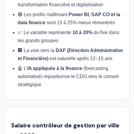
transformation financière et digitalisation
🟢 Les profils maîtrisant
Power BI, SAP CO et la
data finance
sont 15 à 25% mieux rémunérés
📈 Le variable représente
10 à 20%
du fixe dans
les grands groupes
🏢 La voie vers la
DAF (Direction Administrative
et Financière)
est naturelle après 12–15 ans
🤖 L'
IA appliquée à la finance
(forecasting
automatisé) repositionne le CDG vers le conseil
stratégique
Salaire contrôleur de gestion par ville