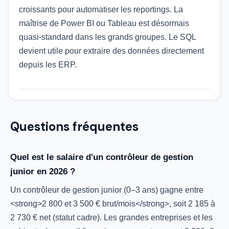
croissants pour automatiser les reportings. La
maîtrise de Power BI ou Tableau est désormais
quasi-standard dans les grands groupes. Le SQL
devient utile pour extraire des données directement
depuis les ERP.
Questions fréquentes
Quel est le salaire d'un contrôleur de gestion
junior en 2026 ?
Un contrôleur de gestion junior (0–3 ans) gagne entre
<strong>2 800 et 3 500 € brut/mois</strong>, soit 2 185 à
2 730 € net (statut cadre). Les grandes entreprises et les