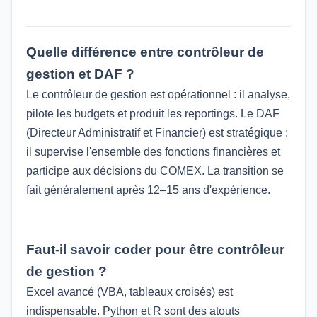
Quelle différence entre contrôleur de
gestion et DAF ?
Le contrôleur de gestion est opérationnel : il analyse,
pilote les budgets et produit les reportings. Le DAF
(Directeur Administratif et Financier) est stratégique :
il supervise l'ensemble des fonctions financières et
participe aux décisions du COMEX. La transition se
fait généralement après 12–15 ans d'expérience.
Faut-il savoir coder pour être contrôleur
de gestion ?
Excel avancé (VBA, tableaux croisés) est
indispensable. Python et R sont des atouts