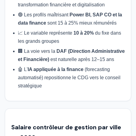
transformation financière et digitalisation
🟢 Les profils maîtrisant
Power BI, SAP CO et la
data finance
sont 15 à 25% mieux rémunérés
📈 Le variable représente
10 à 20%
du fixe dans
les grands groupes
🏢 La voie vers la
DAF (Direction Administrative
et Financière)
est naturelle après 12–15 ans
🤖 L'
IA appliquée à la finance
(forecasting
automatisé) repositionne le CDG vers le conseil
stratégique
Salaire contrôleur de gestion par ville