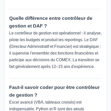
Quelle différence entre contrôleur de
gestion et DAF ?
Le contrôleur de gestion est opérationnel : il analyse,
pilote les budgets et produit les reportings. Le DAF
(Directeur Administratif et Financier) est stratégique :
il supervise l'ensemble des fonctions financières et
participe aux décisions du COMEX. La transition se
fait généralement après 12–15 ans d'expérience.
Faut-il savoir coder pour être contrôleur
de gestion ?
Excel avancé (VBA, tableaux croisés) est
indispensable. Python et R sont des atouts