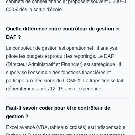
cabinets de conseil financier proposent souvent 3 200–3
800 € dès la sortie d'école.
Quelle différence entre contrôleur de gestion et
DAF ?
Le contrôleur de gestion est opérationnel : il analyse,
pilote les budgets et produit les reportings. Le DAF
(Directeur Administratif et Financier) est stratégique : il
supervise l'ensemble des fonctions financières et
participe aux décisions du COMEX. La transition se fait
généralement après 12–15 ans d'expérience.
Faut-il savoir coder pour être contrôleur de
gestion ?
Excel avancé (VBA, tableaux croisés) est indispensable.