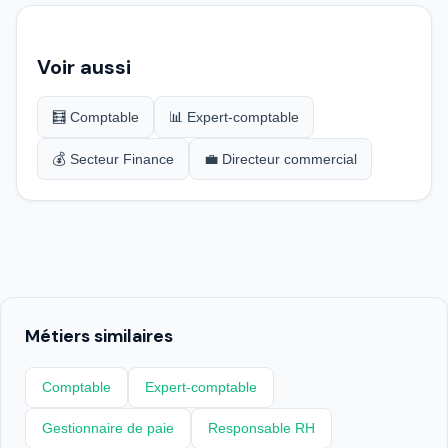
Voir aussi
🧮 Comptable
📊 Expert-comptable
💰 Secteur Finance
💼 Directeur commercial
Métiers similaires
Comptable
Expert-comptable
Gestionnaire de paie
Responsable RH