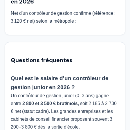
en 2026
Net d'un contrôleur de gestion confirmé (référence :
3 120 € net) selon la métropole :
Questions fréquentes
Quel est le salaire d'un contrôleur de
gestion junior en 2026 ?
Un contrôleur de gestion junior (0–3 ans) gagne
entre
2 800 et 3 500 € brut/mois
, soit 2 185 à 2 730
€ net (statut cadre). Les grandes entreprises et les
cabinets de conseil financier proposent souvent 3
200–3 800 € dès la sortie d'école.