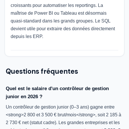
croissants pour automatiser les reportings. La
maîtrise de Power BI ou Tableau est désormais
quasi-standard dans les grands groupes. Le SQL
devient utile pour extraire des données directement
depuis les ERP.
Questions fréquentes
Quel est le salaire d'un contrôleur de gestion
junior en 2026 ?
Un contrôleur de gestion junior (0–3 ans) gagne entre
<strong>2 800 et 3 500 € brut/mois</strong>, soit 2 185 à
2 730 € net (statut cadre). Les grandes entreprises et les