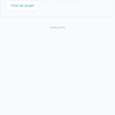
Chef de projet
PUBLICITÉ