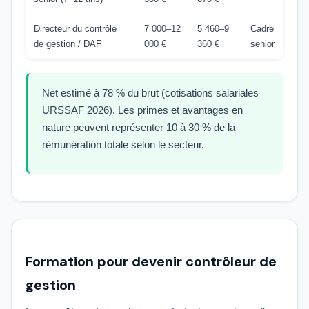
Directeur du contrôle
7 000–12
5 460–9
Cadre
de gestion / DAF
000 €
360 €
senior
Net estimé à 78 % du brut (cotisations salariales
URSSAF 2026). Les primes et avantages en
nature peuvent représenter 10 à 30 % de la
rémunération totale selon le secteur.
Formation pour devenir contrôleur de
gestion