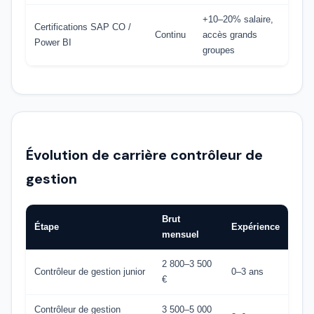
+10–20% salaire,
Certifications SAP CO /
Continu
accès grands
Power BI
groupes
Évolution de carrière contrôleur de
gestion
Brut
Étape
Expérience
mensuel
2 800–3 500
Contrôleur de gestion junior
0–3 ans
€
Contrôleur de gestion
3 500–5 000