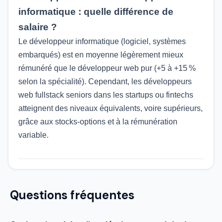
informatique : quelle différence de
salaire ?
Le développeur informatique (logiciel, systèmes
embarqués) est en moyenne légèrement mieux
rémunéré que le développeur web pur (+5 à +15 %
selon la spécialité). Cependant, les développeurs
web fullstack seniors dans les startups ou fintechs
atteignent des niveaux équivalents, voire supérieurs,
grâce aux stocks-options et à la rémunération
variable.
Questions fréquentes