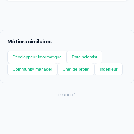
Métiers similaires
Développeur informatique
Data scientist
Community manager
Chef de projet
Ingénieur
PUBLICITÉ