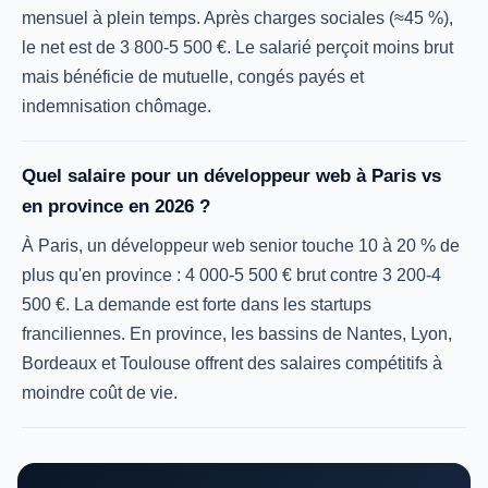
mensuel à plein temps. Après charges sociales (≈45 %),
le net est de 3 800-5 500 €. Le salarié perçoit moins brut
mais bénéficie de mutuelle, congés payés et
indemnisation chômage.
Quel salaire pour un développeur web à Paris vs
en province en 2026 ?
À Paris, un développeur web senior touche 10 à 20 % de
plus qu'en province : 4 000-5 500 € brut contre 3 200-4
500 €. La demande est forte dans les startups
franciliennes. En province, les bassins de Nantes, Lyon,
Bordeaux et Toulouse offrent des salaires compétitifs à
moindre coût de vie.