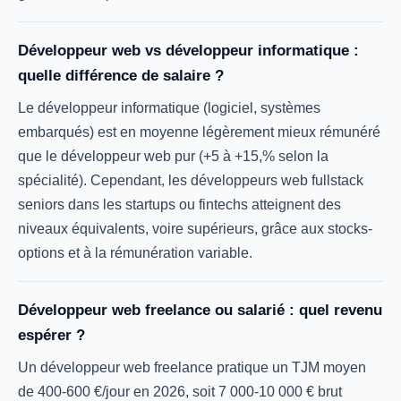
Développeur web vs développeur informatique :
quelle différence de salaire ?
Le développeur informatique (logiciel, systèmes
embarqués) est en moyenne légèrement mieux rémunéré
que le développeur web pur (+5 à +15,% selon la
spécialité). Cependant, les développeurs web fullstack
seniors dans les startups ou fintechs atteignent des
niveaux équivalents, voire supérieurs, grâce aux stocks-
options et à la rémunération variable.
Développeur web freelance ou salarié : quel revenu
espérer ?
Un développeur web freelance pratique un TJM moyen
de 400-600 €/jour en 2026, soit 7 000-10 000 € brut