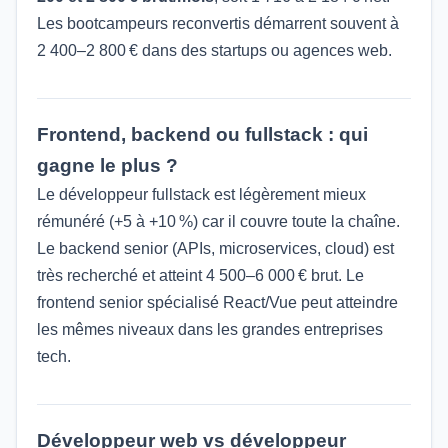
Les bootcampeurs reconvertis démarrent souvent à
2 400–2 800 € dans des startups ou agences web.
Frontend, backend ou fullstack : qui
gagne le plus ?
Le développeur fullstack est légèrement mieux
rémunéré (+5 à +10 %) car il couvre toute la chaîne.
Le backend senior (APIs, microservices, cloud) est
très recherché et atteint 4 500–6 000 € brut. Le
frontend senior spécialisé React/Vue peut atteindre
les mêmes niveaux dans les grandes entreprises
tech.
Développeur web vs développeur