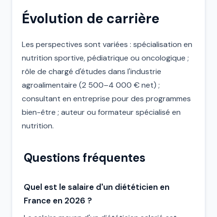
Évolution de carrière
Les perspectives sont variées : spécialisation en
nutrition sportive, pédiatrique ou oncologique ;
rôle de chargé d'études dans l'industrie
agroalimentaire (2 500–4 000 € net) ;
consultant en entreprise pour des programmes
bien-être ; auteur ou formateur spécialisé en
nutrition.
Questions fréquentes
Quel est le salaire d'un diététicien en
France en 2026 ?