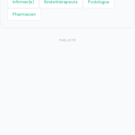
Infirmier(e)
Kinésithérapeute
Podologue
Pharmacien
PUBLICITÉ