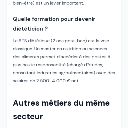
bien-être) est un levier important.
Quelle formation pour devenir
diététicien ?
Le BTS diététique (2 ans post-bac) est la voie
classique. Un master en nutrition ou sciences
des aliments permet d'accéder à des postes à
plus haute responsabilité (chargé d'études,
consultant industries agroalimentaires) avec des
salaires de 2 500–4 000 € net.
Autres métiers du même
secteur