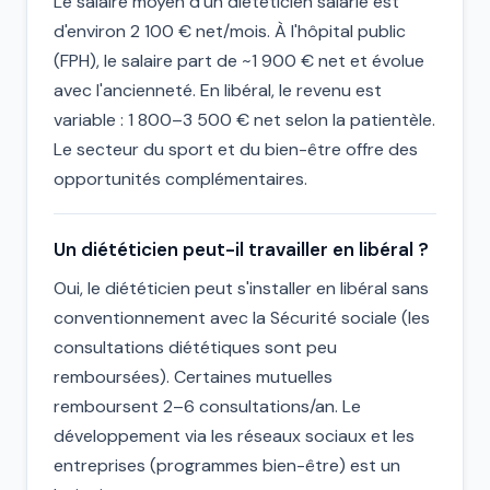
Le salaire moyen d'un diététicien salarié est
d'environ 2 100 € net/mois. À l'hôpital public
(FPH), le salaire part de ~1 900 € net et évolue
avec l'ancienneté. En libéral, le revenu est
variable : 1 800–3 500 € net selon la patientèle.
Le secteur du sport et du bien-être offre des
opportunités complémentaires.
Un diététicien peut-il travailler en libéral ?
Oui, le diététicien peut s'installer en libéral sans
conventionnement avec la Sécurité sociale (les
consultations diététiques sont peu
remboursées). Certaines mutuelles
remboursent 2–6 consultations/an. Le
développement via les réseaux sociaux et les
entreprises (programmes bien-être) est un