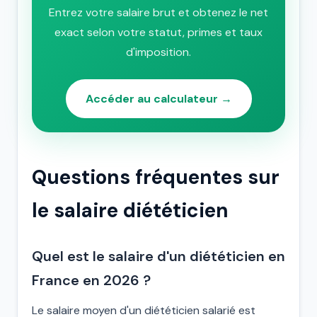
Entrez votre salaire brut et obtenez le net
exact selon votre statut, primes et taux
d'imposition.
Accéder au calculateur →
Questions fréquentes sur
le salaire diététicien
Quel est le salaire d'un diététicien en
France en 2026 ?
Le salaire moyen d'un diététicien salarié est