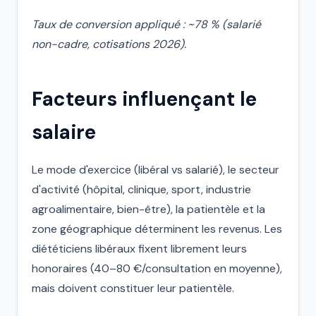
Taux de conversion appliqué : ~78 % (salarié
non-cadre, cotisations 2026).
Facteurs influençant le
salaire
Le mode d'exercice (libéral vs salarié), le secteur
d'activité (hôpital, clinique, sport, industrie
agroalimentaire, bien-être), la patientèle et la
zone géographique déterminent les revenus. Les
diététiciens libéraux fixent librement leurs
honoraires (40–80 €/consultation en moyenne),
mais doivent constituer leur patientèle.