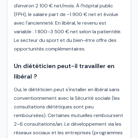
d'environ 2 100 € net/mois. À l'hôpital public
(FPH), le salaire part de ~1 900 € net et évolue
avec l'ancienneté. En libéral, le revenu est
variable : 1 800–3 500 € net selon la patientèle.
Le secteur du sport et du bien-être offre des
opportunités complémentaires.
Un diététicien peut-il travailler en
libéral ?
Oui, le diététicien peut s'installer en libéral sans
conventionnement avec la Sécurité sociale (les
consultations diététiques sont peu
remboursées). Certaines mutuelles remboursent
2–6 consultations/an. Le développement via les
réseaux sociaux et les entreprises (programmes