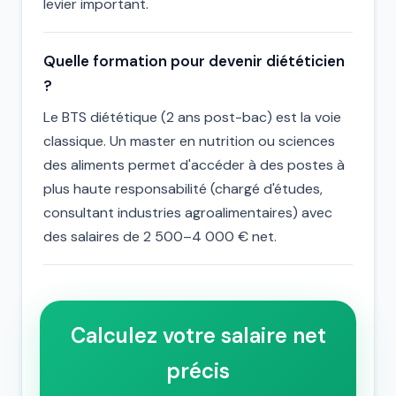
levier important.
Quelle formation pour devenir diététicien
?
Le BTS diététique (2 ans post-bac) est la voie
classique. Un master en nutrition ou sciences
des aliments permet d'accéder à des postes à
plus haute responsabilité (chargé d'études,
consultant industries agroalimentaires) avec
des salaires de 2 500–4 000 € net.
Calculez votre salaire net
précis