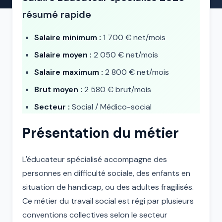
résumé rapide
Salaire minimum :
1 700 € net/mois
Salaire moyen :
2 050 € net/mois
Salaire maximum :
2 800 € net/mois
Brut moyen :
2 580 € brut/mois
Secteur :
Social / Médico-social
Présentation du métier
L'éducateur spécialisé accompagne des
personnes en difficulté sociale, des enfants en
situation de handicap, ou des adultes fragilisés.
Ce métier du travail social est régi par plusieurs
conventions collectives selon le secteur