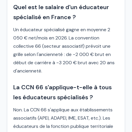
Quel est le salaire d'un éducateur
spécialisé en France ?
Un éducateur spécialisé gagne en moyenne 2
050 € net/mois en 2026. La convention
collective 66 (secteur associatif) prévoit une
grille selon l'ancienneté : de ~2 000 € brut en
début de carrière à ~3 200 € brut avec 20 ans
d'ancienneté.
La CCN 66 s'applique-t-elle à tous
les éducateurs spécialisés ?
Non. La CCN 66 s'applique aux établissements
associatifs (APEI, ADAPEI, IME, ESAT, etc.). Les
éducateurs de la fonction publique territoriale