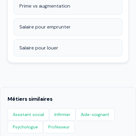
Prime vs augmentation
Salaire pour emprunter
Salaire pour louer
Métiers similaires
Assistant social
Infirmier
Aide-soignant
Psychologue
Professeur