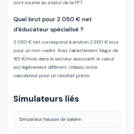
sont soumis au statut de la FPT.
Quel brut pour 2 050 € net
d'éducateur spécialisé ?
2 050 € net correspond à environ 2 650 € brut
pour un non-cadre. Avec l'abattement Ségur de
183 €/mois dans le secteur associatif, le calcul
est légèrement différent. Utilisez notre
calculateur pour un résultat précis.
Simulateurs liés
Simulateur hausse de salaire