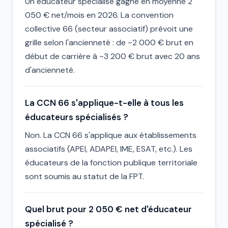
Un éducateur spécialisé gagne en moyenne 2
050 € net/mois en 2026. La convention
collective 66 (secteur associatif) prévoit une
grille selon l'ancienneté : de ~2 000 € brut en
début de carrière à ~3 200 € brut avec 20 ans
d'ancienneté.
La CCN 66 s'applique-t-elle à tous les
éducateurs spécialisés ?
Non. La CCN 66 s'applique aux établissements
associatifs (APEI, ADAPEI, IME, ESAT, etc.). Les
éducateurs de la fonction publique territoriale
sont soumis au statut de la FPT.
Quel brut pour 2 050 € net d'éducateur
spécialisé ?