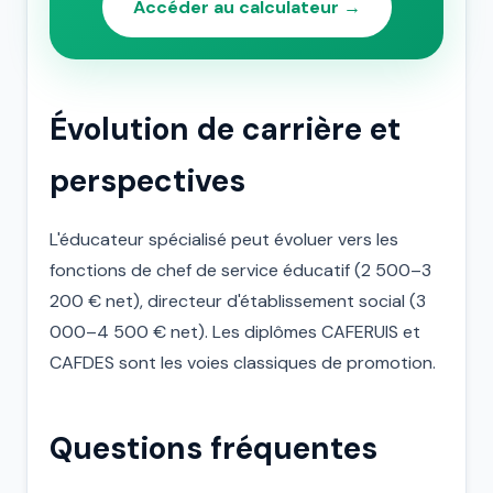
Accéder au calculateur →
Évolution de carrière et
perspectives
L'éducateur spécialisé peut évoluer vers les
fonctions de chef de service éducatif (2 500–3
200 € net), directeur d'établissement social (3
000–4 500 € net). Les diplômes CAFERUIS et
CAFDES sont les voies classiques de promotion.
Questions fréquentes