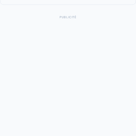
PUBLICITÉ