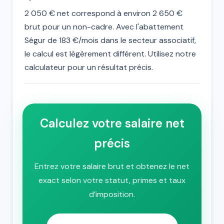
2 050 € net correspond à environ 2 650 €
brut pour un non-cadre. Avec l'abattement
Ségur de 183 €/mois dans le secteur associatif,
le calcul est légèrement différent. Utilisez notre
calculateur pour un résultat précis.
Calculez votre salaire net
précis
Entrez votre salaire brut et obtenez le net
exact selon votre statut, primes et taux
d’imposition.