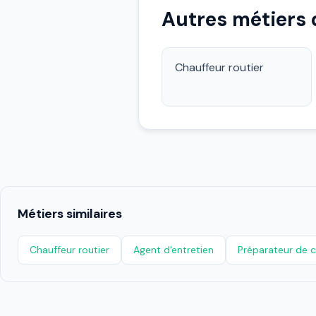
Autres métiers
Chauffeur routier
Métiers similaires
Chauffeur routier
Agent d'entretien
Préparateur de