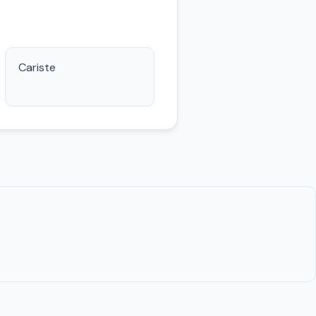
Cariste