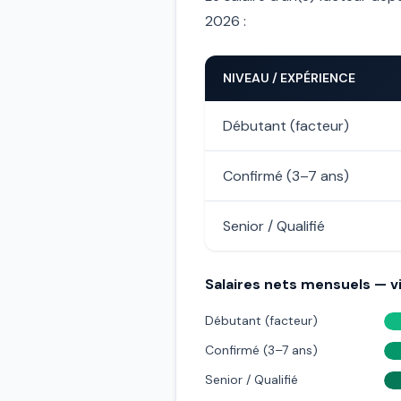
2026 :
NIVEAU / EXPÉRIENCE
Débutant (facteur)
Confirmé (3–7 ans)
Senior / Qualifié
Salaires nets mensuels — vi
Débutant (facteur)
Confirmé (3–7 ans)
Senior / Qualifié