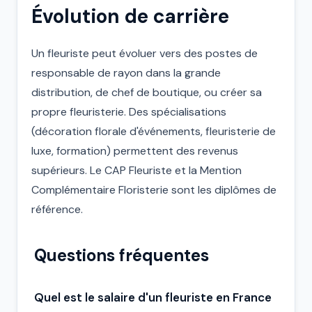
Évolution de carrière
Un fleuriste peut évoluer vers des postes de
responsable de rayon dans la grande
distribution, de chef de boutique, ou créer sa
propre fleuristerie. Des spécialisations
(décoration florale d'événements, fleuristerie de
luxe, formation) permettent des revenus
supérieurs. Le CAP Fleuriste et la Mention
Complémentaire Floristerie sont les diplômes de
référence.
Questions fréquentes
Quel est le salaire d'un fleuriste en France