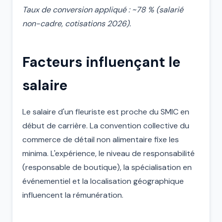
Taux de conversion appliqué : ~78 % (salarié
non-cadre, cotisations 2026).
Facteurs influençant le
salaire
Le salaire d'un fleuriste est proche du SMIC en
début de carrière. La convention collective du
commerce de détail non alimentaire fixe les
minima. L'expérience, le niveau de responsabilité
(responsable de boutique), la spécialisation en
événementiel et la localisation géographique
influencent la rémunération.