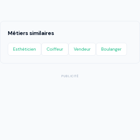
Métiers similaires
Esthéticien
Coiffeur
Vendeur
Boulanger
PUBLICITÉ