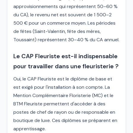
approvisionnements qui représentent 50–60 %
du CA), le revenu net est souvent de 1 500–2
500 € pour un commerce moyen. Les périodes
de fêtes (Saint-Valentin, fête des mères,
Toussaint) représentent 30–40 % du CA annuel.
Le CAP Fleuriste est-il indispensable
pour travailler dans une fleuristerie ?
Oui, le CAP Fleuriste est le diplôme de base et
est exigé pour l'installation à son compte. La
Mention Complémentaire Floristerie (MC) et le
BTM Fleuriste permettent d'accéder à des
postes de chef de rayon ou de responsable en
boutique de luxe. Ces diplômes se préparent en
apprentissage.