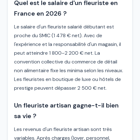
Quel est le salaire d'un fleuriste en
France en 2026 ?
Le salaire d'un fleuriste salarié débutant est
proche du SMIC (1 478 € net). Avec de
l'expérience et la responsabilité d'un magasin, il
peut atteindre 1 800–2 200 € net. La
convention collective du commerce de détail
non alimentaire fixe les minima selon les niveaux.
Les fleuristes en boutique de luxe ou hôtels de
prestige peuvent dépasser 2 500 € net.
Un fleuriste artisan gagne-t-il bien
sa vie ?
Les revenus d'un fleuriste artisan sont très
variables. Après charges (loyer, personnel,