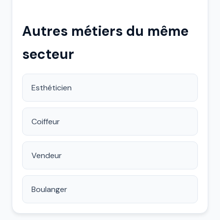
Autres métiers du même
secteur
Esthéticien
Coiffeur
Vendeur
Boulanger