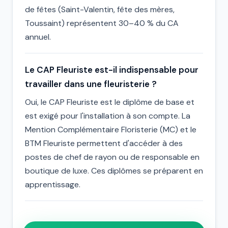
de fêtes (Saint-Valentin, fête des mères,
Toussaint) représentent 30–40 % du CA
annuel.
Le CAP Fleuriste est-il indispensable pour
travailler dans une fleuristerie ?
Oui, le CAP Fleuriste est le diplôme de base et
est exigé pour l'installation à son compte. La
Mention Complémentaire Floristerie (MC) et le
BTM Fleuriste permettent d'accéder à des
postes de chef de rayon ou de responsable en
boutique de luxe. Ces diplômes se préparent en
apprentissage.