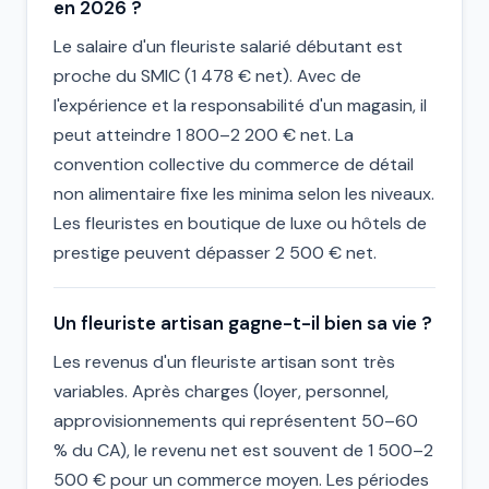
en 2026 ?
Le salaire d'un fleuriste salarié débutant est
proche du SMIC (1 478 € net). Avec de
l'expérience et la responsabilité d'un magasin, il
peut atteindre 1 800–2 200 € net. La
convention collective du commerce de détail
non alimentaire fixe les minima selon les niveaux.
Les fleuristes en boutique de luxe ou hôtels de
prestige peuvent dépasser 2 500 € net.
Un fleuriste artisan gagne-t-il bien sa vie ?
Les revenus d'un fleuriste artisan sont très
variables. Après charges (loyer, personnel,
approvisionnements qui représentent 50–60
% du CA), le revenu net est souvent de 1 500–2
500 € pour un commerce moyen. Les périodes