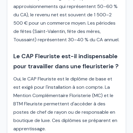
approvisionnements qui représentent 50–60 %
du CA), le revenu net est souvent de 1 500–2
500 € pour un commerce moyen. Les périodes
de fêtes (Saint-Valentin, fête des mères,
Toussaint) représentent 30–40 % du CA annuel.
Le CAP Fleuriste est-il indispensable
pour travailler dans une fleuristerie ?
Oui, le CAP Fleuriste est le diplôme de base et
est exigé pour l'installation à son compte. La
Mention Complémentaire Floristerie (MC) et le
BTM Fleuriste permettent d'accéder à des
postes de chef de rayon ou de responsable en
boutique de luxe. Ces diplômes se préparent en
apprentissage.