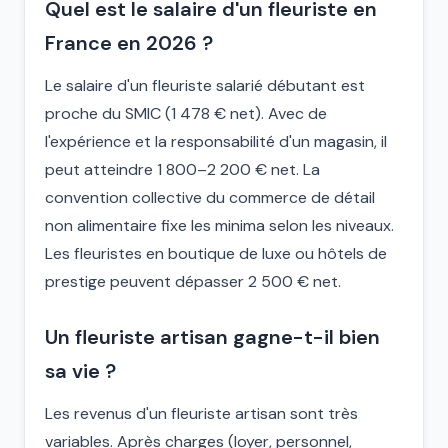
Quel est le salaire d'un fleuriste en
France en 2026 ?
Le salaire d'un fleuriste salarié débutant est
proche du SMIC (1 478 € net). Avec de
l'expérience et la responsabilité d'un magasin, il
peut atteindre 1 800–2 200 € net. La
convention collective du commerce de détail
non alimentaire fixe les minima selon les niveaux.
Les fleuristes en boutique de luxe ou hôtels de
prestige peuvent dépasser 2 500 € net.
Un fleuriste artisan gagne-t-il bien
sa vie ?
Les revenus d'un fleuriste artisan sont très
variables. Après charges (loyer, personnel,