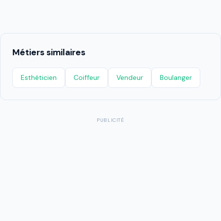
Métiers similaires
Esthéticien
Coiffeur
Vendeur
Boulanger
PUBLICITÉ