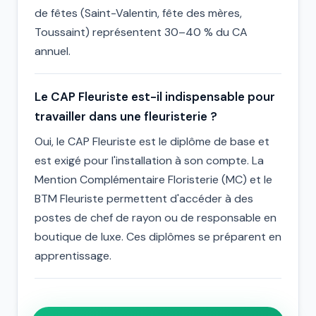
de fêtes (Saint-Valentin, fête des mères,
Toussaint) représentent 30–40 % du CA
annuel.
Le CAP Fleuriste est-il indispensable pour
travailler dans une fleuristerie ?
Oui, le CAP Fleuriste est le diplôme de base et
est exigé pour l'installation à son compte. La
Mention Complémentaire Floristerie (MC) et le
BTM Fleuriste permettent d'accéder à des
postes de chef de rayon ou de responsable en
boutique de luxe. Ces diplômes se préparent en
apprentissage.