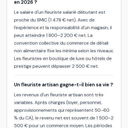
en 2026 ?
Le salaire d'un fleuriste salarié débutant est
proche du SMIC (1 478 € net). Avec de
l'expérience et la responsabilité d'un magasin, il
peut atteindre 1 800–2 200 € net. La
convention collective du commerce de détail
non alimentaire fixe les minima selon les niveaux.
Les fleuristes en boutique de luxe ou hôtels de
prestige peuvent dépasser 2 500 € net.
Un fleuriste artisan gagne-t-il bien sa vie ?
Les revenus d'un fleuriste artisan sont très
variables. Après charges (loyer, personnel,
approvisionnements qui représentent 50–60
% du CA), le revenu net est souvent de 1 500–2
500 € pour un commerce moyen. Les périodes