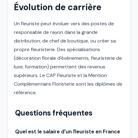
Évolution de carrière
Un fleuriste peut évoluer vers des postes de
responsable de rayon dans la grande
distribution, de chef de boutique, ou créer sa
propre fleuristerie. Des spécialisations
(décoration florale d'événements, fleuristerie de
luxe, formation) permettent des revenus
supérieurs. Le CAP Fleuriste et la Mention
Complémentaire Floristerie sont les diplômes de
référence.
Questions fréquentes
Quel est le salaire d'un fleuriste en France