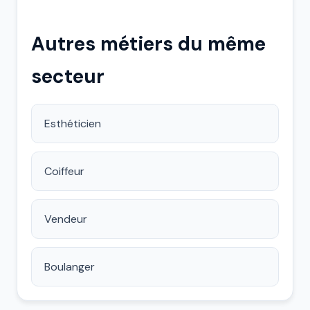
Autres métiers du même
secteur
Esthéticien
Coiffeur
Vendeur
Boulanger