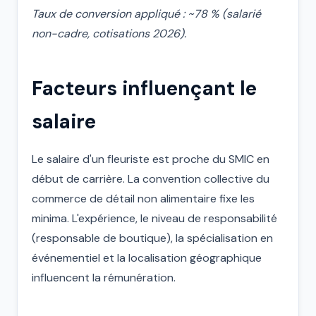
Taux de conversion appliqué : ~78 % (salarié
non-cadre, cotisations 2026).
Facteurs influençant le
salaire
Le salaire d'un fleuriste est proche du SMIC en
début de carrière. La convention collective du
commerce de détail non alimentaire fixe les
minima. L'expérience, le niveau de responsabilité
(responsable de boutique), la spécialisation en
événementiel et la localisation géographique
influencent la rémunération.