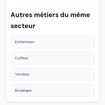
Autres métiers du même
secteur
Esthéticien
Coiffeur
Vendeur
Boulanger