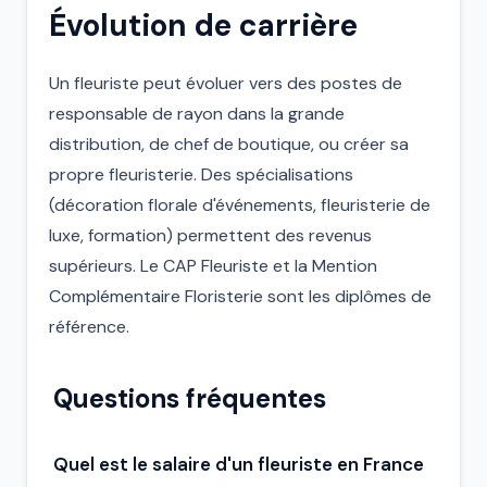
Évolution de carrière
Un fleuriste peut évoluer vers des postes de
responsable de rayon dans la grande
distribution, de chef de boutique, ou créer sa
propre fleuristerie. Des spécialisations
(décoration florale d'événements, fleuristerie de
luxe, formation) permettent des revenus
supérieurs. Le CAP Fleuriste et la Mention
Complémentaire Floristerie sont les diplômes de
référence.
Questions fréquentes
Quel est le salaire d'un fleuriste en France