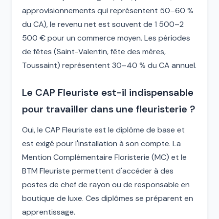
approvisionnements qui représentent 50–60 %
du CA), le revenu net est souvent de 1 500–2
500 € pour un commerce moyen. Les périodes
de fêtes (Saint-Valentin, fête des mères,
Toussaint) représentent 30–40 % du CA annuel.
Le CAP Fleuriste est-il indispensable
pour travailler dans une fleuristerie ?
Oui, le CAP Fleuriste est le diplôme de base et
est exigé pour l'installation à son compte. La
Mention Complémentaire Floristerie (MC) et le
BTM Fleuriste permettent d'accéder à des
postes de chef de rayon ou de responsable en
boutique de luxe. Ces diplômes se préparent en
apprentissage.