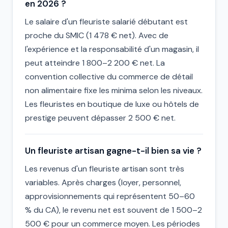
en 2026 ?
Le salaire d'un fleuriste salarié débutant est
proche du SMIC (1 478 € net). Avec de
l'expérience et la responsabilité d'un magasin, il
peut atteindre 1 800–2 200 € net. La
convention collective du commerce de détail
non alimentaire fixe les minima selon les niveaux.
Les fleuristes en boutique de luxe ou hôtels de
prestige peuvent dépasser 2 500 € net.
Un fleuriste artisan gagne-t-il bien sa vie ?
Les revenus d'un fleuriste artisan sont très
variables. Après charges (loyer, personnel,
approvisionnements qui représentent 50–60
% du CA), le revenu net est souvent de 1 500–2
500 € pour un commerce moyen. Les périodes