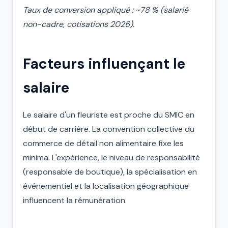
Taux de conversion appliqué : ~78 % (salarié
non-cadre, cotisations 2026).
Facteurs influençant le
salaire
Le salaire d'un fleuriste est proche du SMIC en
début de carrière. La convention collective du
commerce de détail non alimentaire fixe les
minima. L'expérience, le niveau de responsabilité
(responsable de boutique), la spécialisation en
événementiel et la localisation géographique
influencent la rémunération.