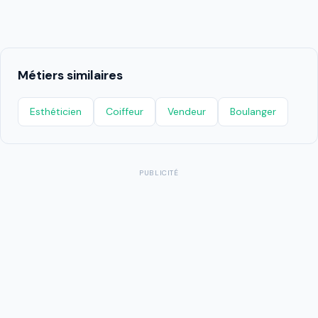
Métiers similaires
Esthéticien
Coiffeur
Vendeur
Boulanger
PUBLICITÉ