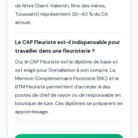
de fêtes (Saint-Valentin, fête des mères,
Toussaint) représentent 30–40 % du CA
annuel.
Le CAP Fleuriste est-il indispensable pour
travailler dans une fleuristerie ?
Oui, le CAP Fleuriste est le diplôme de base et
est exigé pour l'installation à son compte. La
Mention Complémentaire Floristerie (MC) et le
BTM Fleuriste permettent d'accéder à des
postes de chef de rayon ou de responsable en
boutique de luxe. Ces diplômes se préparent en
apprentissage.