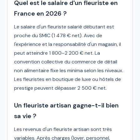
Quel est le salaire d'un fleuriste en
France en 2026 ?
Le salaire d'un fleuriste salarié débutant est
proche du SMIC (1 478 € net). Avec de
l'expérience et la responsabilité d'un magasin, il
peut atteindre 1 800–2 200 € net. La
convention collective du commerce de détail
non alimentaire fixe les minima selon les niveaux.
Les fleuristes en boutique de luxe ou hôtels de
prestige peuvent dépasser 2 500 € net.
Un fleuriste artisan gagne-t-il bien
sa vie ?
Les revenus d'un fleuriste artisan sont très
variables. Après charges (loyer, personnel,