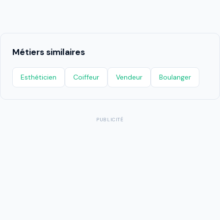
Métiers similaires
Esthéticien
Coiffeur
Vendeur
Boulanger
PUBLICITÉ