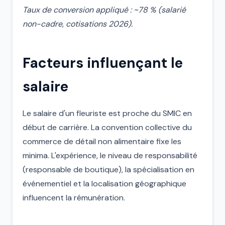
Taux de conversion appliqué : ~78 % (salarié
non-cadre, cotisations 2026).
Facteurs influençant le
salaire
Le salaire d'un fleuriste est proche du SMIC en
début de carrière. La convention collective du
commerce de détail non alimentaire fixe les
minima. L'expérience, le niveau de responsabilité
(responsable de boutique), la spécialisation en
événementiel et la localisation géographique
influencent la rémunération.