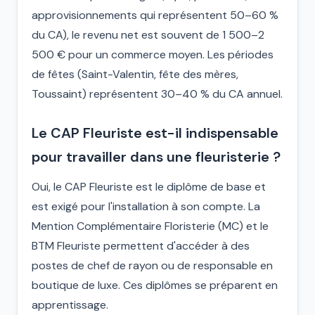
approvisionnements qui représentent 50–60 %
du CA), le revenu net est souvent de 1 500–2
500 € pour un commerce moyen. Les périodes
de fêtes (Saint-Valentin, fête des mères,
Toussaint) représentent 30–40 % du CA annuel.
Le CAP Fleuriste est-il indispensable
pour travailler dans une fleuristerie ?
Oui, le CAP Fleuriste est le diplôme de base et
est exigé pour l'installation à son compte. La
Mention Complémentaire Floristerie (MC) et le
BTM Fleuriste permettent d'accéder à des
postes de chef de rayon ou de responsable en
boutique de luxe. Ces diplômes se préparent en
apprentissage.