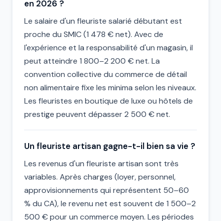
en 2026 ?
Le salaire d'un fleuriste salarié débutant est
proche du SMIC (1 478 € net). Avec de
l'expérience et la responsabilité d'un magasin, il
peut atteindre 1 800–2 200 € net. La
convention collective du commerce de détail
non alimentaire fixe les minima selon les niveaux.
Les fleuristes en boutique de luxe ou hôtels de
prestige peuvent dépasser 2 500 € net.
Un fleuriste artisan gagne-t-il bien sa vie ?
Les revenus d'un fleuriste artisan sont très
variables. Après charges (loyer, personnel,
approvisionnements qui représentent 50–60
% du CA), le revenu net est souvent de 1 500–2
500 € pour un commerce moyen. Les périodes