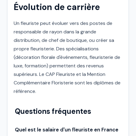
Évolution de carrière
Un fleuriste peut évoluer vers des postes de
responsable de rayon dans la grande
distribution, de chef de boutique, ou créer sa
propre fleuristerie. Des spécialisations
(décoration florale d'événements, fleuristerie de
luxe, formation) permettent des revenus
supérieurs. Le CAP Fleuriste et la Mention
Complémentaire Floristerie sont les diplômes de
référence.
Questions fréquentes
Quel est le salaire d'un fleuriste en France