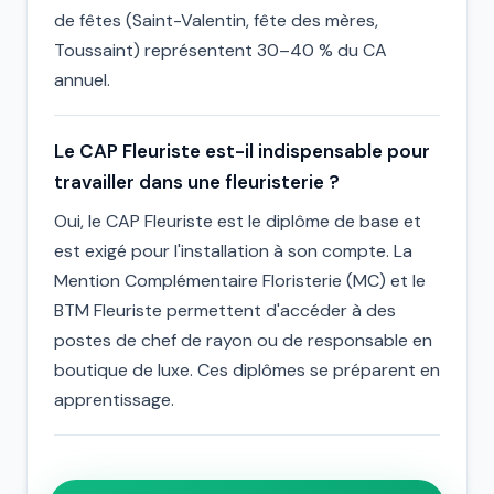
de fêtes (Saint-Valentin, fête des mères,
Toussaint) représentent 30–40 % du CA
annuel.
Le CAP Fleuriste est-il indispensable pour
travailler dans une fleuristerie ?
Oui, le CAP Fleuriste est le diplôme de base et
est exigé pour l'installation à son compte. La
Mention Complémentaire Floristerie (MC) et le
BTM Fleuriste permettent d'accéder à des
postes de chef de rayon ou de responsable en
boutique de luxe. Ces diplômes se préparent en
apprentissage.