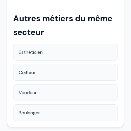
Autres métiers du même
secteur
Esthéticien
Coiffeur
Vendeur
Boulanger