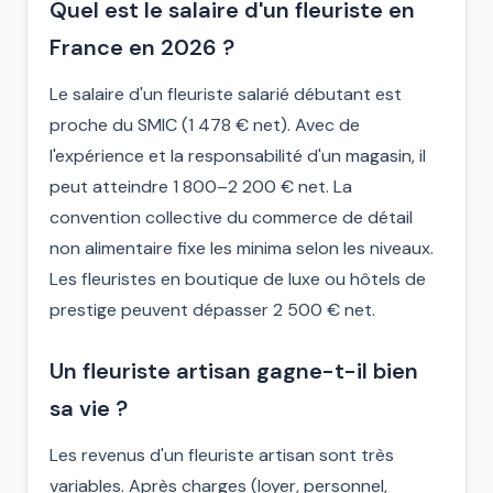
Quel est le salaire d'un fleuriste en
France en 2026 ?
Le salaire d'un fleuriste salarié débutant est
proche du SMIC (1 478 € net). Avec de
l'expérience et la responsabilité d'un magasin, il
peut atteindre 1 800–2 200 € net. La
convention collective du commerce de détail
non alimentaire fixe les minima selon les niveaux.
Les fleuristes en boutique de luxe ou hôtels de
prestige peuvent dépasser 2 500 € net.
Un fleuriste artisan gagne-t-il bien
sa vie ?
Les revenus d'un fleuriste artisan sont très
variables. Après charges (loyer, personnel,