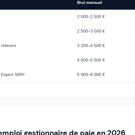
Brut mensuel
2 000–2 500 €
2 500–3 500 €
 référent
3 200–4 500 €
4 000–5 500 €
/ Expert SIRH
5 000–8 000 €
emploi gestionnaire de paie en 2026