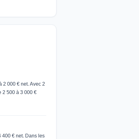
à 2 000 € net. Avec 2
re 2 500 à 3 000 €
 4 400 € net. Dans les