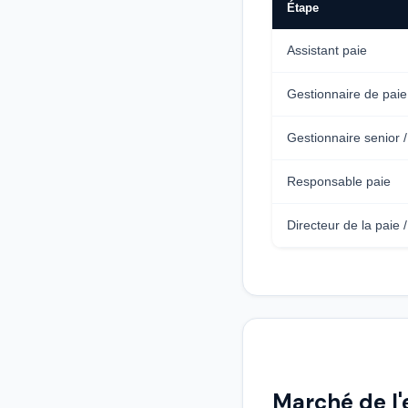
Étape
Assistant paie
Gestionnaire de paie
Gestionnaire senior /
Responsable paie
Directeur de la paie 
Marché de l'