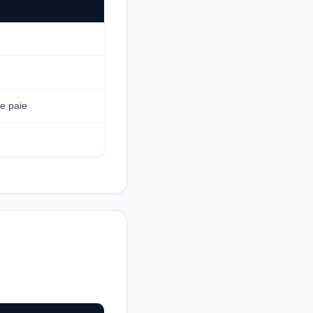
e paie