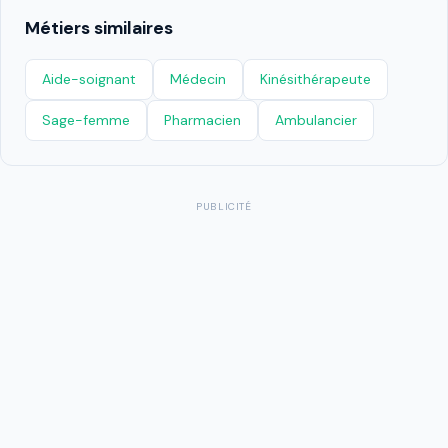
Métiers similaires
Aide-soignant
Médecin
Kinésithérapeute
Sage-femme
Pharmacien
Ambulancier
PUBLICITÉ