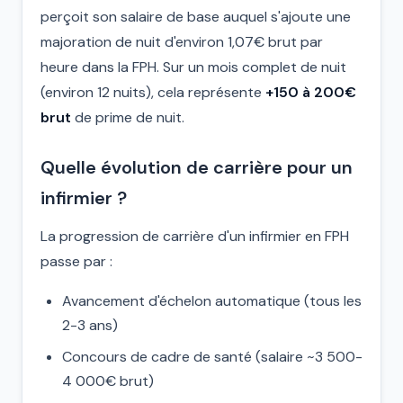
perçoit son salaire de base auquel s'ajoute une
majoration de nuit d'environ 1,07€ brut par
heure dans la FPH. Sur un mois complet de nuit
(environ 12 nuits), cela représente
+150 à 200€
brut
de prime de nuit.
Quelle évolution de carrière pour un
infirmier ?
La progression de carrière d'un infirmier en FPH
passe par :
Avancement d'échelon automatique (tous les
2-3 ans)
Concours de cadre de santé (salaire ~3 500-
4 000€ brut)