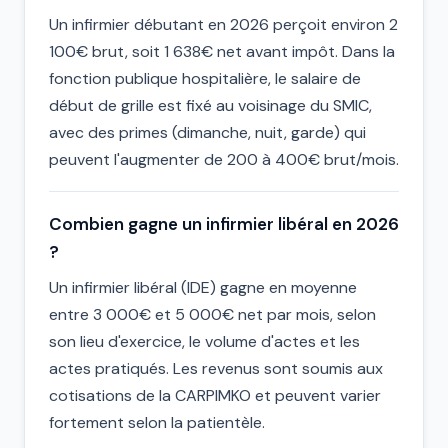
Un infirmier débutant en 2026 perçoit environ 2
100€ brut, soit 1 638€ net avant impôt. Dans la
fonction publique hospitalière, le salaire de
début de grille est fixé au voisinage du SMIC,
avec des primes (dimanche, nuit, garde) qui
peuvent l'augmenter de 200 à 400€ brut/mois.
Combien gagne un infirmier libéral en 2026
?
Un infirmier libéral (IDE) gagne en moyenne
entre 3 000€ et 5 000€ net par mois, selon
son lieu d'exercice, le volume d'actes et les
actes pratiqués. Les revenus sont soumis aux
cotisations de la CARPIMKO et peuvent varier
fortement selon la patientèle.