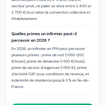
secteur privé, ce palier se situe entre 2 400 et
2 700 € brut selon la convention collective et
l'établissement.
Quelles primes un infirmier peut-il
percevoir en 2026 ?
En 2026, un infirmier en FPH peut percevoir
plusieurs primes : prime de nuit (≈150-200
€/mois), prime de dimanche (≈100 €/mois),
prime de service d'urgences (≈100 €), prime
d'activité CAF sous conditions de revenus, et
indemnité de résidence jusqu'à 3 % en Île-de-
France.