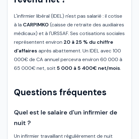
L'infirmier libéral (IDEL) n'est pas salarié : il cotise
à la
CARPIMKO
(caisse de retraite des auxiliaires
médicaux) et à l'URSSAF. Ses cotisations sociales
représentent environ
20 à 25 % du chiffre
d'affaires
après abattement. Un IDEL avec 100
000€ de CA annuel percevra environ 60 000 à
65 000€ net, soit
5 000 à 5 400€ net/mois
.
Questions fréquentes
Quel est le salaire d'un infirmier de
nuit ?
Un infirmier travaillant régulièrement de nuit