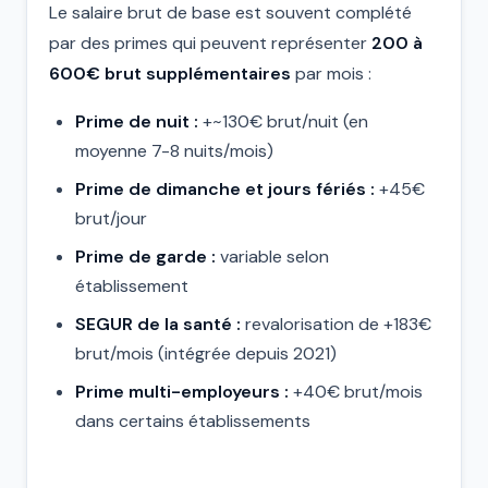
Le salaire brut de base est souvent complété
par des primes qui peuvent représenter
200 à
600€ brut supplémentaires
par mois :
Prime de nuit :
+~130€ brut/nuit (en
moyenne 7-8 nuits/mois)
Prime de dimanche et jours fériés :
+45€
brut/jour
Prime de garde :
variable selon
établissement
SEGUR de la santé :
revalorisation de +183€
brut/mois (intégrée depuis 2021)
Prime multi-employeurs :
+40€ brut/mois
dans certains établissements