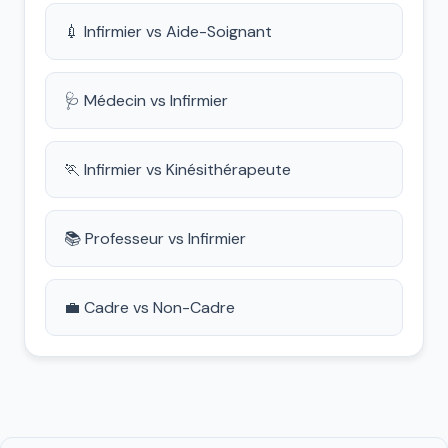
💉 Infirmier vs Aide-Soignant
🩺 Médecin vs Infirmier
🏃 Infirmier vs Kinésithérapeute
📚 Professeur vs Infirmier
💼 Cadre vs Non-Cadre