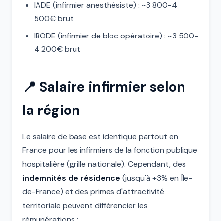
IADE (infirmier anesthésiste) : ~3 800-4
500€ brut
IBODE (infirmier de bloc opératoire) : ~3 500-
4 200€ brut
📍 Salaire infirmier selon
la région
Le salaire de base est identique partout en
France pour les infirmiers de la fonction publique
hospitalière (grille nationale). Cependant, des
indemnités de résidence
(jusqu'à +3% en Île-
de-France) et des primes d'attractivité
territoriale peuvent différencier les
rémunérations :