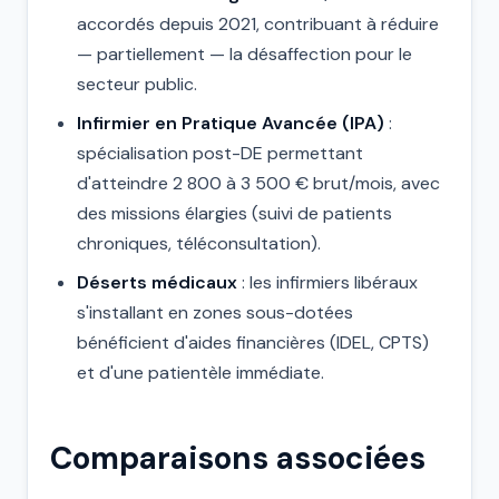
accordés depuis 2021, contribuant à réduire
— partiellement — la désaffection pour le
secteur public.
Infirmier en Pratique Avancée (IPA)
:
spécialisation post-DE permettant
d'atteindre 2 800 à 3 500 € brut/mois, avec
des missions élargies (suivi de patients
chroniques, téléconsultation).
Déserts médicaux
: les infirmiers libéraux
s'installant en zones sous-dotées
bénéficient d'aides financières (IDEL, CPTS)
et d'une patientèle immédiate.
Comparaisons associées