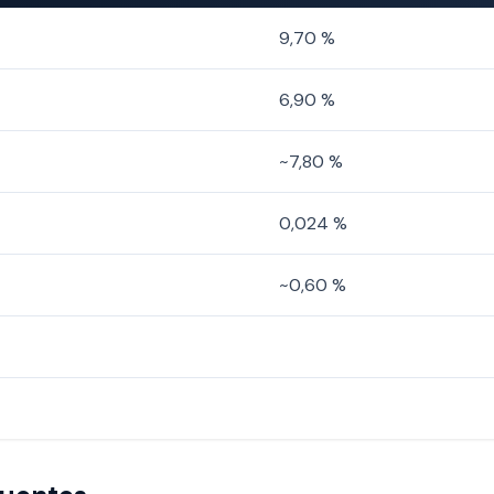
9,70 %
6,90 %
~7,80 %
0,024 %
~0,60 %