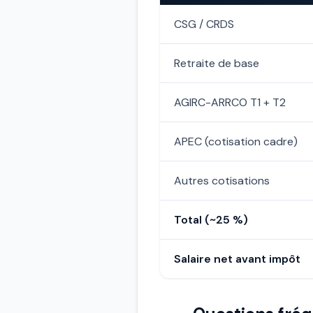
CSG / CRDS
Retraite de base
AGIRC-ARRCO T1 + T2
APEC (cotisation cadre)
Autres cotisations
Total (~25 %)
Salaire net avant impôt