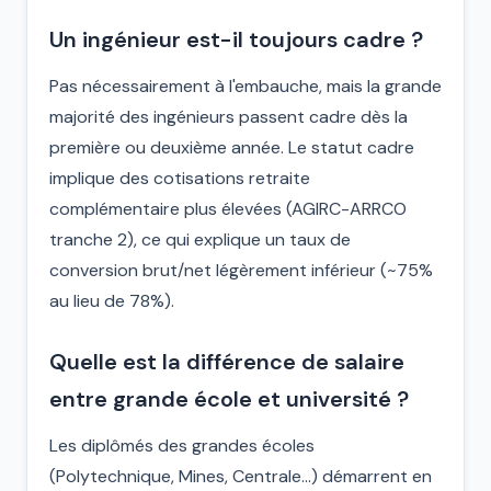
Un ingénieur est-il toujours cadre ?
Pas nécessairement à l'embauche, mais la grande
majorité des ingénieurs passent cadre dès la
première ou deuxième année. Le statut cadre
implique des cotisations retraite
complémentaire plus élevées (AGIRC-ARRCO
tranche 2), ce qui explique un taux de
conversion brut/net légèrement inférieur (~75%
au lieu de 78%).
Quelle est la différence de salaire
entre grande école et université ?
Les diplômés des grandes écoles
(Polytechnique, Mines, Centrale…) démarrent en