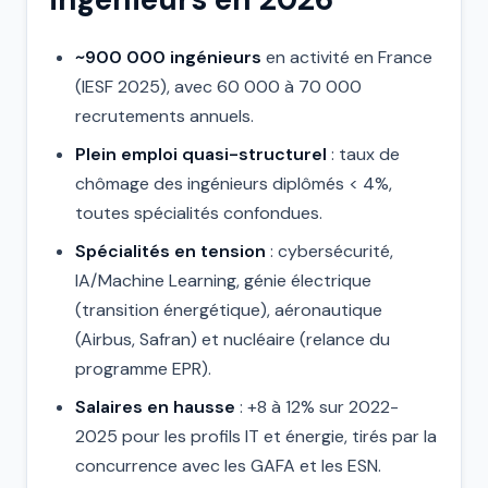
~900 000 ingénieurs
en activité en France
(IESF 2025), avec 60 000 à 70 000
recrutements annuels.
Plein emploi quasi-structurel
: taux de
chômage des ingénieurs diplômés < 4%,
toutes spécialités confondues.
Spécialités en tension
: cybersécurité,
IA/Machine Learning, génie électrique
(transition énergétique), aéronautique
(Airbus, Safran) et nucléaire (relance du
programme EPR).
Salaires en hausse
: +8 à 12% sur 2022-
2025 pour les profils IT et énergie, tirés par la
concurrence avec les GAFA et les ESN.