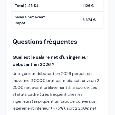
Total (~25 %)
1 126 €
Salaire net avant
3 374 €
impôt
Questions fréquentes
Quel est le salaire net d'un ingénieur
débutant en 2026 ?
Un ingénieur débutant en 2026 perçoit en
moyenne 3 000€ brut par mois, soit environ 2
250€ net avant prélèvement à la source. Les
statuts cadre (très fréquent chez les
ingénieurs) impliquent un taux de conversion
légèrement inférieur (~75%), soit 2 250€ net.