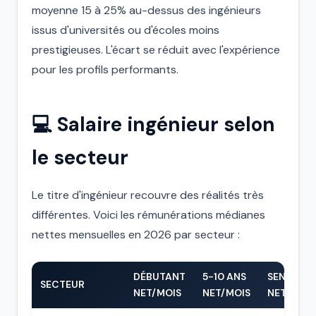
moyenne 15 à 25% au-dessus des ingénieurs
issus d'universités ou d'écoles moins
prestigieuses. L'écart se réduit avec l'expérience
pour les profils performants.
💻 Salaire ingénieur selon
le secteur
Le titre d'ingénieur recouvre des réalités très
différentes. Voici les rémunérations médianes
nettes mensuelles en 2026 par secteur :
DÉBUTANT
5-10 ANS
SENIOR
SECTEUR
NET/MOIS
NET/MOIS
NET/MOIS