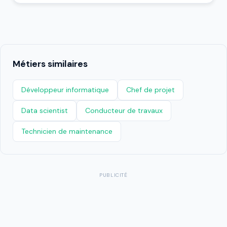
Métiers similaires
Développeur informatique
Chef de projet
Data scientist
Conducteur de travaux
Technicien de maintenance
PUBLICITÉ