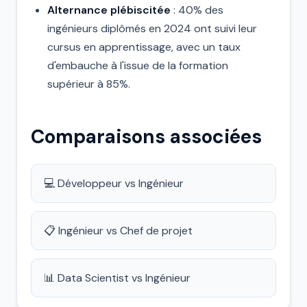
Alternance plébiscitée
: 40% des
ingénieurs diplômés en 2024 ont suivi leur
cursus en apprentissage, avec un taux
d'embauche à l'issue de la formation
supérieur à 85%.
Comparaisons associées
💻 Développeur vs Ingénieur
📋 Ingénieur vs Chef de projet
📊 Data Scientist vs Ingénieur