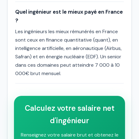
Quel ingénieur est le mieux payé en France
?
Les ingénieurs les mieux rémunérés en France
sont ceux en finance quantitative (quant), en
intelligence artificielle, en aéronautique (Airbus,
Safran) et en énergie nucléaire (EDF). Un senior
dans ces domaines peut atteindre 7 000 à 10
000€ brut mensuel.
Calculez votre salaire net
d'ingénieur
Renseignez votre salaire brut et obtenez le