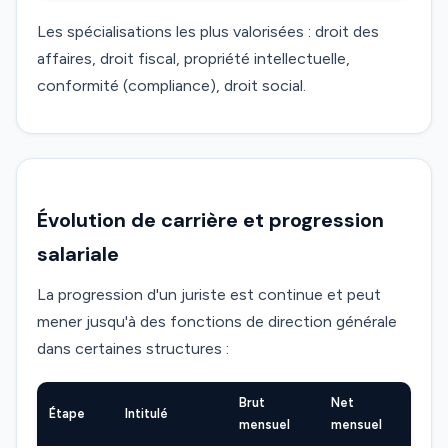
Les spécialisations les plus valorisées : droit des
affaires, droit fiscal, propriété intellectuelle,
conformité (compliance), droit social.
Évolution de carrière et progression
salariale
La progression d'un juriste est continue et peut
mener jusqu'à des fonctions de direction générale
dans certaines structures :
Brut
Net
Étape
Intitulé
mensuel
mensuel