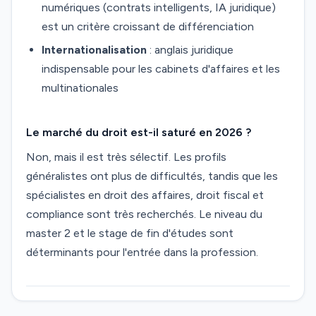
numériques (contrats intelligents, IA juridique)
est un critère croissant de différenciation
Internationalisation
: anglais juridique
indispensable pour les cabinets d'affaires et les
multinationales
Le marché du droit est-il saturé en 2026 ?
Non, mais il est très sélectif. Les profils
généralistes ont plus de difficultés, tandis que les
spécialistes en droit des affaires, droit fiscal et
compliance sont très recherchés. Le niveau du
master 2 et le stage de fin d'études sont
déterminants pour l'entrée dans la profession.