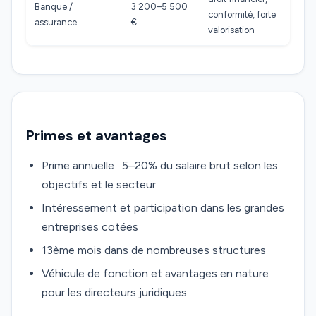
Banque /
3 200–5 500
conformité, forte
assurance
€
valorisation
Primes et avantages
Prime annuelle : 5–20% du salaire brut selon les
objectifs et le secteur
Intéressement et participation dans les grandes
entreprises cotées
13ème mois dans de nombreuses structures
Véhicule de fonction et avantages en nature
pour les directeurs juridiques