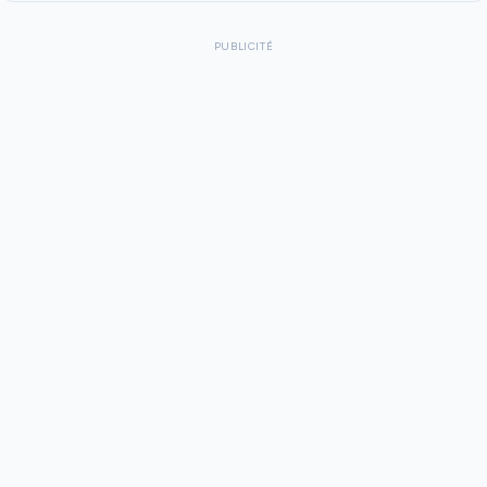
PUBLICITÉ