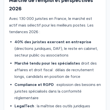
Marché de l'emploi et perspectives
2026
Avec 130 000 juristes en France, le marché est
actif mais sélectif pour les meilleurs postes. Les
tendances 2026 :
40% des juristes exercent en entreprise
(directions juridiques, DAF), le reste en cabinet,
secteur public ou associations
Marché tendu pour les spécialistes
droit des
affaires et droit fiscal : délais de recrutement
longs, candidats en position de force
Compliance et RGPD
: explosion des besoins en
juristes spécialisés dans la conformité
réglementaire
LegalTech
: la maîtrise des outils juridiques