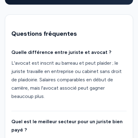
Questions fréquentes
Quelle différence entre juriste et avocat ?
L'avocat est inscrit au barreau et peut plaider ; le
juriste travaille en entreprise ou cabinet sans droit
de plaidoirie. Salaires comparables en début de
carrière, mais l'avocat associé peut gagner
beaucoup plus.
Quel est le meilleur secteur pour un juriste bien
payé ?