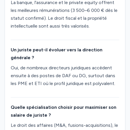
La banque, l'assurance et le private equity offrent
les meilleures rémunérations (3 500–6 000 € dès le
statut confirmé). Le droit fiscal et la propriété
intellectuelle sont aussi très valorisés.
Un juriste peut-il évoluer vers la direction
générale ?
Oui, de nombreux directeurs juridiques accèdent
ensuite à des postes de DAF ou DG, surtout dans
les PME et ETI où le profil juridique est polyvalent.
Quelle spécialisation choisir pour maximiser son
salaire de juriste ?
Le droit des affaires (M&A, fusions-acquisitions), le