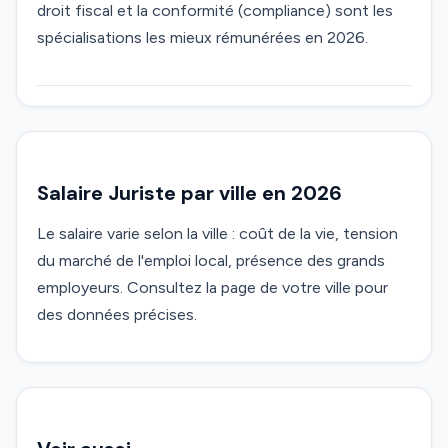
droit fiscal et la conformité (compliance) sont les
spécialisations les mieux rémunérées en 2026.
Salaire Juriste par ville en 2026
Le salaire varie selon la ville : coût de la vie, tension
du marché de l'emploi local, présence des grands
employeurs. Consultez la page de votre ville pour
des données précises.