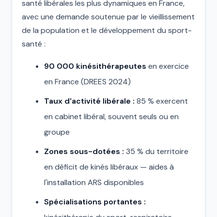
santé libérales les plus dynamiques en France,
avec une demande soutenue par le vieillissement
de la population et le développement du sport-
santé :
90 000 kinésithérapeutes
en exercice
en France (DREES 2024)
Taux d'activité libérale :
85 % exercent
en cabinet libéral, souvent seuls ou en
groupe
Zones sous-dotées :
35 % du territoire
en déficit de kinés libéraux — aides à
l'installation ARS disponibles
Spécialisations portantes :