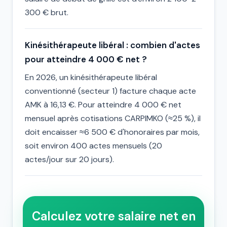
300 € brut.
Kinésithérapeute libéral : combien d'actes
pour atteindre 4 000 € net ?
En 2026, un kinésithérapeute libéral
conventionné (secteur 1) facture chaque acte
AMK à 16,13 €. Pour atteindre 4 000 € net
mensuel après cotisations CARPIMKO (≈25 %), il
doit encaisser ≈6 500 € d'honoraires par mois,
soit environ 400 actes mensuels (20
actes/jour sur 20 jours).
Calculez votre salaire net en