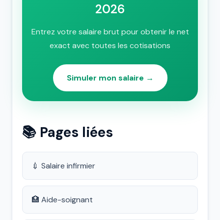
2026
Entrez votre salaire brut pour obtenir le net
exact avec toutes les cotisations
Simuler mon salaire →
📚 Pages liées
💉 Salaire infirmier
🏥 Aide-soignant