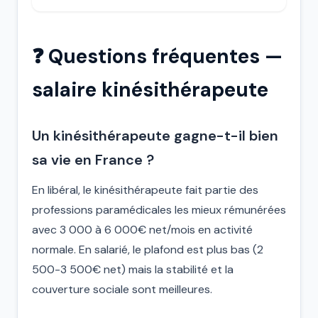
❓ Questions fréquentes —
salaire kinésithérapeute
Un kinésithérapeute gagne-t-il bien
sa vie en France ?
En libéral, le kinésithérapeute fait partie des
professions paramédicales les mieux rémunérées
avec 3 000 à 6 000€ net/mois en activité
normale. En salarié, le plafond est plus bas (2
500-3 500€ net) mais la stabilité et la
couverture sociale sont meilleures.