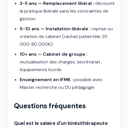
3-5 ans — Remplacement libéral :
découvrir
la pratique libérale sans les contraintes de
gestion
5-10 ans — Installation libérale :
reprise ou
création de cabinet (rachat patientèle 20
000-80 000€)
10+ ans — Cabinet de groupe :
mutualisation des charges, secrétariat,
équipements lourds
Enseignement en IFMK :
possible avec
Master recherche ou DU pédagogie
Questions fréquentes
Quel est le salaire d'un kinésithérapeute