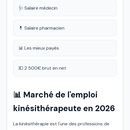
🩺 Salaire médecin
💊 Salaire pharmacien
📊 Les mieux payés
💶 2 500€ brut en net
📊 Marché de l'emploi
kinésithérapeute en 2026
La kinésithérapie est l'une des professions de