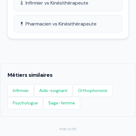
💉 Infirmier vs Kinésithérapeute
💊 Pharmacien vs Kinésithérapeute
Métiers similaires
Infirmier
Aide-soignant
Orthophoniste
Psychologue
Sage-femme
PUBLICITÉ