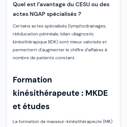
Quel est l'avantage du CESU ou des
actes NGAP spécialisés ?
Certains actes spécialisés (lymphodrainages,
rééducation périnéale, bilan-diagnostic
kinésithérapique BDK) sont mieux valorisés et
permettent d'augmenter le chiffre d'affaires à
nombre de patients constant.
Formation
kinésithérapeute : MKDE
et études
La formation de masseur-kinésithérapeute (MK)