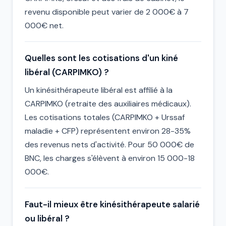
revenu disponible peut varier de 2 000€ à 7
000€ net.
Quelles sont les cotisations d'un kiné
libéral (CARPIMKO) ?
Un kinésithérapeute libéral est affilié à la
CARPIMKO (retraite des auxiliaires médicaux).
Les cotisations totales (CARPIMKO + Urssaf
maladie + CFP) représentent environ 28-35%
des revenus nets d'activité. Pour 50 000€ de
BNC, les charges s'élèvent à environ 15 000-18
000€.
Faut-il mieux être kinésithérapeute salarié
ou libéral ?