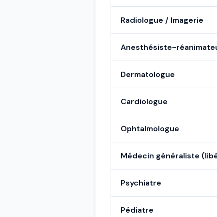
Radiologue / Imagerie
Anesthésiste-réanimate
Dermatologue
Cardiologue
Ophtalmologue
Médecin généraliste (libé
Psychiatre
Pédiatre