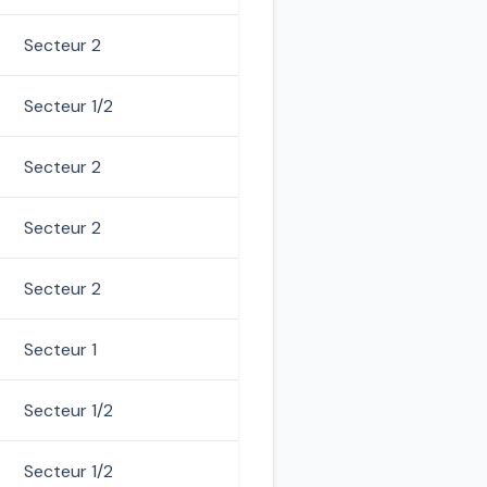
Secteur 2
Secteur 1/2
Secteur 2
Secteur 2
Secteur 2
Secteur 1
Secteur 1/2
Secteur 1/2