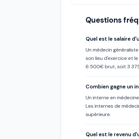
Questions fré
Quel est le salaire d
Un médecin généraliste
son lieu d'exercice et 
6 500€ brut, soit 3 37
Combien gagne un in
Un interne en médecine
Les internes de médeci
supérieure.
Quel est le revenu d'