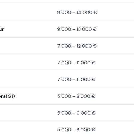
9 000 – 14 000 €
ur
9 000 – 13 000 €
7 000 – 12 000 €
7 000 – 11 000 €
7 000 – 11 000 €
ral S1)
5 000 – 8 000 €
5 000 – 9 000 €
5 000 – 8 000 €