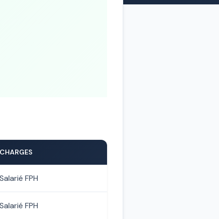
CHARGES
Salarié FPH
Salarié FPH