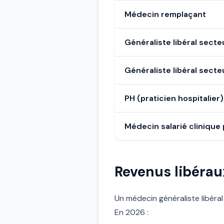
Médecin remplaçant
Généraliste libéral secte
Généraliste libéral secte
PH (praticien hospitalier
Médecin salarié clinique 
Revenus libérau
Un médecin généraliste libéral
En 2026 :