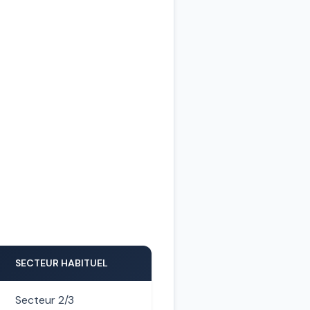
SECTEUR HABITUEL
Secteur 2/3