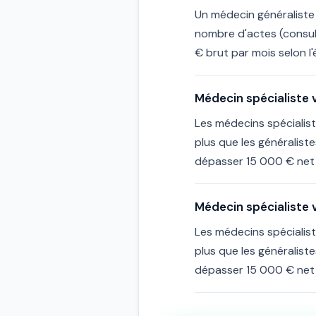
Un médecin généraliste
nombre d'actes (consul
€ brut par mois selon l
Médecin spécialiste v
Les médecins spécialist
plus que les généralist
dépasser 15 000 € net 
Médecin spécialiste v
Les médecins spécialist
plus que les généralist
dépasser 15 000 € net 