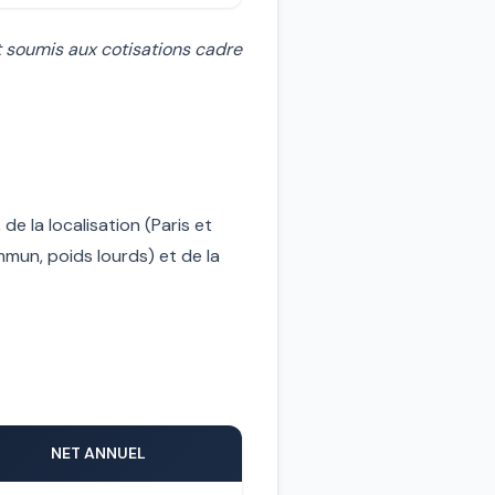
t soumis aux cotisations cadre
de la localisation (Paris et
mun, poids lourds) et de la
NET ANNUEL