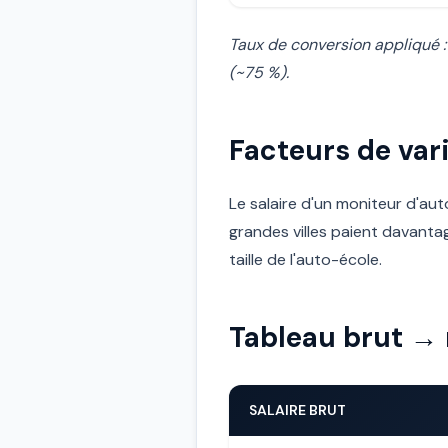
Taux de conversion appliqué :
(~75 %).
Facteurs de vari
Le salaire d'un moniteur d'aut
grandes villes paient davanta
taille de l'auto-école.
Tableau brut → 
SALAIRE BRUT