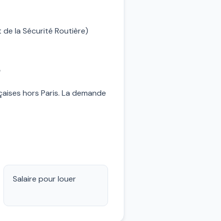
 de la Sécurité Routière)
?
ançaises hors Paris. La demande
Salaire pour louer