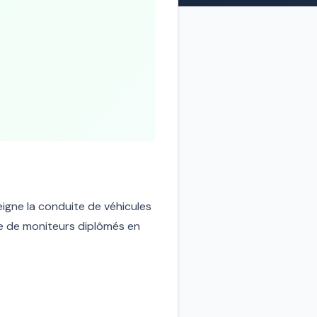
eigne la conduite de véhicules
ue de moniteurs diplômés en