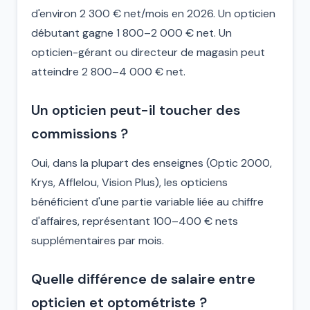
d'environ 2 300 € net/mois en 2026. Un opticien
débutant gagne 1 800–2 000 € net. Un
opticien-gérant ou directeur de magasin peut
atteindre 2 800–4 000 € net.
Un opticien peut-il toucher des
commissions ?
Oui, dans la plupart des enseignes (Optic 2000,
Krys, Afflelou, Vision Plus), les opticiens
bénéficient d'une partie variable liée au chiffre
d'affaires, représentant 100–400 € nets
supplémentaires par mois.
Quelle différence de salaire entre
opticien et optométriste ?