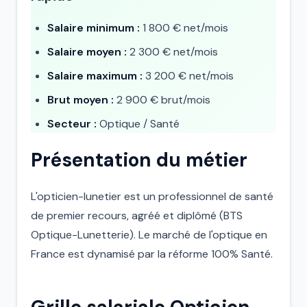
Salaire minimum :
1 800 € net/mois
Salaire moyen :
2 300 € net/mois
Salaire maximum :
3 200 € net/mois
Brut moyen :
2 900 € brut/mois
Secteur :
Optique / Santé
Présentation du métier
L'opticien-lunetier est un professionnel de santé
de premier recours, agréé et diplômé (BTS
Optique-Lunetterie). Le marché de l'optique en
France est dynamisé par la réforme 100% Santé.