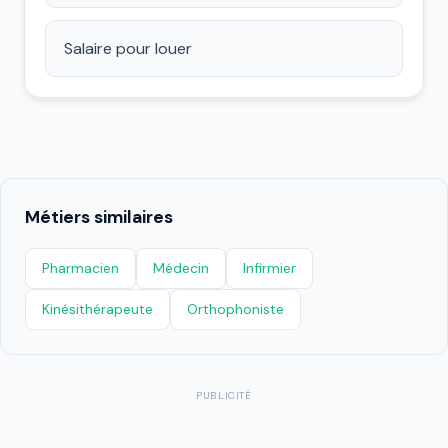
Salaire pour louer
Métiers similaires
Pharmacien
Médecin
Infirmier
Kinésithérapeute
Orthophoniste
PUBLICITÉ