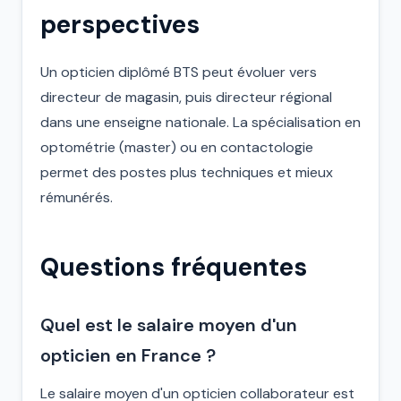
perspectives
Un opticien diplômé BTS peut évoluer vers
directeur de magasin, puis directeur régional
dans une enseigne nationale. La spécialisation en
optométrie (master) ou en contactologie
permet des postes plus techniques et mieux
rémunérés.
Questions fréquentes
Quel est le salaire moyen d'un
opticien en France ?
Le salaire moyen d'un opticien collaborateur est