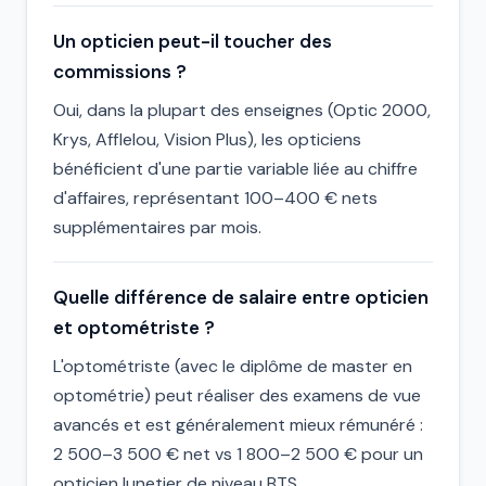
Un opticien peut-il toucher des
commissions ?
Oui, dans la plupart des enseignes (Optic 2000,
Krys, Afflelou, Vision Plus), les opticiens
bénéficient d'une partie variable liée au chiffre
d'affaires, représentant 100–400 € nets
supplémentaires par mois.
Quelle différence de salaire entre opticien
et optométriste ?
L'optométriste (avec le diplôme de master en
optométrie) peut réaliser des examens de vue
avancés et est généralement mieux rémunéré :
2 500–3 500 € net vs 1 800–2 500 € pour un
opticien lunetier de niveau BTS.