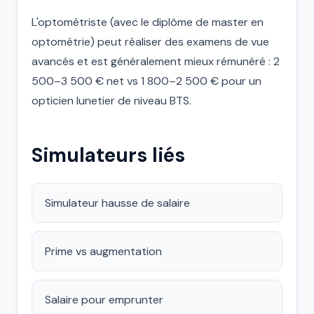
L'optométriste (avec le diplôme de master en
optométrie) peut réaliser des examens de vue
avancés et est généralement mieux rémunéré : 2
500–3 500 € net vs 1 800–2 500 € pour un
opticien lunetier de niveau BTS.
Simulateurs liés
Simulateur hausse de salaire
Prime vs augmentation
Salaire pour emprunter