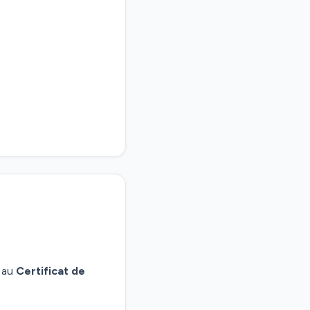
t au
Certificat de