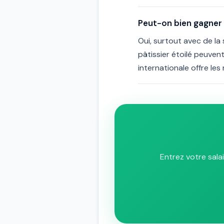
Peut-on bien gagner 
Oui, surtout avec de la 
pâtissier étoilé peuvent
internationale offre le
Entrez votre sala