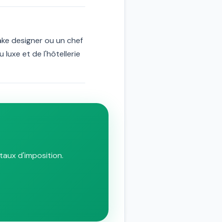
cake designer ou un chef
luxe et de l'hôtellerie
taux d'imposition.