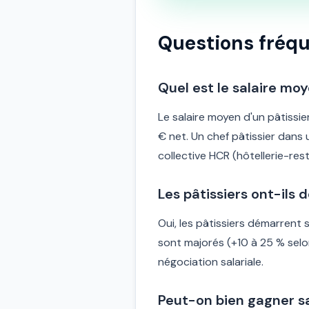
Questions fréque
Quel est le salaire moy
Le salaire moyen d'un pâtissi
€ net. Un chef pâtissier dans
collective HCR (hôtellerie-rest
Les pâtissiers ont-ils d
Oui, les pâtissiers démarrent 
sont majorés (+10 à 25 % selo
négociation salariale.
Peut-on bien gagner s