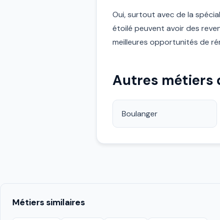
Oui, surtout avec de la spécia
étoilé peuvent avoir des reven
meilleures opportunités de r
Autres métiers
Boulanger
Métiers similaires