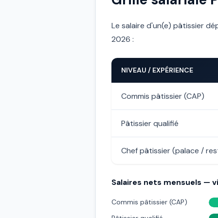
Le salaire d'un(e) pâtissier dé
2026 :
NIVEAU / EXPÉRIENCE
Commis pâtissier (CAP)
Pâtissier qualifié
Chef pâtissier (palace / res
Salaires nets mensuels — vi
Commis pâtissier (CAP)