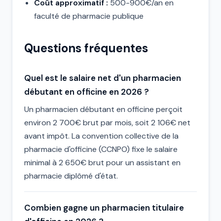
Coût approximatif :
500-900€/an en
faculté de pharmacie publique
Questions fréquentes
Quel est le salaire net d'un pharmacien
débutant en officine en 2026 ?
Un pharmacien débutant en officine perçoit
environ 2 700€ brut par mois, soit 2 106€ net
avant impôt. La convention collective de la
pharmacie d'officine (CCNPO) fixe le salaire
minimal à 2 650€ brut pour un assistant en
pharmacie diplômé d'état.
Combien gagne un pharmacien titulaire