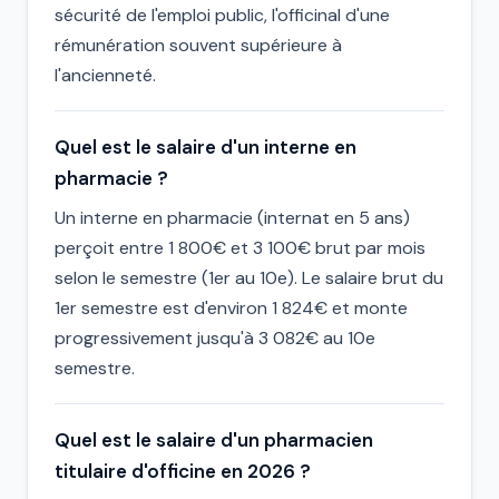
sécurité de l'emploi public, l'officinal d'une
rémunération souvent supérieure à
l'ancienneté.
Quel est le salaire d'un interne en
pharmacie ?
Un interne en pharmacie (internat en 5 ans)
perçoit entre 1 800€ et 3 100€ brut par mois
selon le semestre (1er au 10e). Le salaire brut du
1er semestre est d'environ 1 824€ et monte
progressivement jusqu'à 3 082€ au 10e
semestre.
Quel est le salaire d'un pharmacien
titulaire d'officine en 2026 ?