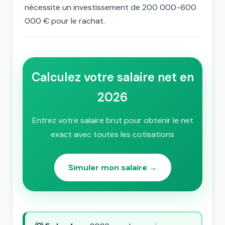
nécessite un investissement de 200 000-600
000 € pour le rachat.
Calculez votre salaire net en
2026
Entrez votre salaire brut pour obtenir le net
exact avec toutes les cotisations
Simuler mon salaire →