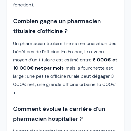
fonction).
Combien gagne un pharmacien
titulaire d'officine ?
Un pharmacien titulaire tire sa rémunération des
bénéfices de l'officine. En France, le revenu
moyen d'un titulaire est estimé entre
6 000€ et
10 000€ net par mois
, mais la fourchette est
large : une petite officine rurale peut dégager 3
000€ net, une grande officine urbaine 15 000€
+.
Comment évolue la carrière d'un
pharmacien hospitalier ?