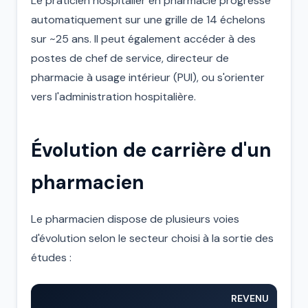
Le praticien hospitalier en pharmacie progresse
automatiquement sur une grille de 14 échelons
sur ~25 ans. Il peut également accéder à des
postes de chef de service, directeur de
pharmacie à usage intérieur (PUI), ou s'orienter
vers l'administration hospitalière.
Évolution de carrière d'un
pharmacien
Le pharmacien dispose de plusieurs voies
d'évolution selon le secteur choisi à la sortie des
études :
REVENU