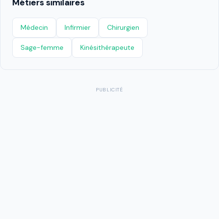
Métiers similaires
Médecin
Infirmier
Chirurgien
Sage-femme
Kinésithérapeute
PUBLICITÉ