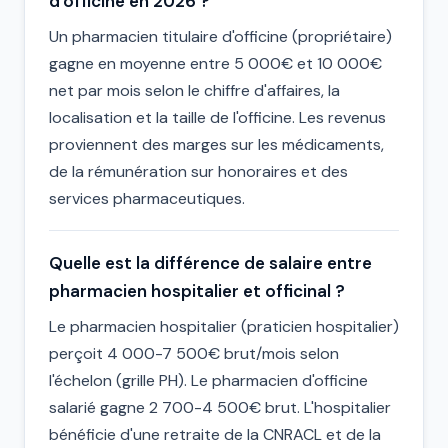
d'officine en 2026 ?
Un pharmacien titulaire d'officine (propriétaire)
gagne en moyenne entre 5 000€ et 10 000€
net par mois selon le chiffre d'affaires, la
localisation et la taille de l'officine. Les revenus
proviennent des marges sur les médicaments,
de la rémunération sur honoraires et des
services pharmaceutiques.
Quelle est la différence de salaire entre
pharmacien hospitalier et officinal ?
Le pharmacien hospitalier (praticien hospitalier)
perçoit 4 000-7 500€ brut/mois selon
l'échelon (grille PH). Le pharmacien d'officine
salarié gagne 2 700-4 500€ brut. L'hospitalier
bénéficie d'une retraite de la CNRACL et de la