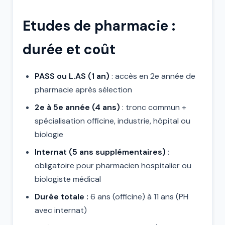
Etudes de pharmacie :
durée et coût
PASS ou L.AS (1 an)
: accès en 2e année de
pharmacie après sélection
2e à 5e année (4 ans)
: tronc commun +
spécialisation officine, industrie, hôpital ou
biologie
Internat (5 ans supplémentaires)
:
obligatoire pour pharmacien hospitalier ou
biologiste médical
Durée totale :
6 ans (officine) à 11 ans (PH
avec internat)