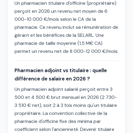
Un pharmacien titulaire d'officine (propriétaire)
perçoit en 2026 un revenu net moyen de 6
000-10 000 €/mois selon le CA de la
pharmacie. Ce revenu inclut sa rémunération de
gérant et les bénéfices de la SELARL. Une
pharmacie de taille moyenne (1,5 M€ CA)
permet un revenu net de 8 000-12 000 €/mois.
Pharmacien adjoint vs titulaire : quelle
différence de salaire en 2026 ?
Un pharmacien adjoint salarié perçoit entre 3
500 et 4 500 € brut mensuel en 2026 (2 730-
3 510 € net), soit 2 à 3 fois moins qu'un titulaire
propriétaire. La convention collective de la
pharmacie d'officine fixe des minima par
coefficient selon l'ancienneté. Devenir titulaire