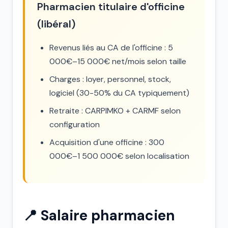
Pharmacien titulaire d'officine
(libéral)
Revenus liés au CA de l'officine : 5
000€–15 000€ net/mois selon taille
Charges : loyer, personnel, stock,
logiciel (30-50% du CA typiquement)
Retraite : CARPIMKO + CARMF selon
configuration
Acquisition d'une officine : 300
000€–1 500 000€ selon localisation
📍 Salaire pharmacien