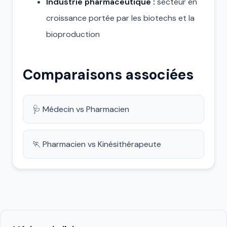
Industrie pharmaceutique :
secteur en
croissance portée par les biotechs et la
bioproduction
Comparaisons associées
🩺 Médecin vs Pharmacien
🏃 Pharmacien vs Kinésithérapeute