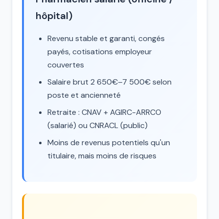
hôpital)
Revenu stable et garanti, congés
payés, cotisations employeur
couvertes
Salaire brut 2 650€–7 500€ selon
poste et ancienneté
Retraite : CNAV + AGIRC-ARRCO
(salarié) ou CNRACL (public)
Moins de revenus potentiels qu'un
titulaire, mais moins de risques