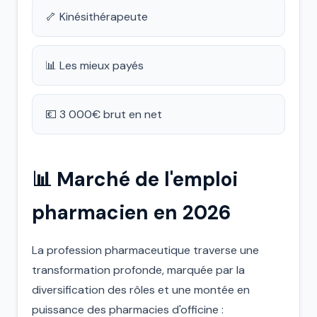
🦴 Kinésithérapeute
📊 Les mieux payés
💶 3 000€ brut en net
📊 Marché de l'emploi
pharmacien en 2026
La profession pharmaceutique traverse une
transformation profonde, marquée par la
diversification des rôles et une montée en
puissance des pharmacies d'officine :