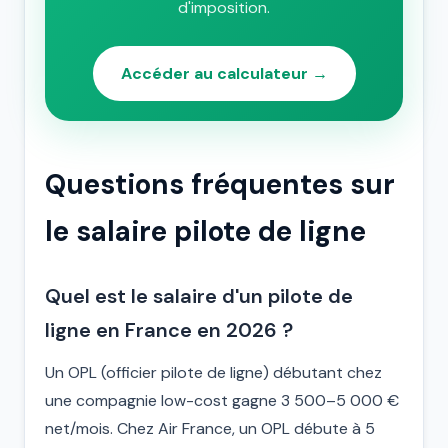
d'imposition.
Accéder au calculateur →
Questions fréquentes sur
le salaire pilote de ligne
Quel est le salaire d'un pilote de
ligne en France en 2026 ?
Un OPL (officier pilote de ligne) débutant chez
une compagnie low-cost gagne 3 500–5 000 €
net/mois. Chez Air France, un OPL débute à 5