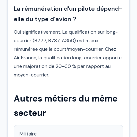
La rémunération d'un pilote dépend-
elle du type d'avion ?
Oui significativement. La qualification sur long-
courrier (B777, B787, A350) est mieux
rémunérée que le court/moyen-courrier. Chez
Air France, la qualification long-courrier apporte
une majoration de 20–30 % par rapport au
moyen-courrier.
Autres métiers du même
secteur
Militaire