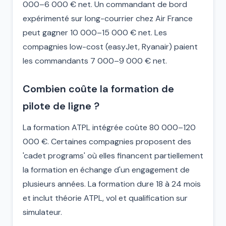
000–6 000 € net. Un commandant de bord
expérimenté sur long-courrier chez Air France
peut gagner 10 000–15 000 € net. Les
compagnies low-cost (easyJet, Ryanair) paient
les commandants 7 000–9 000 € net.
Combien coûte la formation de
pilote de ligne ?
La formation ATPL intégrée coûte 80 000–120
000 €. Certaines compagnies proposent des
'cadet programs' où elles financent partiellement
la formation en échange d'un engagement de
plusieurs années. La formation dure 18 à 24 mois
et inclut théorie ATPL, vol et qualification sur
simulateur.