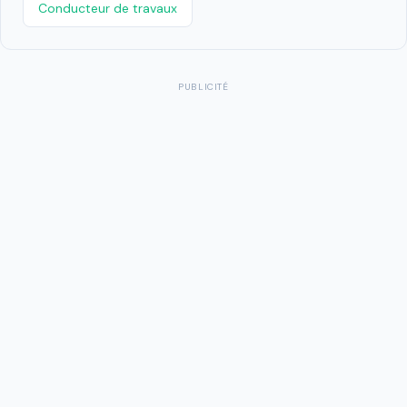
Conducteur de travaux
PUBLICITÉ