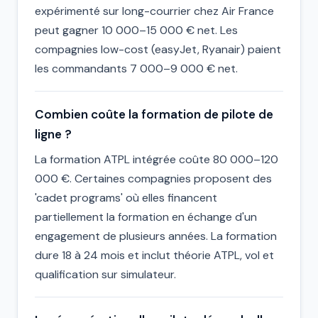
expérimenté sur long-courrier chez Air France
peut gagner 10 000–15 000 € net. Les
compagnies low-cost (easyJet, Ryanair) paient
les commandants 7 000–9 000 € net.
Combien coûte la formation de pilote de
ligne ?
La formation ATPL intégrée coûte 80 000–120
000 €. Certaines compagnies proposent des
'cadet programs' où elles financent
partiellement la formation en échange d'un
engagement de plusieurs années. La formation
dure 18 à 24 mois et inclut théorie ATPL, vol et
qualification sur simulateur.