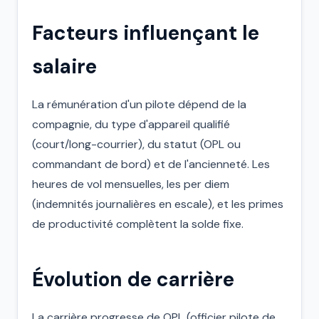
Facteurs influençant le
salaire
La rémunération d'un pilote dépend de la
compagnie, du type d'appareil qualifié
(court/long-courrier), du statut (OPL ou
commandant de bord) et de l'ancienneté. Les
heures de vol mensuelles, les per diem
(indemnités journalières en escale), et les primes
de productivité complètent la solde fixe.
Évolution de carrière
La carrière progresse de OPL (officier pilote de