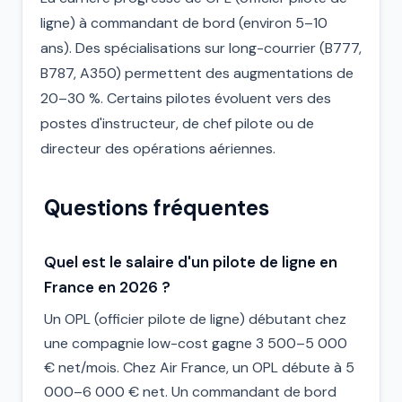
ligne) à commandant de bord (environ 5–10
ans). Des spécialisations sur long-courrier (B777,
B787, A350) permettent des augmentations de
20–30 %. Certains pilotes évoluent vers des
postes d'instructeur, de chef pilote ou de
directeur des opérations aériennes.
Questions fréquentes
Quel est le salaire d'un pilote de ligne en
France en 2026 ?
Un OPL (officier pilote de ligne) débutant chez
une compagnie low-cost gagne 3 500–5 000
€ net/mois. Chez Air France, un OPL débute à 5
000–6 000 € net. Un commandant de bord