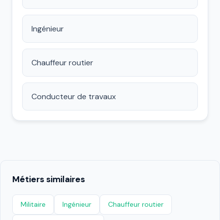
Ingénieur
Chauffeur routier
Conducteur de travaux
Métiers similaires
Militaire
Ingénieur
Chauffeur routier