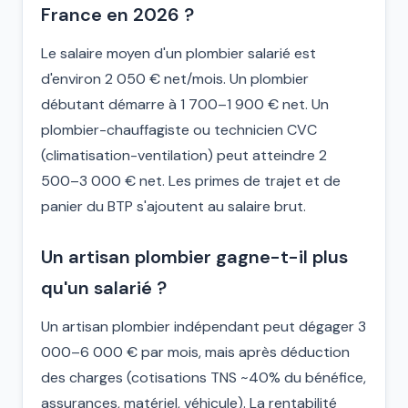
France en 2026 ?
Le salaire moyen d'un plombier salarié est
d'environ 2 050 € net/mois. Un plombier
débutant démarre à 1 700–1 900 € net. Un
plombier-chauffagiste ou technicien CVC
(climatisation-ventilation) peut atteindre 2
500–3 000 € net. Les primes de trajet et de
panier du BTP s'ajoutent au salaire brut.
Un artisan plombier gagne-t-il plus
qu'un salarié ?
Un artisan plombier indépendant peut dégager 3
000–6 000 € par mois, mais après déduction
des charges (cotisations TNS ~40% du bénéfice,
assurances, matériel, véhicule). La rentabilité