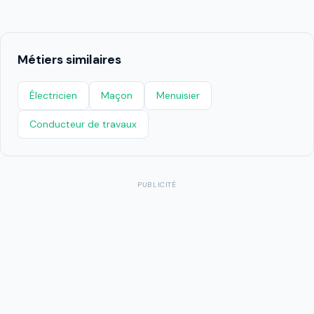
Métiers similaires
Électricien
Maçon
Menuisier
Conducteur de travaux
PUBLICITÉ