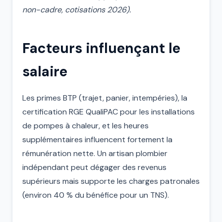
non-cadre, cotisations 2026).
Facteurs influençant le
salaire
Les primes BTP (trajet, panier, intempéries), la
certification RGE QualiPAC pour les installations
de pompes à chaleur, et les heures
supplémentaires influencent fortement la
rémunération nette. Un artisan plombier
indépendant peut dégager des revenus
supérieurs mais supporte les charges patronales
(environ 40 % du bénéfice pour un TNS).