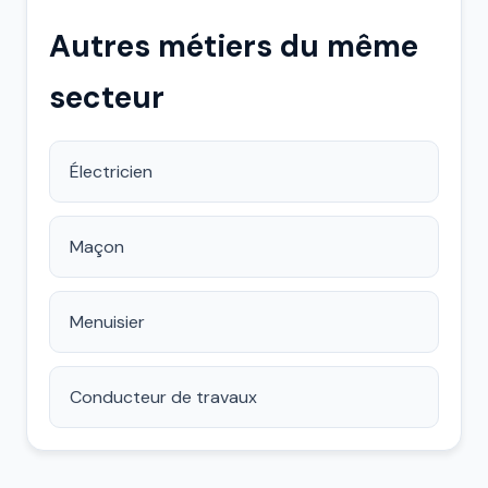
Autres métiers du même
secteur
Électricien
Maçon
Menuisier
Conducteur de travaux