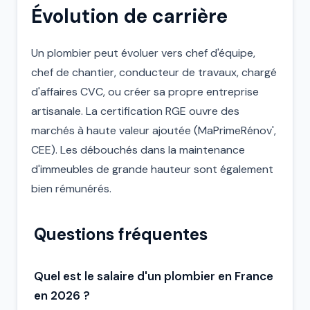
Évolution de carrière
Un plombier peut évoluer vers chef d'équipe,
chef de chantier, conducteur de travaux, chargé
d'affaires CVC, ou créer sa propre entreprise
artisanale. La certification RGE ouvre des
marchés à haute valeur ajoutée (MaPrimeRénov',
CEE). Les débouchés dans la maintenance
d'immeubles de grande hauteur sont également
bien rémunérés.
Questions fréquentes
Quel est le salaire d'un plombier en France
en 2026 ?