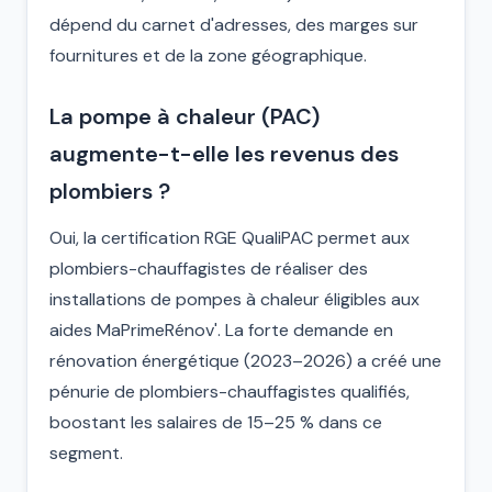
dépend du carnet d'adresses, des marges sur
fournitures et de la zone géographique.
La pompe à chaleur (PAC)
augmente-t-elle les revenus des
plombiers ?
Oui, la certification RGE QualiPAC permet aux
plombiers-chauffagistes de réaliser des
installations de pompes à chaleur éligibles aux
aides MaPrimeRénov'. La forte demande en
rénovation énergétique (2023–2026) a créé une
pénurie de plombiers-chauffagistes qualifiés,
boostant les salaires de 15–25 % dans ce
segment.