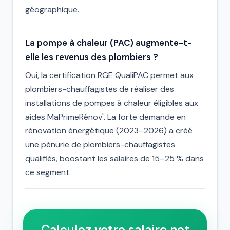
géographique.
La pompe à chaleur (PAC) augmente-t-
elle les revenus des plombiers ?
Oui, la certification RGE QualiPAC permet aux
plombiers-chauffagistes de réaliser des
installations de pompes à chaleur éligibles aux
aides MaPrimeRénov'. La forte demande en
rénovation énergétique (2023–2026) a créé
une pénurie de plombiers-chauffagistes
qualifiés, boostant les salaires de 15–25 % dans
ce segment.
Calculez votre salaire net