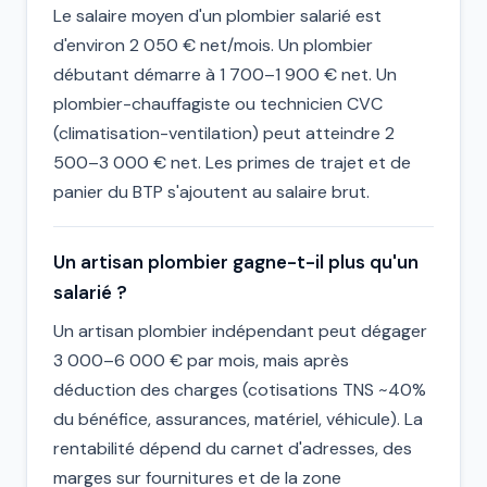
Le salaire moyen d'un plombier salarié est
d'environ 2 050 € net/mois. Un plombier
débutant démarre à 1 700–1 900 € net. Un
plombier-chauffagiste ou technicien CVC
(climatisation-ventilation) peut atteindre 2
500–3 000 € net. Les primes de trajet et de
panier du BTP s'ajoutent au salaire brut.
Un artisan plombier gagne-t-il plus qu'un
salarié ?
Un artisan plombier indépendant peut dégager
3 000–6 000 € par mois, mais après
déduction des charges (cotisations TNS ~40%
du bénéfice, assurances, matériel, véhicule). La
rentabilité dépend du carnet d'adresses, des
marges sur fournitures et de la zone