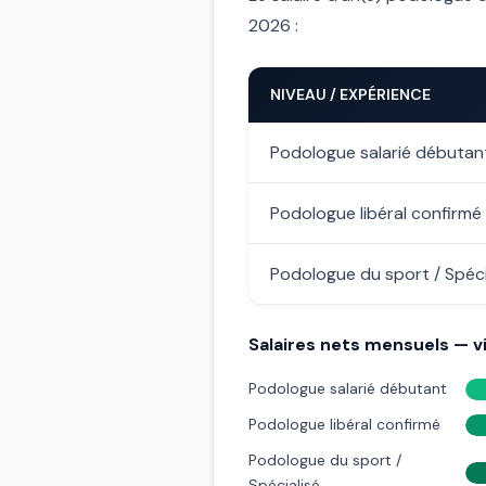
2026 :
NIVEAU / EXPÉRIENCE
Podologue salarié débutan
Podologue libéral confirmé
Podologue du sport / Spéci
Salaires nets mensuels — vi
Podologue salarié débutant
Podologue libéral confirmé
Podologue du sport /
Spécialisé