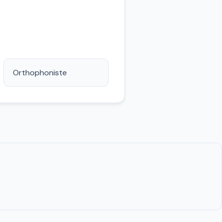
Orthophoniste